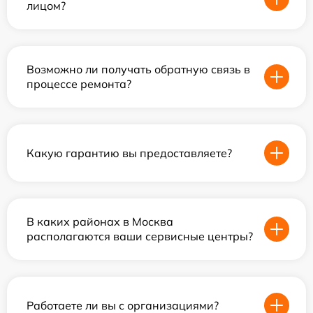
лицом?
Возможно ли получать обратную связь в
процессе ремонта?
Какую гарантию вы предоставляете?
В каких районах в Москва
располагаются ваши сервисные центры?
Работаете ли вы с организациями?