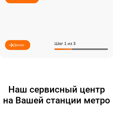
Шаг 1 из 3
Далее
Наш сервисный центр
на Вашей станции метро