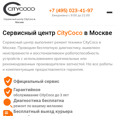
+7 (495) 023-41-97
Ежедневно с 9:00 до 21:00
Сервисный центр CityCoco
в
Москве
Сервисный центр
CityCoco
в Москве
Сервисный центр выполняет ремонт техники CityCoco в
Москве. Проводим бесплатную диагностику, выявляем
неисправности и восстанавливаем работоспособность
устройств с использованием оригинальных или
рекомендованных производителем запчастей. На все работы
и комплектующие предоставляется гарантия.
Официальный сервис
Гарантийное
обслуживание CityCoco до 3 лет
Диагностика бесплатна
ремонт по вашему желанию
Бесплатный выезд курьера