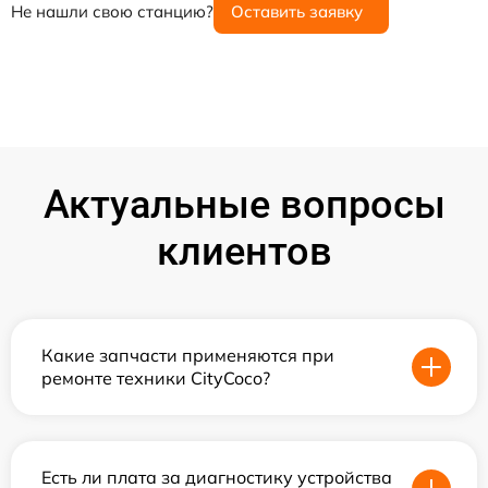
Не нашли свою станцию?
Оставить заявку
Актуальные вопросы
клиентов
Какие запчасти применяются при
ремонте техники CityCoco?
Есть ли плата за диагностику устройства