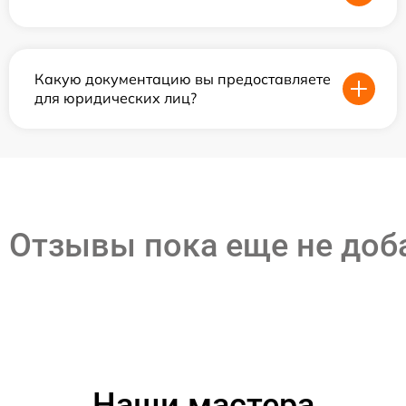
Какую документацию вы предоставляете
для юридических лиц?
Отзывы пока еще не до
Наши мастера