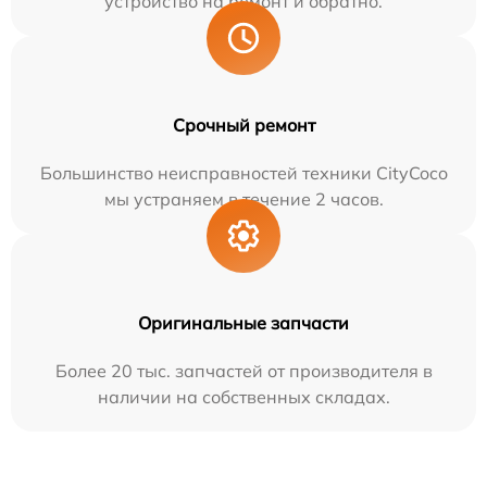
устройство на ремонт и обратно.
Срочный ремонт
Большинство неисправностей техники CityCoco
мы устраняем в течение 2 часов.
Оригинальные запчасти
Более 20 тыс. запчастей от производителя в
наличии на собственных складах.