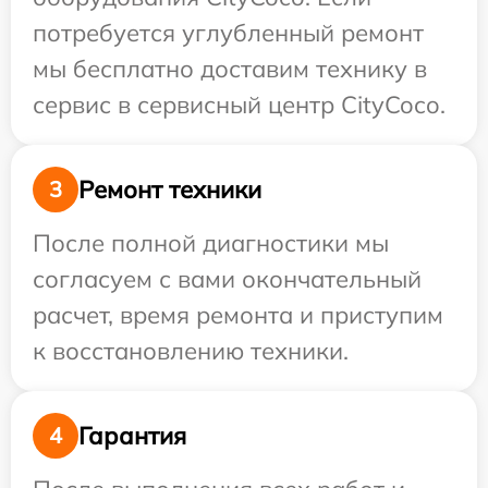
потребуется углубленный ремонт
мы бесплатно доставим технику в
сервис в сервисный центр CityCoco.
Ремонт техники
3
После полной диагностики мы
согласуем с вами окончательный
расчет, время ремонта и приступим
к восстановлению техники.
Гарантия
4