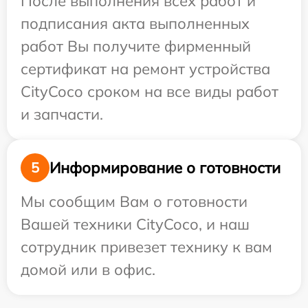
После выполнения всех работ и
подписания акта выполненных
работ Вы получите фирменный
сертификат на ремонт устройства
CityCoco сроком на все виды работ
и запчасти.
Информирование о готовности
5
Мы сообщим Вам о готовности
Вашей техники CityCoco, и наш
сотрудник привезет технику к вам
домой или в офис.