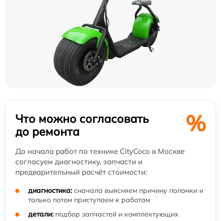
%
Что можно согласовать
до ремонта
До начала работ по технике CityCoco в Москве
согласуем диагностику, запчасти и
предварительный расчёт стоимости:
диагностика:
сначала выясняем причину поломки и
только потом приступаем к работам
детали:
подбор запчастей и комплектующих