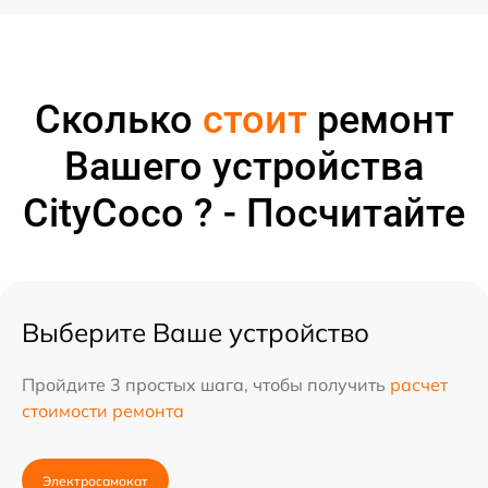
Сколько
стоит
ремонт
Вашего устройства
CityCoco ? - Посчитайте
Выберите Ваше устройство
Пройдите 3 простых шага, чтобы получить
расчет
стоимости ремонта
Электросамокат