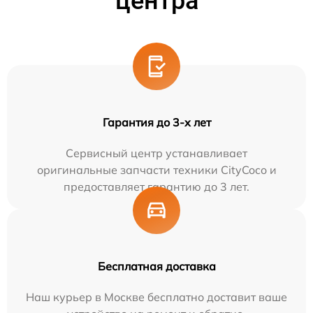
центра
Гарантия до 3-х лет
Сервисный центр устанавливает
оригинальные запчасти техники CityCoco и
предоставляет гарантию до 3 лет.
Бесплатная доставка
Наш курьер в Москве бесплатно доставит ваше