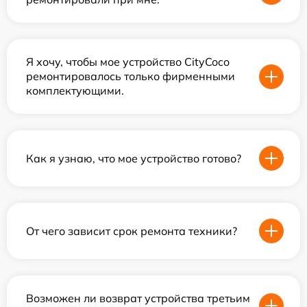
Я хочу, чтобы мое устройство CityCoco
ремонтировалось только фирменными
комплектующими.
Как я узнаю, что мое устройство готово?
От чего зависит срок ремонта техники?
Возможен ли возврат устройства третьим