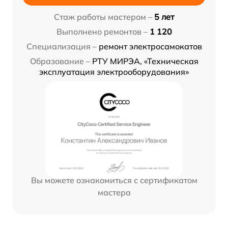
Стаж работы мастером –
5 лет
Выполнено ремонтов –
1 120
Специализация –
ремонт электросамокатов
Образование –
РТУ МИРЭА, «Техническая
эксплуатация электрооборудования»
Вы можете ознакомиться с сертификатом
мастера