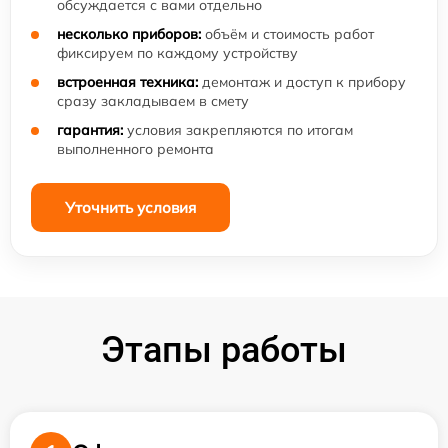
обсуждается с вами отдельно
несколько приборов:
объём и стоимость работ
фиксируем по каждому устройству
встроенная техника:
демонтаж и доступ к прибору
сразу закладываем в смету
гарантия:
условия закрепляются по итогам
выполненного ремонта
Уточнить условия
Этапы работы