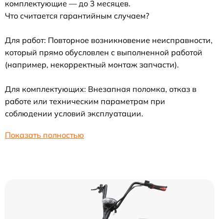
комплектующие — до 3 месяцев.
Что считается гарантийным случаем?
Для работ: Повторное возникновение неисправности,
который прямо обусловлен с выполненной работой
(например, некорректный монтаж запчасти).
Для комплектующих: Внезапная поломка, отказ в
работе или техническим параметрам при
соблюдении условий эксплуатации.
Показать полностью