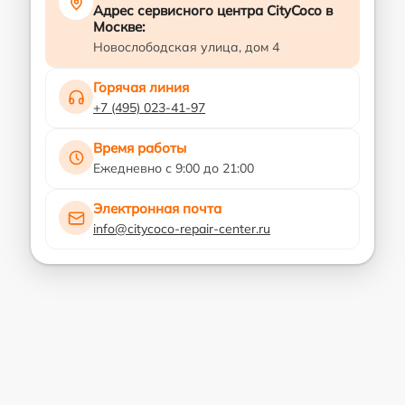
Адрес сервисного центра CityCoco в
Москве:
Новослободская улица, дом 4
Горячая линия
+7 (495) 023-41-97
Время работы
Ежедневно с 9:00 до 21:00
Электронная почта
info@citycoco-repair-center.ru