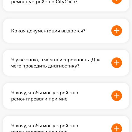
ремонт устройства CityCoco?
Какая документация выдается?
Я уже знаю, в чем неисправность. Для
чего проводить диагностику?
Я хочу, чтобы мое устройство
ремонтировали при мне.
Я хочу, чтобы мое устройство
ремонтировали при мне.