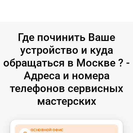
Где починить Ваше
устройство и куда
обращаться в Москве ? -
Адреса и номера
телефонов сервисных
мастерских
ОСНОВНОЙ ОФИС