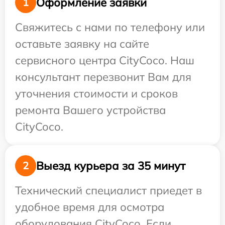
Оформление заявки
1
Свяжитесь с нами по телефону или
оставьте заявку на сайте
сервисного центра CityCoco. Наш
консультант перезвонит Вам для
уточнения стоимости и сроков
ремонта Вашего устройства
CityCoco.
Выезд курьера за 35 минут
2
Технический специалист приедет в
удобное время для осмотра
оборудования CityCoco. Если