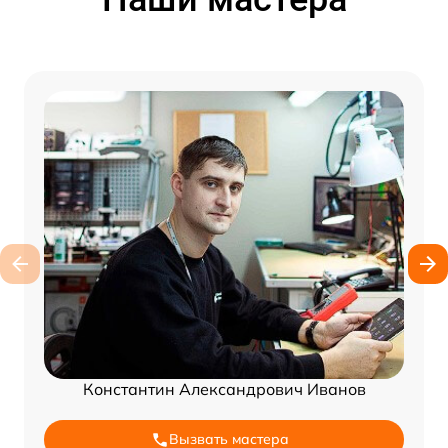
Константин Александрович Иванов
Вызвать мастера