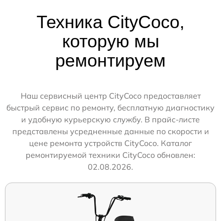
Техника CityCoco,
которую мы
ремонтируем
Наш сервисный центр CityCoco предоставляет
быстрый сервис по ремонту, бесплатную диагностику
и удобную курьерскую службу. В прайс-листе
представлены усредненные данные по скорости и
цене ремонта устройств CityCoco. Каталог
ремонтируемой техники CityCoco обновлен:
02.08.2026.