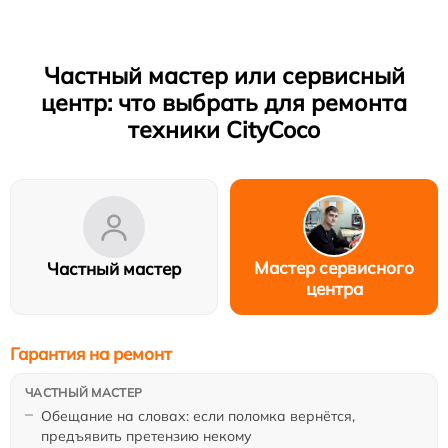
Частный мастер или сервисный
центр: что выбрать для ремонта
техники CityCoco
Мастер сервисного
Частный мастер
центра
Гарантия на ремонт
Обещание на словах: если поломка вернётся,
предъявить претензию некому