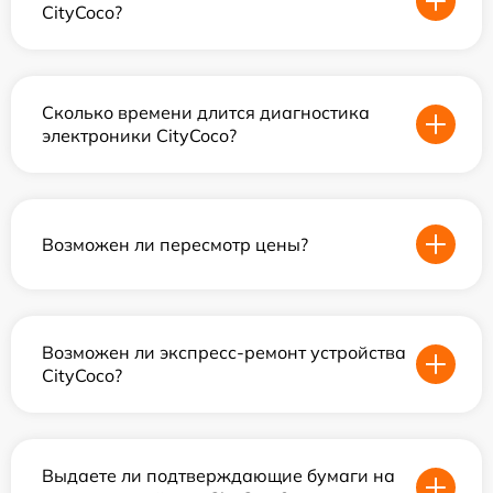
CityCoco?
Сколько времени длится диагностика
электроники CityCoco?
Возможен ли пересмотр цены?
Возможен ли экспресс-ремонт устройства
CityCoco?
Выдаете ли подтверждающие бумаги на