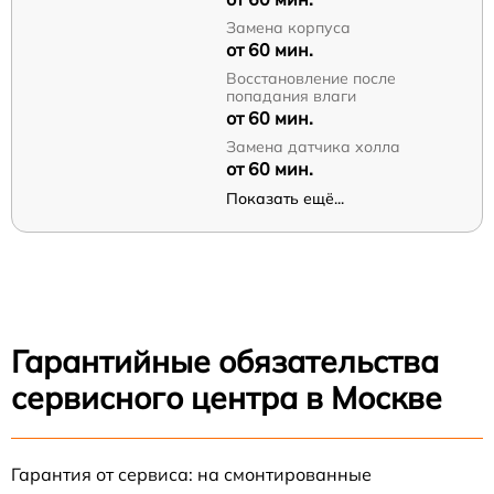
Замена корпуса
от 60 мин.
Восстановление после
попадания влаги
от 60 мин.
Замена датчика холла
от 60 мин.
Показать ещё...
Гарантийные обязательства
сервисного центра в Москве
Гарантия от сервиса: на смонтированные