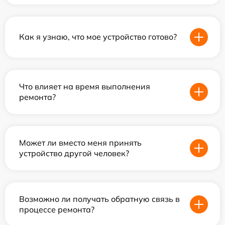
Как я узнаю, что мое устройство готово?
Что влияет на время выполнения
ремонта?
Может ли вместо меня принять
устройство другой человек?
Возможно ли получать обратную связь в
процессе ремонта?