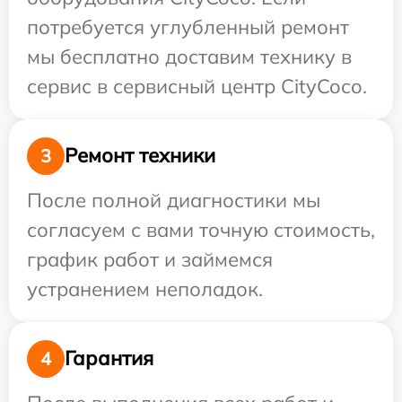
потребуется углубленный ремонт
мы бесплатно доставим технику в
сервис в сервисный центр CityCoco.
Ремонт техники
3
После полной диагностики мы
согласуем с вами точную стоимость,
график работ и займемся
устранением неполадок.
Гарантия
4