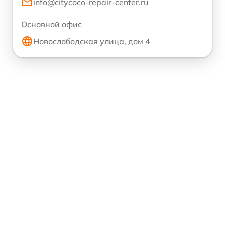
info@citycoco-repair-center.ru
Основной офис
Новослободская улица, дом 4