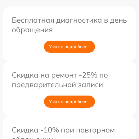
Бесплатная диагностика в день
обращения
Узнать подробнее
Скидка на ремонт -25% по
предварительной записи
Узнать подробнее
Скидка -10% при повторном