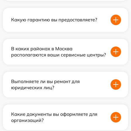
Какую гарантию вы предоставляете?
В каких районах в Москва
располагаются ваши сервисные центры?
Выполняете ли вы ремонт для
юридических лиц?
Какие документы вы оформляете для
организаций?