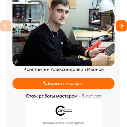
Константин Александрович Иванов
Вызвать мастера
Стаж работы мастером –
5 лет лет