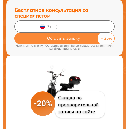
Бесплатная консультация со
специалистом
Оставить заявку
Нажимая на кнопку "Оставить заявку" Вы соглашаетесь c
политикой
конфиденциальности
Скидка по
-20%
предварительной
записи на сайте