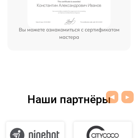
Вы можете ознакомиться с сертификатом
мастера
Наши партнёры