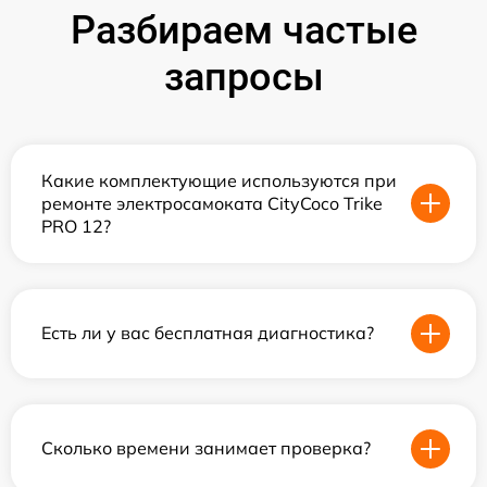
Разбираем частые
запросы
Какие комплектующие используются при
ремонте электросамоката CityCoco Trike
PRO 12?
Есть ли у вас бесплатная диагностика?
Сколько времени занимает проверка?