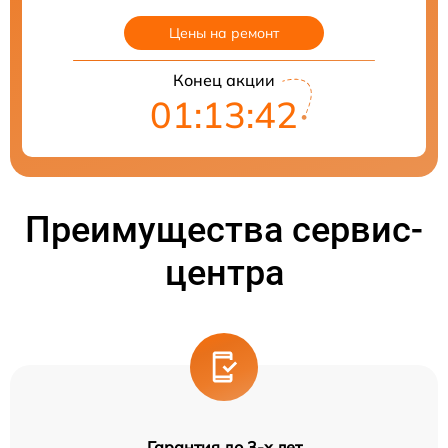
Цены на ремонт
Конец акции
01:13:41
Преимущества сервис-
центра
Гарантия до 3-х лет