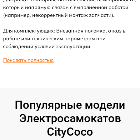
который напрямую связан с выполненной работой
(например, некорректный монтаж запчасти).
Для комплектующих: Внезапная поломка, отказ в
работе или техническим параметрам при
соблюдении условий эксплуатации.
Показать полностью
Популярные модели
Электросамокатов
CityCoco