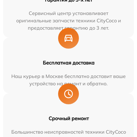
Сервисный центр устанавливает
оригинальные запчасти техники CityCoco и
предоставляет гарантию до 3 лет.
Бесплатная доставка
Наш курьер в Москве бесплатно доставит ваше
устройство на ремонт и обратно.
Срочный ремонт
Большинство неисправностей техники CityCoco