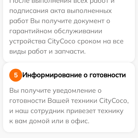
После выполнения всех работ и
подписания акта выполненных
работ Вы получите документ о
гарантийном обслуживании
устройства CityCoco сроком на все
виды работ и запчасти.
Информирование о готовности
5
Вы получите уведомление о
готовности Вашей техники CityCoco,
и наш сотрудник привезет технику
к вам домой или в офис.