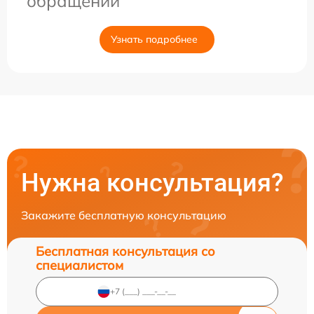
обращении
Узнать подробнее
Нужна консультация?
Закажите бесплатную консультацию
Бесплатная консультация со
специалистом