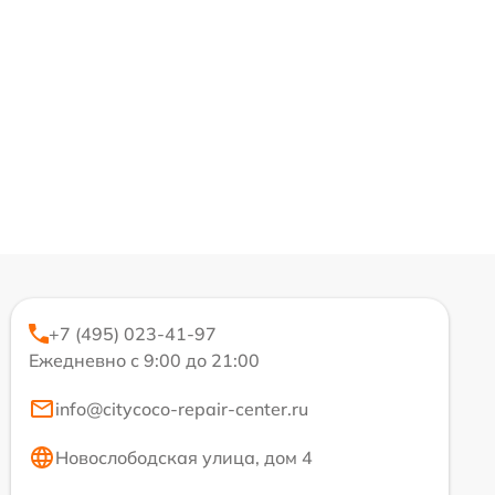
+7 (495) 023-41-97
Ежедневно с 9:00 до 21:00
info@citycoco-repair-center.ru
Новослободская улица, дом 4