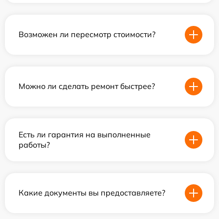
Возможен ли пересмотр стоимости?
Можно ли сделать ремонт быстрее?
Есть ли гарантия на выполненные
работы?
Какие документы вы предоставляете?