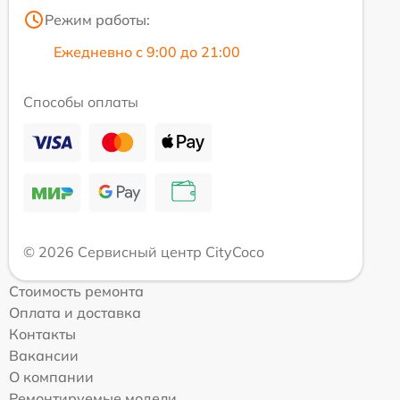
Режим работы:
Ежедневно с 9:00 до 21:00
Способы оплаты
© 2026 Сервисный центр CityCoco
Стоимость ремонта
Оплата и доставка
Контакты
Вакансии
О компании
Ремонтируемые модели