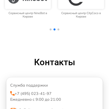
Сервисный центр NineBot в
Сервисный центр CityCoco в
Кирове
Кирове
Контакты
Служба поддержки
+7 (495) 023-41-97
Ежедневно с 9:00 до 21:00