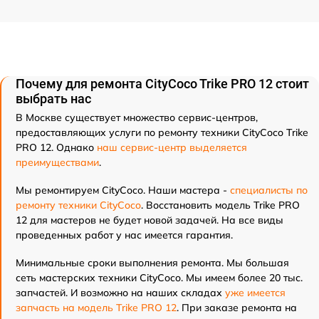
Почему для ремонта CityCoco Trike PRO 12 стоит
выбрать нас
В Москве существует множество сервис-центров,
предоставляющих услуги по ремонту техники CityCoco Trike
PRO 12. Однако
наш сервис-центр выделяется
преимуществами
.
Мы ремонтируем CityCoco. Наши мастера -
специалисты по
ремонту техники CityCoco
. Восстановить модель Trike PRO
12 для мастеров не будет новой задачей. На все виды
проведенных работ у нас имеется гарантия.
Минимальные сроки выполнения ремонта. Мы большая
сеть мастерских техники CityCoco. Мы имеем более 20 тыс.
запчастей. И возможно на наших складах
уже имеется
запчасть на модель Trike PRO 12
. При заказе ремонта на