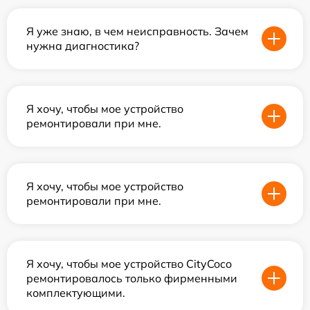
Я уже знаю, в чем неисправность. Зачем
нужна диагностика?
Я хочу, чтобы мое устройство
ремонтировали при мне.
Я хочу, чтобы мое устройство
ремонтировали при мне.
Я хочу, чтобы мое устройство CityCoco
ремонтировалось только фирменными
комплектующими.