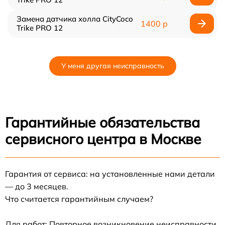
Замена датчика холла CityCoco
1400 р
Trike PRO 12
У меня другая неисправность
Гарантийные обязательства
сервисного центра в Москве
Гарантия от сервиса: на установленные нами детали
— до 3 месяцев.
Что считается гарантийным случаем?
Для работ: Повторное возникновение неисправности,