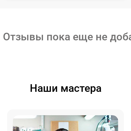
Отзывы пока еще не до
Наши мастера