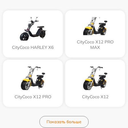
CityCoco X12 PRO
CityCoco HARLEY X6
MAX
CityCoco X12 PRO
CityCoco X12
Показать больше