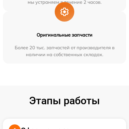
мы устраняем в течение 2 часов.
Оригинальные запчасти
Более 20 тыс. запчастей от производителя в
наличии на собственных складах.
Этапы работы