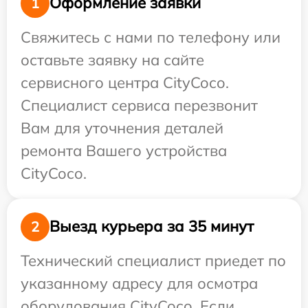
Оформление заявки
1
Свяжитесь с нами по телефону или
оставьте заявку на сайте
сервисного центра CityCoco.
Специалист сервиса перезвонит
Вам для уточнения деталей
ремонта Вашего устройства
CityCoco.
Выезд курьера за 35 минут
2
Технический специалист приедет по
указанному адресу для осмотра
оборудования CityCoco. Если