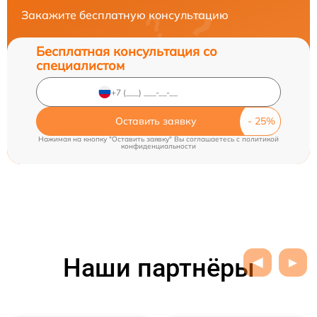
Закажите бесплатную консультацию
Бесплатная консультация со
специалистом
Оставить заявку
Нажимая на кнопку "Оставить заявку" Вы соглашаетесь c
политикой
конфиденциальности
Наши партнёры