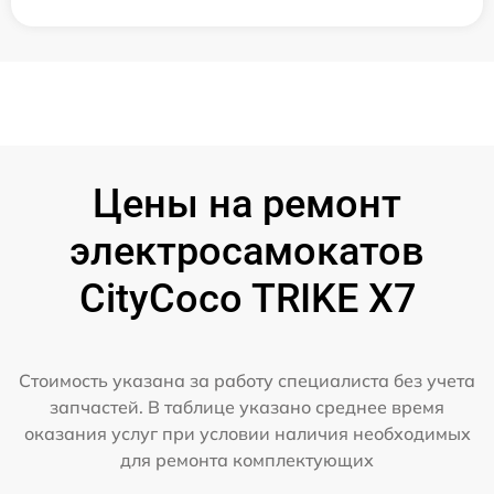
Цены на ремонт
электросамокатов
CityCoco TRIKE X7
Стоимость указана за работу специалиста без учета
запчастей. В таблице указано среднее время
оказания услуг при условии наличия необходимых
для ремонта комплектующих