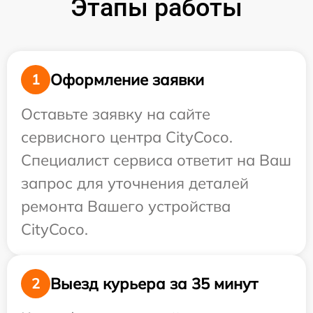
Этапы работы
Оформление заявки
1
Оставьте заявку на сайте
сервисного центра CityCoco.
Специалист сервиса ответит на Ваш
запрос для уточнения деталей
ремонта Вашего устройства
CityCoco.
Выезд курьера за 35 минут
2