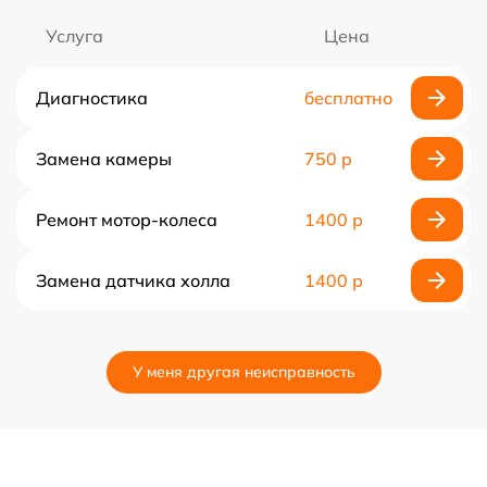
Услуга
Цена
Диагностика
бесплатно
Замена камеры
750 р
Ремонт мотор-колеса
1400 р
Замена датчика холла
1400 р
У меня другая неисправность