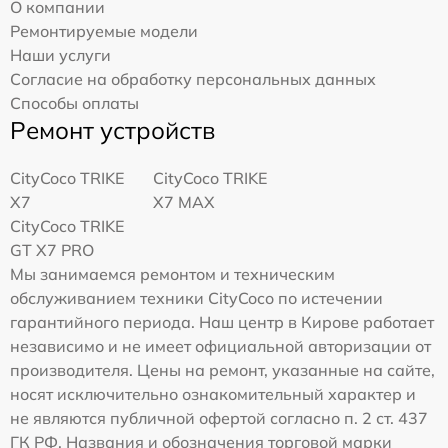
О компании
Ремонтируемые модели
Наши услуги
Согласие на обработку персональных данных
Способы оплаты
Ремонт устройств
CityCoco TRIKE
CityCoco TRIKE
X7
X7 MAX
CityCoco TRIKE
GT X7 PRO
Мы занимаемся ремонтом и техническим
обслуживанием техники CityCoco по истечении
гарантийного периода. Наш центр в Кирове работает
независимо и не имеет официальной авторизации от
производителя. Цены на ремонт, указанные на сайте,
носят исключительно ознакомительный характер и
не являются публичной офертой согласно п. 2 ст. 437
ГК РФ. Названия и обозначения торговой марки