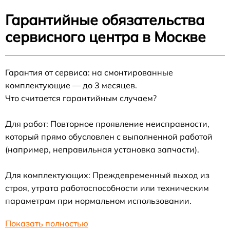
Гарантийные обязательства
сервисного центра в Москве
Гарантия от сервиса: на смонтированные
комплектующие — до 3 месяцев.
Что считается гарантийным случаем?
Для работ: Повторное проявление неисправности,
который прямо обусловлен с выполненной работой
(например, неправильная установка запчасти).
Для комплектующих: Преждевременный выход из
строя, утрата работоспособности или техническим
параметрам при нормальном использовании.
Показать полностью