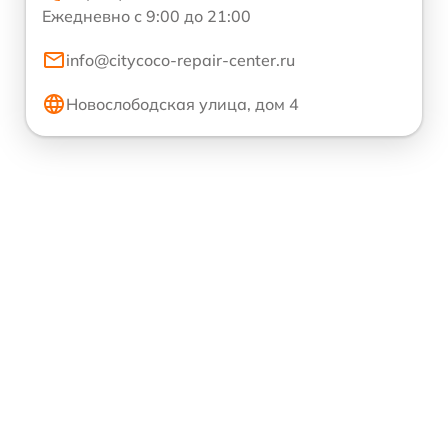
Ежедневно с 9:00 до 21:00
info@citycoco-repair-center.ru
Новослободская улица, дом 4