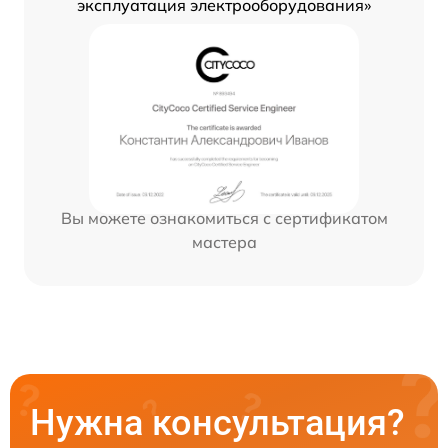
эксплуатация электрооборудования»
Вы можете ознакомиться с сертификатом
мастера
Нужна консультация?