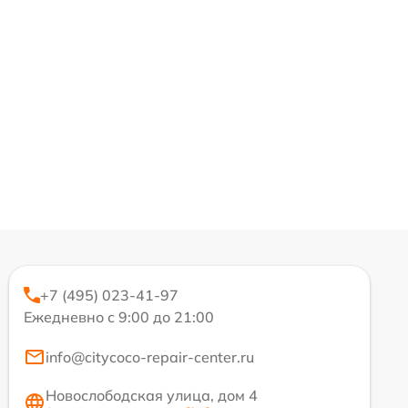
+7 (495) 023-41-97
Ежедневно с 9:00 до 21:00
info@citycoco-repair-center.ru
Новослободская улица, дом 4