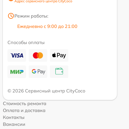
Адрес сервисного центра CityCoco
Режим работы:
Ежедневно с 9:00 до 21:00
Способы оплаты
© 2026 Сервисный центр CityCoco
Стоимость ремонта
Оплата и доставка
Контакты
Вакансии