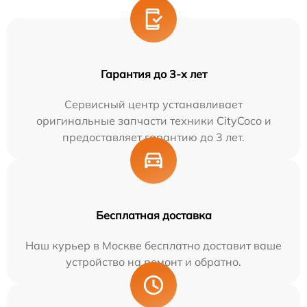
Гарантия до 3-х лет
Сервисный центр устанавливает
оригинальные запчасти техники CityCoco и
предоставляет гарантию до 3 лет.
Бесплатная доставка
Наш курьер в Москве бесплатно доставит ваше
устройство на ремонт и обратно.