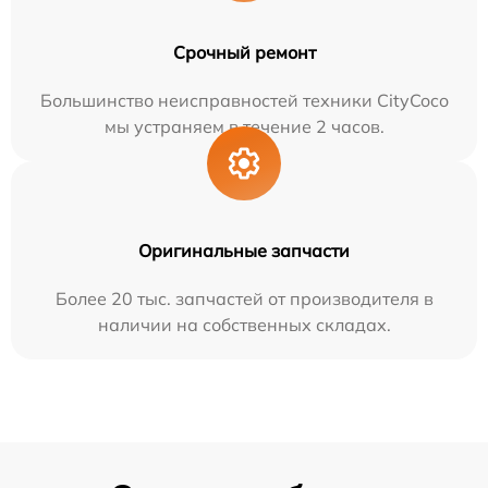
Срочный ремонт
Большинство неисправностей техники CityCoco
мы устраняем в течение 2 часов.
Оригинальные запчасти
Более 20 тыс. запчастей от производителя в
наличии на собственных складах.