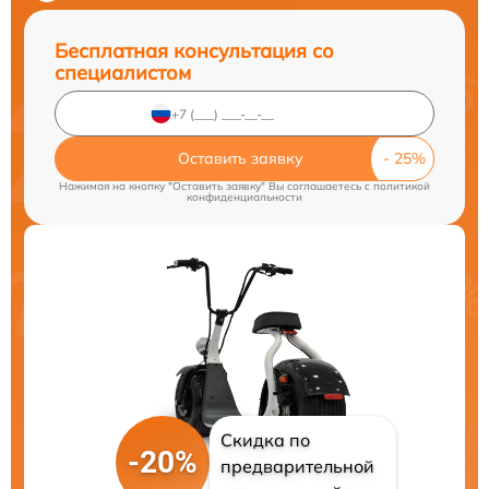
Бесплатная консультация со
специалистом
Оставить заявку
Нажимая на кнопку "Оставить заявку" Вы соглашаетесь c
политикой
конфиденциальности
Скидка по
-20%
предварительной