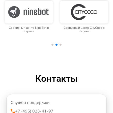
Сервисный центр NineBot в
Сервисный центр CityCoco в
Кирове
Кирове
Контакты
Служба поддержки
+7 (495) 023-41-97