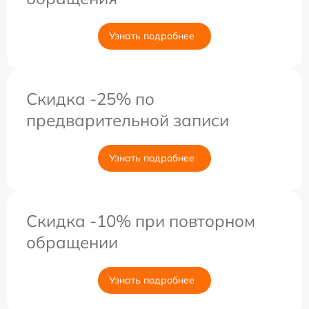
Узнать подробнее
Скидка -25% по
предварительной записи
Узнать подробнее
Скидка -10% при повторном
обращении
Узнать подробнее