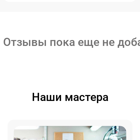
Отзывы пока еще не до
Наши мастера