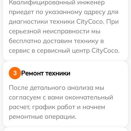
Квалифицированный инженер
приедет по указанному адресу для
диагностики техники CityCoco. При
серьезной неисправности мы
бесплатно доставим технику в
сервис в сервисный центр CityCoco.
Ремонт техники
3
После детального анализа мы
согласуем с вами окончательный
расчет, график работ и начнем
ремонтные операции.