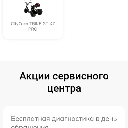
CityCoco TRIKE GT X7
PRO
Акции сервисного
центра
Бесплатная диагностика в день
обращения