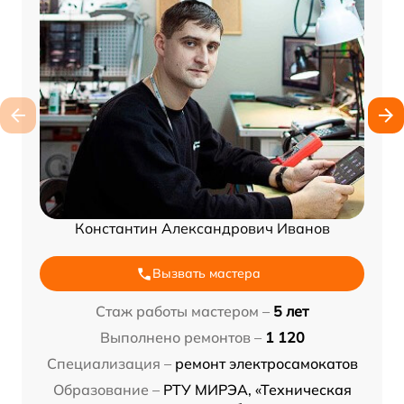
Константин Александрович Иванов
Вызвать мастера
Стаж работы мастером –
5 лет
Выполнено ремонтов –
1 120
Специализация –
ремонт электросамокатов
Образование –
РТУ МИРЭА, «Техническая