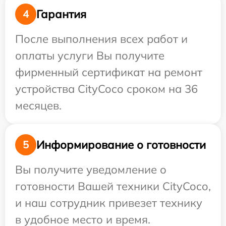
Гарантия
4
После выполнения всех работ и
оплаты услуги Вы получите
фирменный сертификат на ремонт
устройства CityCoco сроком на 36
месяцев.
Информирование о готовности
5
Вы получите уведомление о
готовности Вашей техники CityCoco,
и наш сотрудник привезет технику
в удобное место и время.