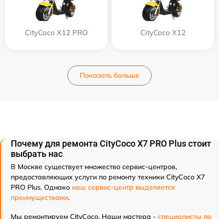
CityCoco X12 PRO
CityCoco X12
Показать больше
Почему для ремонта CityCoco X7 PRO Plus стоит
выбрать нас
В Москве существует множество сервис-центров,
предоставляющих услуги по ремонту техники CityCoco X7
PRO Plus. Однако
наш сервис-центр выделяется
преимуществами
.
Мы ремонтируем CityCoco. Наши мастера -
специалисты по