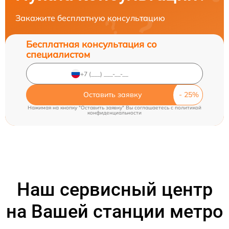
Закажите бесплатную консультацию
Бесплатная консультация со
специалистом
Оставить заявку
Нажимая на кнопку "Оставить заявку" Вы соглашаетесь c
политикой
конфиденциальности
Наш сервисный центр
на Вашей станции метро