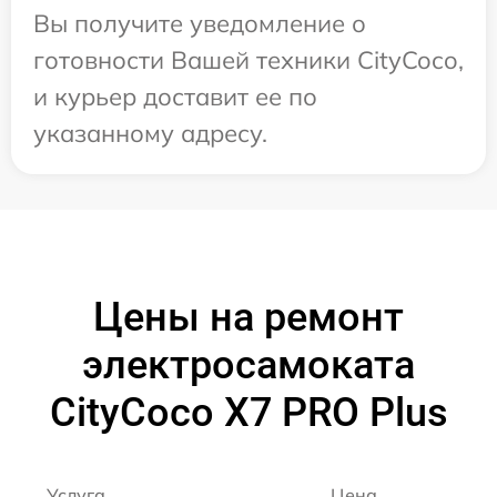
Вы получите уведомление о
готовности Вашей техники CityCoco,
и курьер доставит ее по
указанному адресу.
Цены на ремонт
электросамоката
CityCoco X7 PRO Plus
Услуга
Цена