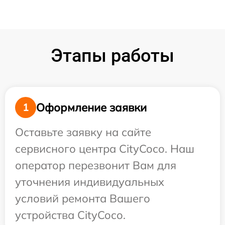
Этапы работы
Оформление заявки
1
Оставьте заявку на сайте
сервисного центра CityCoco. Наш
оператор перезвонит Вам для
уточнения индивидуальных
условий ремонта Вашего
устройства CityCoco.