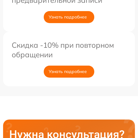
предварительной записи
Узнать подробнее
Скидка -10% при повторном
обращении
Узнать подробнее
Нужна консультация?