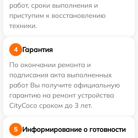
работ, сроки выполнения и
приступим к восстановлению
техники.
Гарантия
4
По окончании ремонта и
подписания акта выполненных
работ Вы получите официальную
гарантию на ремонт устройства
CityCoco сроком до 3 лет.
Информирование о готовности
5