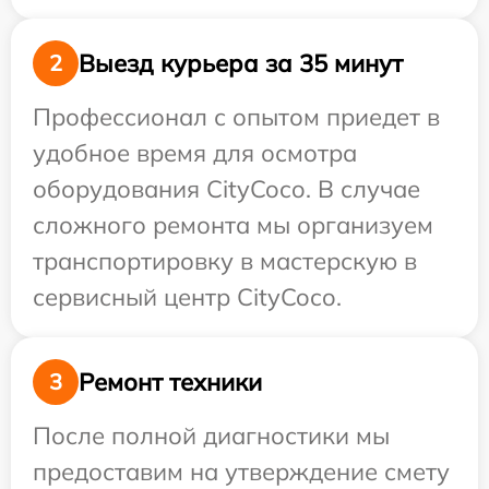
Выезд курьера за 35 минут
2
Профессионал с опытом приедет в
удобное время для осмотра
оборудования CityCoco. В случае
сложного ремонта мы организуем
транспортировку в мастерскую в
сервисный центр CityCoco.
Ремонт техники
3
После полной диагностики мы
предоставим на утверждение смету