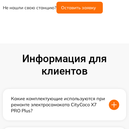
Не нашли свою станцию?
Оставить заявку
Информация для
клиентов
Какие комплектующие используются при
ремонте электросамоката CityCoco X7
PRO Plus?