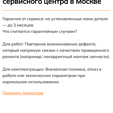
сервисного центра в Москве
Гарантия от сервиса: на установленные нами детали
— до 3 месяцев.
Что считается гарантийным случаем?
Для работ: Повторное возникновение дефекта,
который напрямую связан с качеством проведенного
ремонта (например, некорректный монтаж запчасти).
Для комплектующих: Внезапная поломка, отказ в
работе или техническим параметрам при
нормальном использовании.
Показать полностью