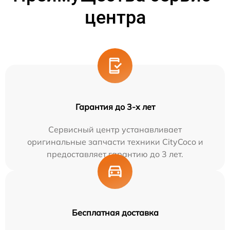
центра
Гарантия до 3-х лет
Сервисный центр устанавливает
оригинальные запчасти техники CityCoco и
предоставляет гарантию до 3 лет.
Бесплатная доставка