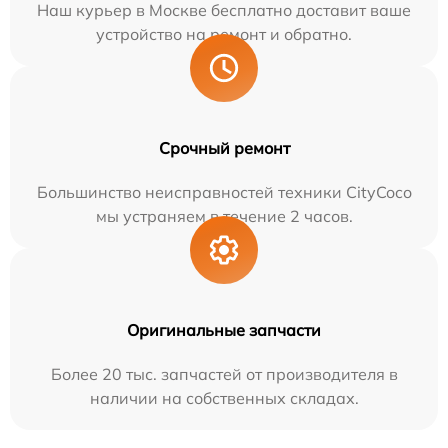
Наш курьер в Москве бесплатно доставит ваше
устройство на ремонт и обратно.
Срочный ремонт
Большинство неисправностей техники CityCoco
мы устраняем в течение 2 часов.
Оригинальные запчасти
Более 20 тыс. запчастей от производителя в
наличии на собственных складах.