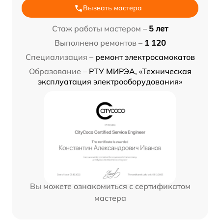
Вызвать мастера
Стаж работы мастером –
5 лет
Выполнено ремонтов –
1 120
Специализация –
ремонт электросамокатов
Образование –
РТУ МИРЭА, «Техническая
эксплуатация электрооборудования»
Вы можете ознакомиться с сертификатом
мастера