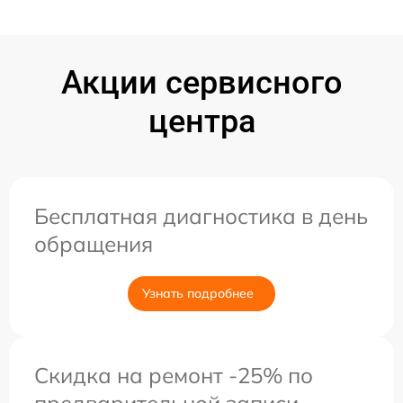
Акции сервисного
центра
Бесплатная диагностика в день
обращения
Узнать подробнее
Скидка на ремонт -25% по