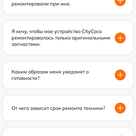
ремонтировали при мне.
Я хочу, чтобы мое устройство CityCoco
ремонтировалось только оригинальными
запчастями.
Каким образом меня уведомят о
готовности?
От чего зависит срок ремонта техники?