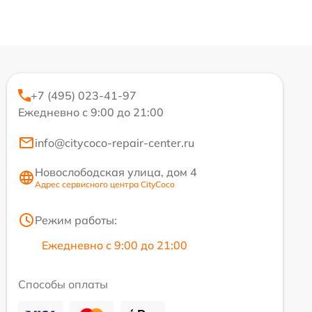
+7 (495) 023-41-97
Ежедневно с 9:00 до 21:00
info@citycoco-repair-center.ru
Новослободская улица, дом 4
Адрес сервисного центра CityCoco
Режим работы:
Ежедневно с 9:00 до 21:00
Способы оплаты