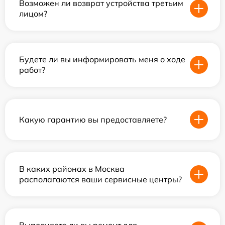
Возможен ли возврат устройства третьим
лицом?
Будете ли вы информировать меня о ходе
работ?
Какую гарантию вы предоставляете?
В каких районах в Москва
располагаются ваши сервисные центры?