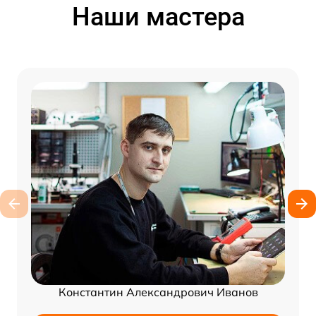
Наши мастера
Константин Александрович Иванов