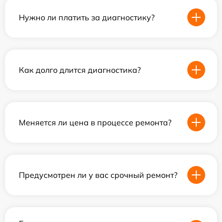
Нужно ли платить за диагностику?
Как долго длится диагностика?
Меняется ли цена в процессе ремонта?
Предусмотрен ли у вас срочный ремонт?