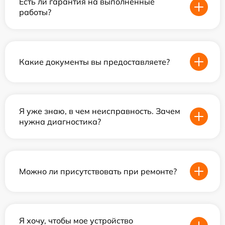
Есть ли гарантия на выполненные
работы?
Какие документы вы предоставляете?
Я уже знаю, в чем неисправность. Зачем
нужна диагностика?
Можно ли присутствовать при ремонте?
Я хочу, чтобы мое устройство