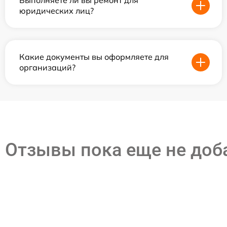
Выполняете ли вы ремонт для
юридических лиц?
Какие документы вы оформляете для
организаций?
Отзывы пока еще не до