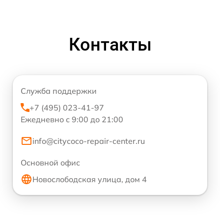
Контакты
Служба поддержки
+7 (495) 023-41-97
Ежедневно с 9:00 до 21:00
info@citycoco-repair-center.ru
Основной офис
Новослободская улица, дом 4