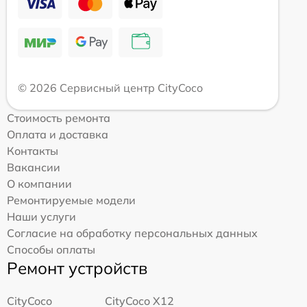
© 2026 Сервисный центр CityCoco
Стоимость ремонта
Оплата и доставка
Контакты
Вакансии
О компании
Ремонтируемые модели
Наши услуги
Согласие на обработку персональных данных
Способы оплаты
Ремонт устройств
CityCoco
CityCoco X12