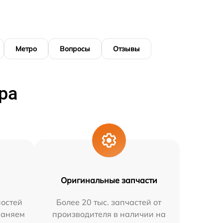
Метро
Вопросы
Отзывы
ра
Оригинальные запчасти
остей
Более 20 тыс. запчастей от
раняем
производителя в наличии на