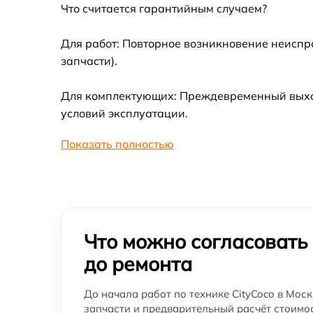
Что считается гарантийным случаем?
Для работ: Повторное возникновение неиспр
запчасти).
Для комплектующих: Преждевременный выход 
условий эксплуатации.
Показать полностью
Что можно согласовать
до ремонта
До начала работ по технике CityCoco в Моск
запчасти и предварительный расчёт стоимос