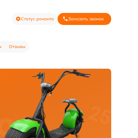
Статус ремонта
Заказать звонок
ы
Отзывы