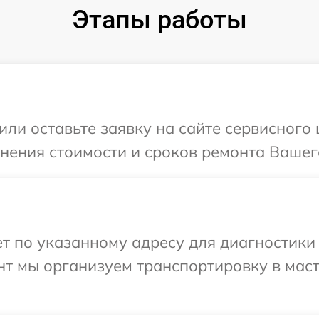
Этапы работы
или оставьте заявку на сайте сервисного 
чнения стоимости и сроков ремонта Вашего
 по указанному адресу для диагностики 
нт мы организуем транспортировку в мас