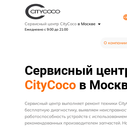
Сервисный центр CityCoco
в Москве
Ежедневно с 9:00 до 21:00
О компании
Сервисный цент
CityCoco
в Моск
Сервисный центр выполняет ремонт техники City
бесплатную диагностику, выявляем неисправнос
работоспособность устройств с использование
рекомендованных производителем запчастей. На