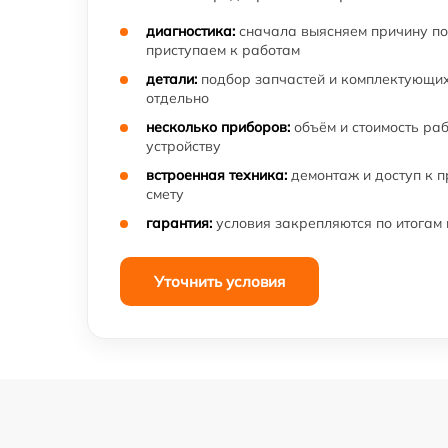
диагностика:
сначала выясняем причину по
приступаем к работам
детали:
подбор запчастей и комплектующих
отдельно
несколько приборов:
объём и стоимость ра
устройству
встроенная техника:
демонтаж и доступ к 
смету
гарантия:
условия закрепляются по итогам
Уточнить условия