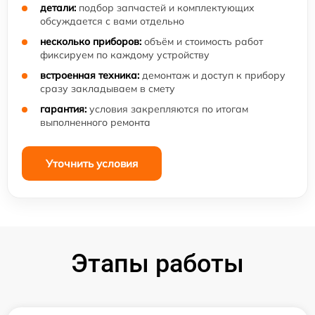
детали:
подбор запчастей и комплектующих
обсуждается с вами отдельно
несколько приборов:
объём и стоимость работ
фиксируем по каждому устройству
встроенная техника:
демонтаж и доступ к прибору
сразу закладываем в смету
гарантия:
условия закрепляются по итогам
выполненного ремонта
Уточнить условия
Этапы работы