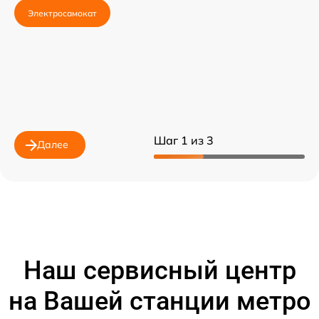
Электросамокат
Шаг 1 из 3
Далее
Наш сервисный центр
на Вашей станции метро