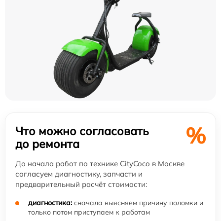
%
Что можно согласовать
до ремонта
До начала работ по технике CityCoco в Москве
согласуем диагностику, запчасти и
предварительный расчёт стоимости:
диагностика:
сначала выясняем причину поломки и
только потом приступаем к работам