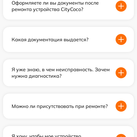
Оформляете ли вы документы после
ремонта устройства CityCoco?
Какая документация выдается?
Я уже знаю, в чем неисправность. Зачем
нужна диагностика?
Можно ли присутствовать при ремонте?
Я хочу, чтобы мое устройство