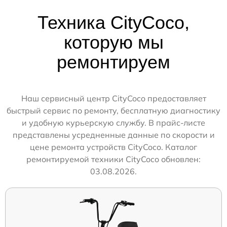
Техника CityCoco,
которую мы
ремонтируем
Наш сервисный центр CityCoco предоставляет
быстрый сервис по ремонту, бесплатную диагностику
и удобную курьерскую службу. В прайс-листе
представлены усредненные данные по скорости и
цене ремонта устройств CityCoco. Каталог
ремонтируемой техники CityCoco обновлен:
03.08.2026.