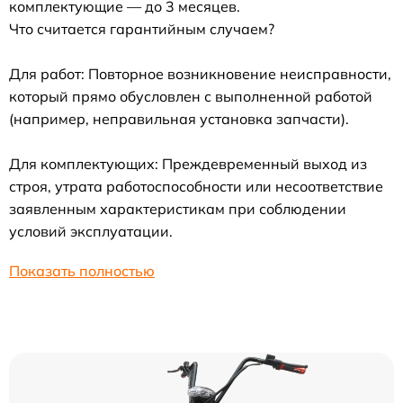
комплектующие — до 3 месяцев.
Что считается гарантийным случаем?
Для работ: Повторное возникновение неисправности,
который прямо обусловлен с выполненной работой
(например, неправильная установка запчасти).
Для комплектующих: Преждевременный выход из
строя, утрата работоспособности или несоответствие
заявленным характеристикам при соблюдении
условий эксплуатации.
Показать полностью