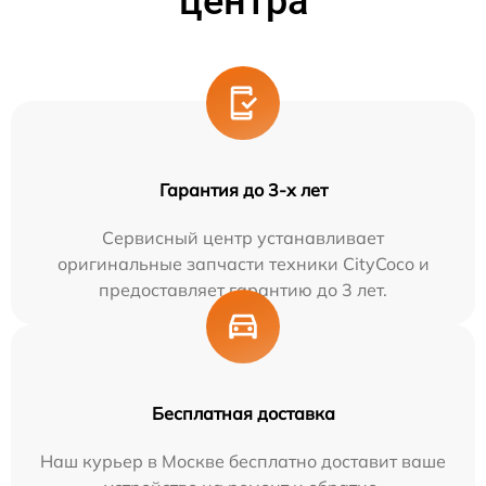
центра
Гарантия до 3-х лет
Сервисный центр устанавливает
оригинальные запчасти техники CityCoco и
предоставляет гарантию до 3 лет.
Бесплатная доставка
Наш курьер в Москве бесплатно доставит ваше