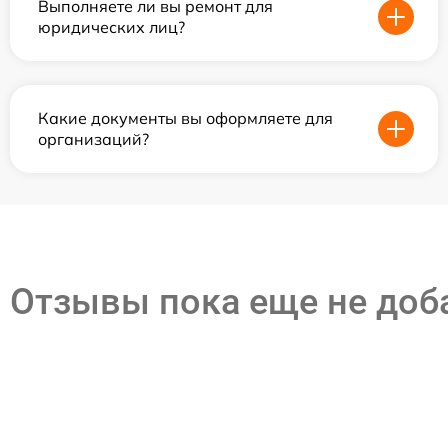
Выполняете ли вы ремонт для
юридических лиц?
Какие документы вы оформляете для
организаций?
Отзывы пока еще не до