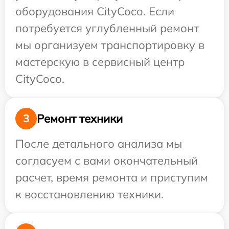
оборудования CityCoco. Если
потребуется углубленный ремонт
мы организуем транспортировку в
мастерскую в сервисный центр
CityCoco.
Ремонт техники
3
После детального анализа мы
согласуем с вами окончательный
расчет, время ремонта и приступим
к восстановлению техники.