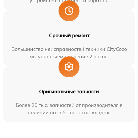
устройство на ремонт и обратно.
Срочный ремонт
Большинство неисправностей техники CityCoco
мы устраняем в течение 2 часов.
Оригинальные запчасти
Более 20 тыс. запчастей от производителя в
наличии на собственных складах.