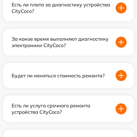
Есть ли плата за диагностику устройства
CityCoco?
За какое время выполняют диагностику
электроники CityCoco?
Будет ли меняться стоимость ремонта?
Есть ли услуга срочного ремонта
устройства CityCoco?