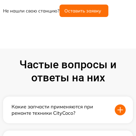
Не нашли свою станцию?
Оставить заявку
Частые вопросы и
ответы на них
Какие запчасти применяются при
ремонте техники CityCoco?