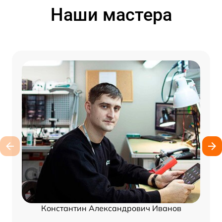
Наши мастера
Константин Александрович Иванов