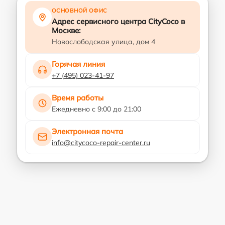
ОСНОВНОЙ ОФИС
Адрес сервисного центра CityCoco в
Москве:
Новослободская улица, дом 4
Горячая линия
+7 (495) 023-41-97
Время работы
Ежедневно с 9:00 до 21:00
Электронная почта
info@citycoco-repair-center.ru