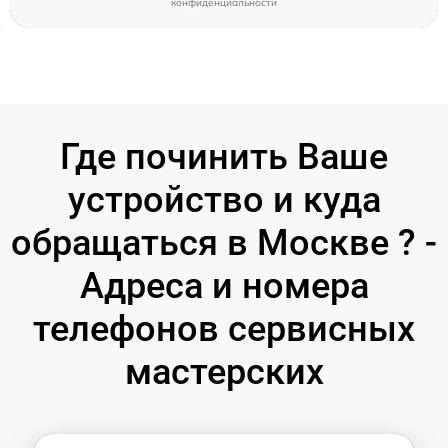
конфиденциальности
Где починить Ваше
устройство и куда
обращаться в Москве ? -
Адреса и номера
телефонов сервисных
мастерских