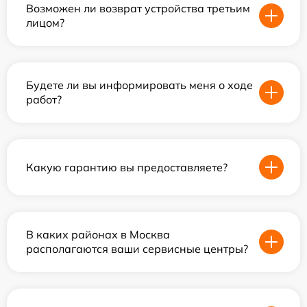
Возможен ли возврат устройства третьим
лицом?
Будете ли вы информировать меня о ходе
работ?
Какую гарантию вы предоставляете?
В каких районах в Москва
располагаются ваши сервисные центры?