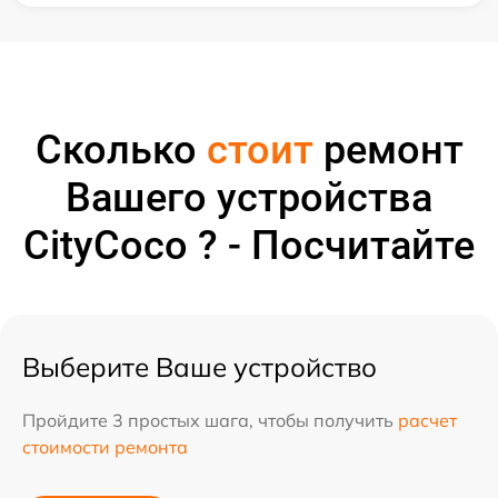
Сколько
стоит
ремонт
Вашего устройства
CityCoco ? - Посчитайте
Выберите Ваше устройство
Пройдите 3 простых шага, чтобы получить
расчет
стоимости ремонта