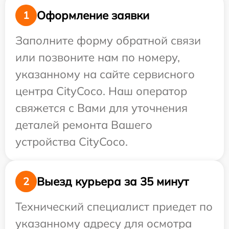
Оформление заявки
1
Заполните форму обратной связи
или позвоните нам по номеру,
указанному на сайте сервисного
центра CityCoco. Наш оператор
свяжется с Вами для уточнения
деталей ремонта Вашего
устройства CityCoco.
Выезд курьера за 35 минут
2
Технический специалист приедет по
указанному адресу для осмотра