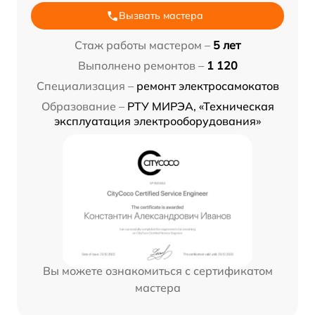
Вызвать мастера
Стаж работы мастером –
5 лет
Выполнено ремонтов –
1 120
Специализация –
ремонт электросамокатов
Образование –
РТУ МИРЭА, «Техническая
эксплуатация электрооборудования»
Вы можете ознакомиться с сертификатом
мастера