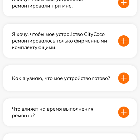
ремонтировали при мне.
Я хочу, чтобы мое устройство CityCoco
ремонтировалось только фирменными
комплектующими.
Как я узнаю, что мое устройство готово?
Что влияет на время выполнения
ремонта?