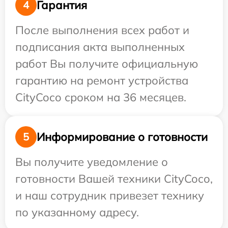
Гарантия
4
После выполнения всех работ и
подписания акта выполненных
работ Вы получите официальную
гарантию на ремонт устройства
CityCoco сроком на 36 месяцев.
Информирование о готовности
5
Вы получите уведомление о
готовности Вашей техники CityCoco,
и наш сотрудник привезет технику
по указанному адресу.