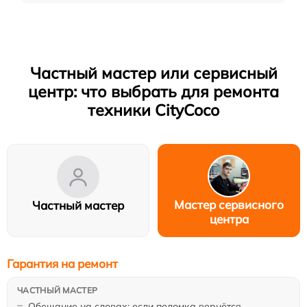
Частный мастер или сервисный
центр: что выбрать для ремонта
техники CityCoco
Мастер сервисного
Частный мастер
центра
Гарантия на ремонт
Обещание на словах: если поломка вернётся,