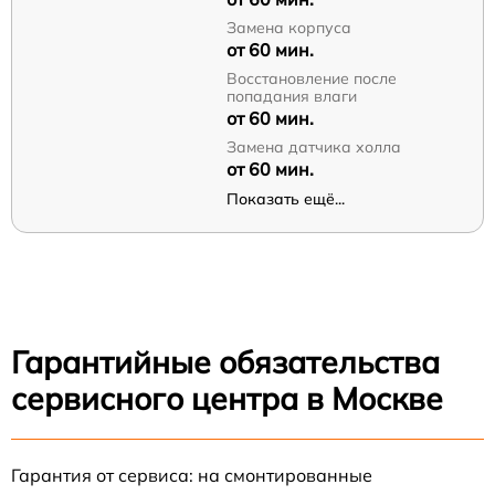
Замена корпуса
от 60 мин.
Восстановление после
попадания влаги
от 60 мин.
Замена датчика холла
от 60 мин.
Показать ещё...
Гарантийные обязательства
сервисного центра в Москве
Гарантия от сервиса: на смонтированные