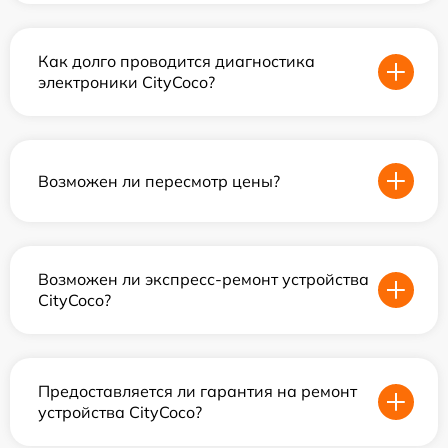
Как долго проводится диагностика
электроники CityCoco?
Возможен ли пересмотр цены?
Возможен ли экспресс-ремонт устройства
CityCoco?
Предоставляется ли гарантия на ремонт
устройства CityCoco?