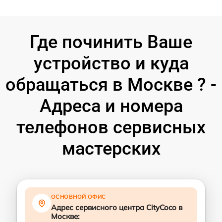
Где починить Ваше
устройство и куда
обращаться в Москве ? -
Адреса и номера
телефонов сервисных
мастерских
ОСНОВНОЙ ОФИС
Адрес сервисного центра CityCoco в
Москве: