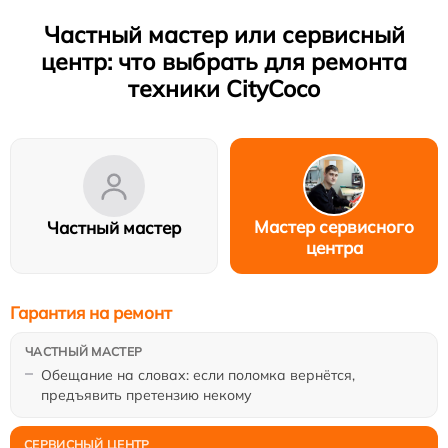
Частный мастер или сервисный
центр: что выбрать для ремонта
техники CityCoco
Мастер сервисного
Частный мастер
центра
Гарантия на ремонт
Обещание на словах: если поломка вернётся,
предъявить претензию некому