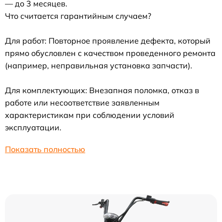
— до 3 месяцев.
Что считается гарантийным случаем?
Для работ: Повторное проявление дефекта, который
прямо обусловлен с качеством проведенного ремонта
(например, неправильная установка запчасти).
Для комплектующих: Внезапная поломка, отказ в
работе или несоответствие заявленным
характеристикам при соблюдении условий
эксплуатации.
Показать полностью