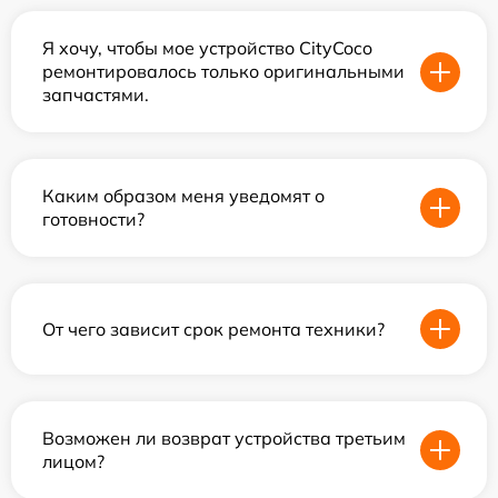
Я хочу, чтобы мое устройство CityCoco
ремонтировалось только оригинальными
запчастями.
Каким образом меня уведомят о
готовности?
От чего зависит срок ремонта техники?
Возможен ли возврат устройства третьим
лицом?