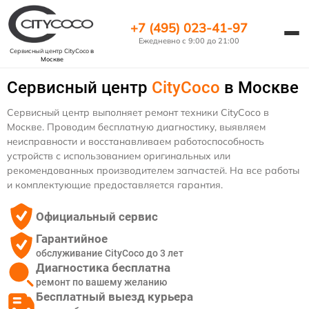
+7 (495) 023-41-97
Ежедневно с 9:00 до 21:00
Сервисный центр CityCoco
в
Москве
Сервисный центр
CityCoco
в Москве
Сервисный центр выполняет ремонт техники CityCoco в
Москве. Проводим бесплатную диагностику, выявляем
неисправности и восстанавливаем работоспособность
устройств с использованием оригинальных или
рекомендованных производителем запчастей. На все работы
и комплектующие предоставляется гарантия.
Официальный сервис
Гарантийное
обслуживание CityCoco до 3 лет
Диагностика бесплатна
ремонт по вашему желанию
Бесплатный выезд курьера