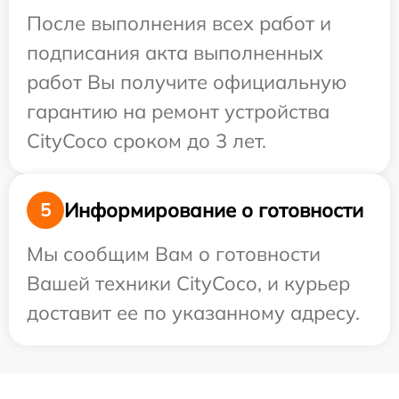
После выполнения всех работ и
подписания акта выполненных
работ Вы получите официальную
гарантию на ремонт устройства
CityCoco сроком до 3 лет.
Информирование о готовности
5
Мы сообщим Вам о готовности
Вашей техники CityCoco, и курьер
доставит ее по указанному адресу.