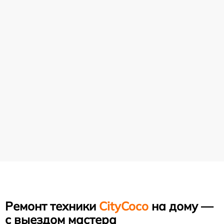
Ремонт техники
CityCoco
на дому —
с выездом мастера