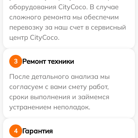
оборудования CityCoco. В случае
сложного ремонта мы обеспечим
перевозку за наш счет в сервисный
центр CityCoco.
Ремонт техники
3
После детального анализа мы
согласуем с вами смету работ,
сроки выполнения и займемся
устранением неполадок.
Гарантия
4