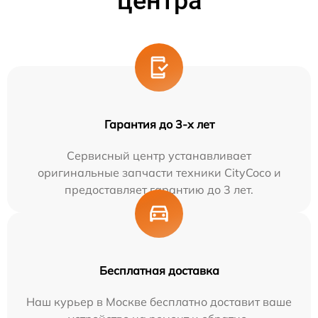
центра
Гарантия до 3-х лет
Сервисный центр устанавливает
оригинальные запчасти техники CityCoco и
предоставляет гарантию до 3 лет.
Бесплатная доставка
Наш курьер в Москве бесплатно доставит ваше