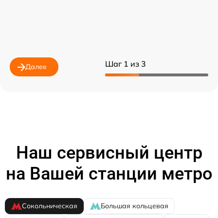
Шаг 1 из 3
Далее
Наш сервисный центр
на Вашей станции метро
Сокольническая
Большая кольцевая