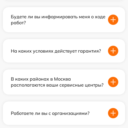
Будете ли вы информировать меня о ходе
работ?
На каких условиях действует гарантия?
В каких районах в Москва
располагаются ваши сервисные центры?
Работаете ли вы с организациями?