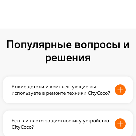
Популярные вопросы и
решения
Какие детали и комплектующие вы
используете в ремонте техники CityCoco?
Есть ли плата за диагностику устройства
CityCoco?