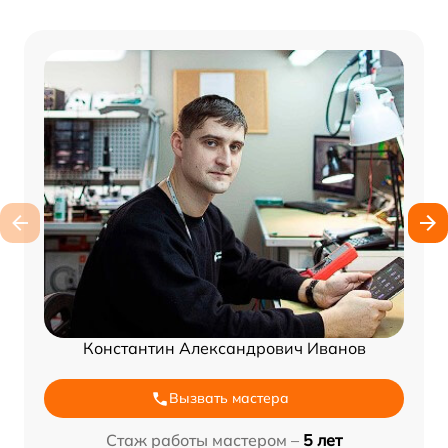
Константин Александрович Иванов
Вызвать мастера
Стаж работы мастером –
5 лет