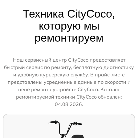
Техника CityCoco,
которую мы
ремонтируем
Наш сервисный центр CityCoco предоставляет
быстрый сервис по ремонту, бесплатную диагностику
и удобную курьерскую службу. В прайс-листе
представлены усредненные данные по скорости и
цене ремонта устройств CityCoco. Каталог
ремонтируемой техники CityCoco обновлен:
04.08.2026.