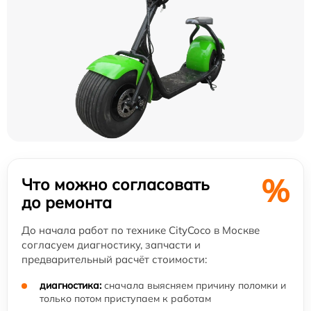
%
Что можно согласовать
до ремонта
До начала работ по технике CityCoco в Москве
согласуем диагностику, запчасти и
предварительный расчёт стоимости:
диагностика:
сначала выясняем причину поломки и
только потом приступаем к работам