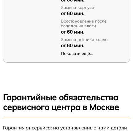
Замена корпуса
от 60 мин.
Восстановление после
попадания влаги
от 60 мин.
Замена датчика холла
от 60 мин.
Показать ещё...
Гарантийные обязательства
сервисного центра в Москве
Гарантия от сервиса: на установленные нами детали