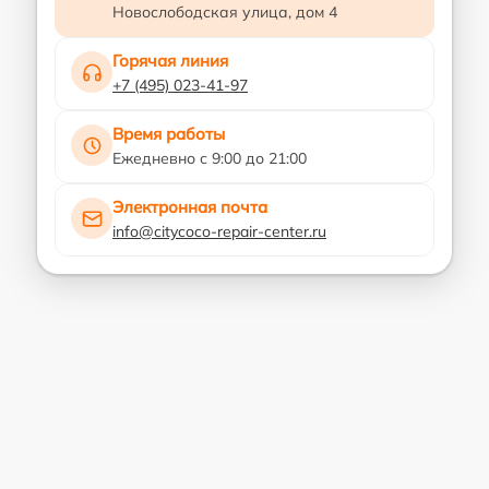
Новослободская улица, дом 4
Горячая линия
+7 (495) 023-41-97
Время работы
Ежедневно с 9:00 до 21:00
Электронная почта
info@citycoco-repair-center.ru