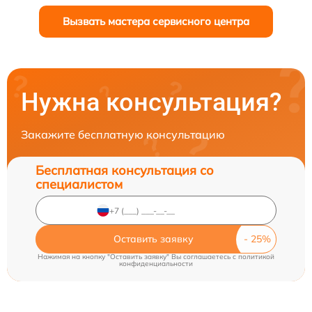
Вызвать мастера сервисного центра
Нужна консультация?
Закажите бесплатную консультацию
Бесплатная консультация со
специалистом
Оставить заявку
Нажимая на кнопку "Оставить заявку" Вы соглашаетесь c
политикой
конфиденциальности