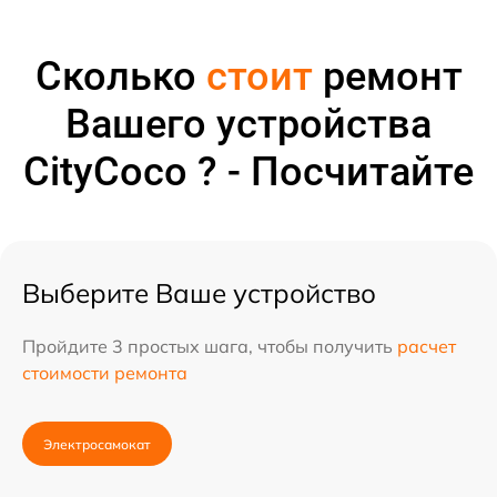
Сколько
стоит
ремонт
Вашего устройства
CityCoco ? - Посчитайте
Выберите Ваше устройство
Пройдите 3 простых шага, чтобы получить
расчет
стоимости ремонта
Электросамокат