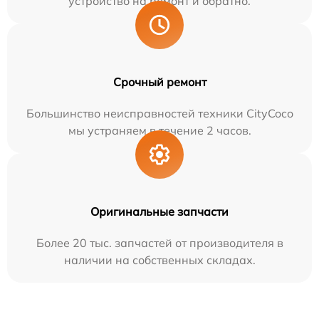
устройство на ремонт и обратно.
Срочный ремонт
Большинство неисправностей техники CityCoco
мы устраняем в течение 2 часов.
Оригинальные запчасти
Более 20 тыс. запчастей от производителя в
наличии на собственных складах.