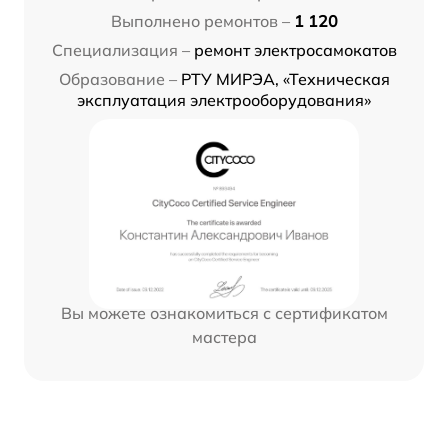
Выполнено ремонтов –
1 120
Специализация –
ремонт электросамокатов
Образование –
РТУ МИРЭА, «Техническая
эксплуатация электрооборудования»
Вы можете ознакомиться с сертификатом
мастера