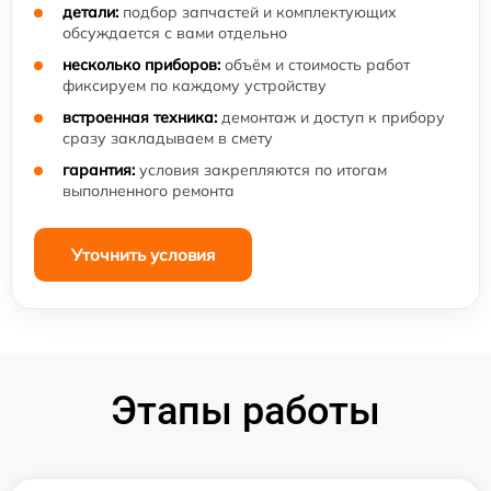
детали:
подбор запчастей и комплектующих
обсуждается с вами отдельно
несколько приборов:
объём и стоимость работ
фиксируем по каждому устройству
встроенная техника:
демонтаж и доступ к прибору
сразу закладываем в смету
гарантия:
условия закрепляются по итогам
выполненного ремонта
Уточнить условия
Этапы работы