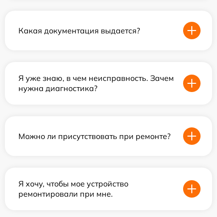
Какая документация выдается?
Я уже знаю, в чем неисправность. Зачем
нужна диагностика?
Можно ли присутствовать при ремонте?
Я хочу, чтобы мое устройство
ремонтировали при мне.