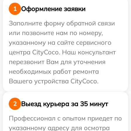
Оформление заявки
1
Заполните форму обратной связи
или позвоните нам по номеру,
указанному на сайте сервисного
центра CityCoco. Наш консультант
перезвонит Вам для уточнения
необходимых работ ремонта
Вашего устройства CityCoco.
Выезд курьера за 35 минут
2
Профессионал с опытом приедет по
указанному адресу для осмотра