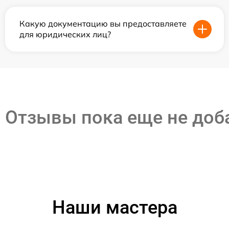
Какую документацию вы предоставляете
для юридических лиц?
Отзывы пока еще не до
Наши мастера