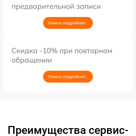
предварительной записи
Узнать подробнее
Скидка -10% при повторном
обращении
Узнать подробнее
Преимущества сервис-