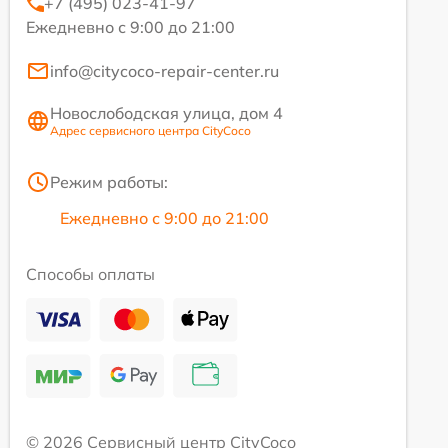
+7 (495) 023-41-97
Ежедневно с 9:00 до 21:00
info@citycoco-repair-center.ru
Новослободская улица, дом 4
Адрес сервисного центра CityCoco
Режим работы:
Ежедневно с 9:00 до 21:00
Способы оплаты
© 2026 Сервисный центр CityCoco