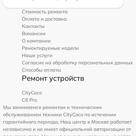
Стоимость ремонта
Оплата и доставка
Контакты
Вакансии
О компании
Ремонтируемые модели
Наши услуги
Согласие на обработку персональных данных
Способы оплаты
Ремонт устройств
CityCoco
C6 Pro
Мы занимаемся ремонтом и техническим
обслуживанием техники CityCoco по истечении
гарантийного периода. Наш центр в Москве работает
независимо и не имеет официальной авторизации от