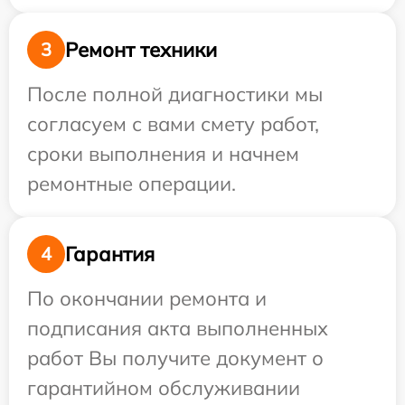
Ремонт техники
3
После полной диагностики мы
согласуем с вами смету работ,
сроки выполнения и начнем
ремонтные операции.
Гарантия
4
По окончании ремонта и
подписания акта выполненных
работ Вы получите документ о
гарантийном обслуживании