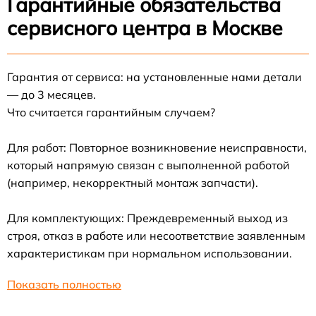
Гарантийные обязательства
сервисного центра в Москве
Гарантия от сервиса: на установленные нами детали
— до 3 месяцев.
Что считается гарантийным случаем?
Для работ: Повторное возникновение неисправности,
который напрямую связан с выполненной работой
(например, некорректный монтаж запчасти).
Для комплектующих: Преждевременный выход из
строя, отказ в работе или несоответствие заявленным
характеристикам при нормальном использовании.
Показать полностью