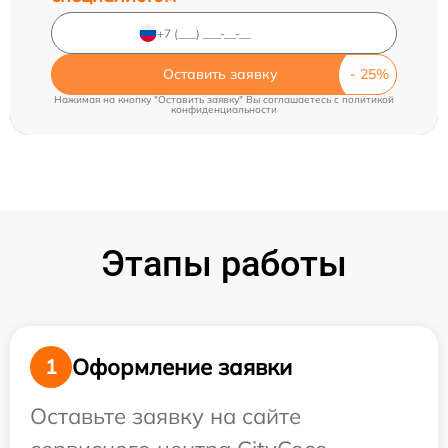
Оставить заявку
Нажимая на кнопку "Оставить заявку" Вы соглашаетесь c
политикой
конфиденциальности
Этапы работы
Оформление заявки
1
Оставьте заявку на сайте