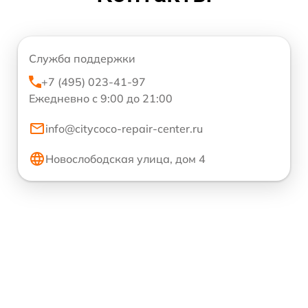
Служба поддержки
+7 (495) 023-41-97
Ежедневно с 9:00 до 21:00
info@citycoco-repair-center.ru
Новослободская улица, дом 4