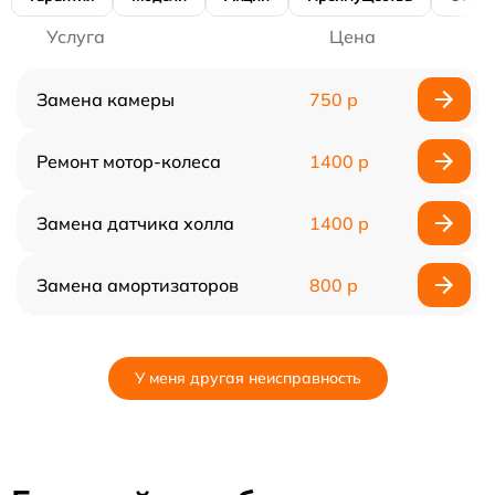
Услуга
Цена
Замена камеры
750 р
Ремонт мотор-колеса
1400 р
Замена датчика холла
1400 р
Замена амортизаторов
800 р
У меня другая неисправность