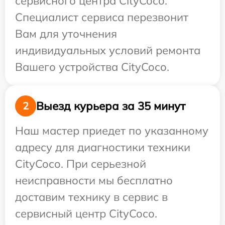
сервисного центра CityCoco.
Специалист сервиса перезвонит
Вам для уточнения
индивидуальных условий ремонта
Вашего устройства CityCoco.
Выезд курьера за 35 минут
2
Наш мастер приедет по указанному
адресу для диагностики техники
CityCoco. При серьезной
неисправности мы бесплатно
доставим технику в сервис в
сервисный центр CityCoco.