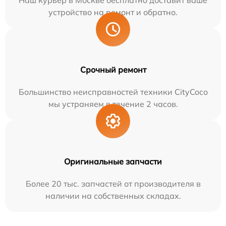
Наш курьер в Москве бесплатно доставит ваше
устройство на ремонт и обратно.
Срочный ремонт
Большинство неисправностей техники CityCoco
мы устраняем в течение 2 часов.
Оригинальные запчасти
Более 20 тыс. запчастей от производителя в
наличии на собственных складах.