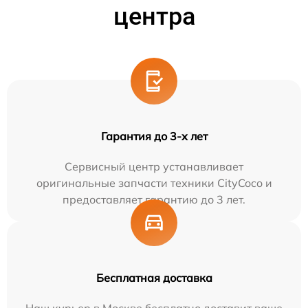
центра
Гарантия до 3-х лет
Сервисный центр устанавливает
оригинальные запчасти техники CityCoco и
предоставляет гарантию до 3 лет.
Бесплатная доставка