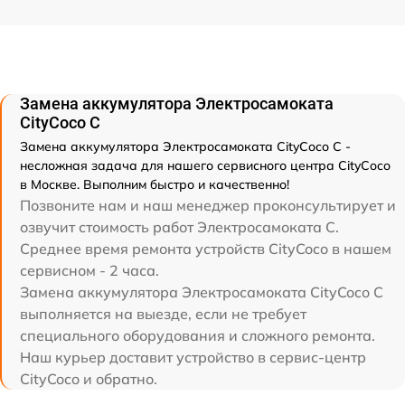
Замена аккумулятора Электросамоката
CityCoco C
Замена аккумулятора Электросамоката CityCoco C -
несложная задача для нашего сервисного центра CityCoco
в Москве. Выполним быстро и качественно!
Позвоните нам и наш менеджер проконсультирует и
озвучит стоимость работ Электросамоката C.
Среднее время ремонта устройств CityCoco в нашем
сервисном - 2 часа.
Замена аккумулятора Электросамоката CityCoco C
выполняется на выезде, если не требует
специального оборудования и сложного ремонта.
Наш курьер доставит устройство в сервис-центр
CityCoco и обратно.