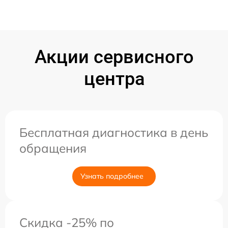
Акции сервисного
центра
Бесплатная диагностика в день
обращения
Узнать подробнее
Скидка -25% по