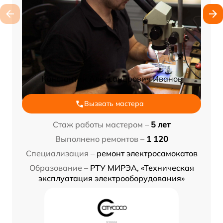
Константин Александрович Иванов
Вызвать мастера
Стаж работы мастером –
5 лет
Выполнено ремонтов –
1 120
Специализация –
ремонт электросамокатов
Образование –
РТУ МИРЭА, «Техническая
эксплуатация электрооборудования»