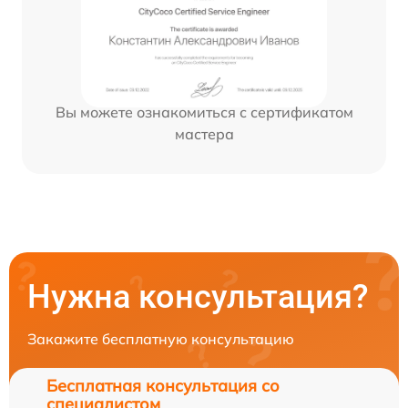
Вы можете ознакомиться с сертификатом
мастера
Нужна консультация?
Закажите бесплатную консультацию
Бесплатная консультация со
специалистом