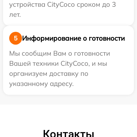
устройства CityCoco сроком до 3
лет.
Информирование о готовности
5
Мы сообщим Вам о готовности
Вашей техники CityCoco, и мы
организуем доставку по
указанному адресу.
Контакты