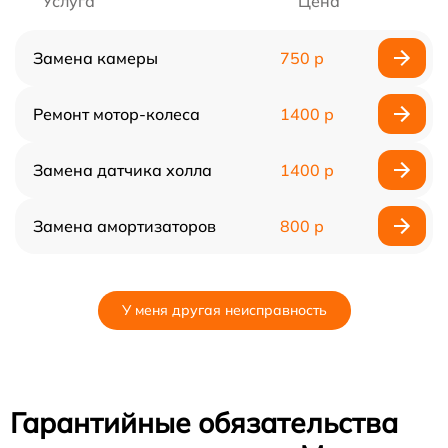
Услуга
Цена
Замена камеры
750 р
Ремонт мотор-колеса
1400 р
Замена датчика холла
1400 р
Замена амортизаторов
800 р
У меня другая неисправность
Гарантийные обязательства