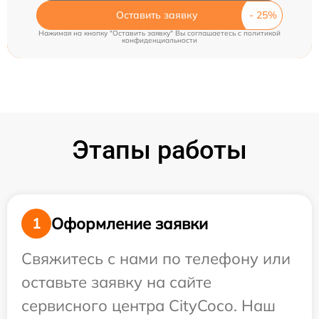
Оставить заявку
Нажимая на кнопку "Оставить заявку" Вы соглашаетесь c
политикой
конфиденциальности
Этапы работы
Оформление заявки
1
Свяжитесь с нами по телефону или
оставьте заявку на сайте
сервисного центра CityCoco. Наш