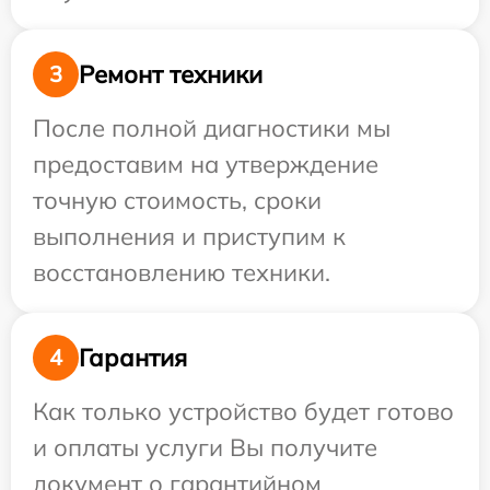
Ремонт техники
3
После полной диагностики мы
предоставим на утверждение
точную стоимость, сроки
выполнения и приступим к
восстановлению техники.
Гарантия
4
Как только устройство будет готово
и оплаты услуги Вы получите
документ о гарантийном