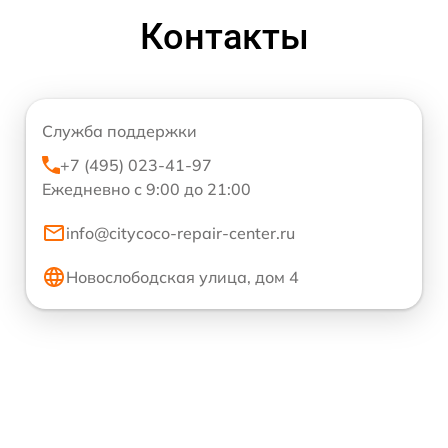
Контакты
Служба поддержки
+7 (495) 023-41-97
Ежедневно с 9:00 до 21:00
info@citycoco-repair-center.ru
Новослободская улица, дом 4