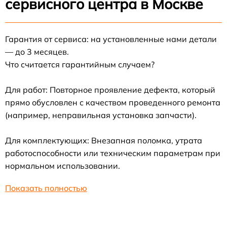
сервисного центра в Москве
Гарантия от сервиса: на установленные нами детали
— до 3 месяцев.
Что считается гарантийным случаем?
Для работ: Повторное проявление дефекта, который
прямо обусловлен с качеством проведенного ремонта
(например, неправильная установка запчасти).
Для комплектующих: Внезапная поломка, утрата
работоспособности или техническим параметрам при
нормальном использовании.
Показать полностью