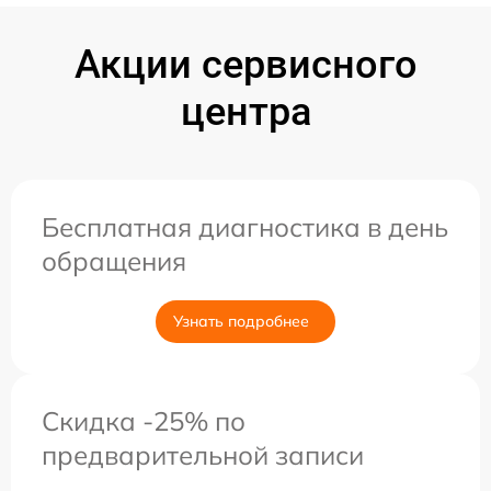
Акции сервисного
центра
Бесплатная диагностика в день
обращения
Узнать подробнее
Скидка -25% по
предварительной записи