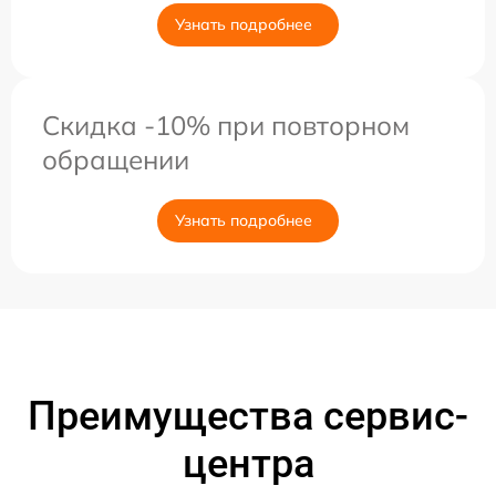
Узнать подробнее
Скидка -10% при повторном
обращении
Узнать подробнее
Преимущества сервис-
центра