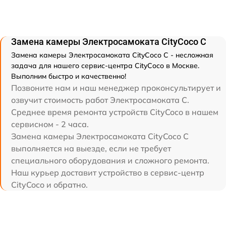
Замена камеры Электросамоката CityCoco C
Замена камеры Электросамоката CityCoco C - несложная
задача для нашего сервис-центра CityCoco в Москве.
Выполним быстро и качественно!
Позвоните нам и наш менеджер проконсультирует и
озвучит стоимость работ Электросамоката C.
Среднее время ремонта устройств CityCoco в нашем
сервисном - 2 часа.
Замена камеры Электросамоката CityCoco C
выполняется на выезде, если не требует
специального оборудования и сложного ремонта.
Наш курьер доставит устройство в сервис-центр
CityCoco и обратно.