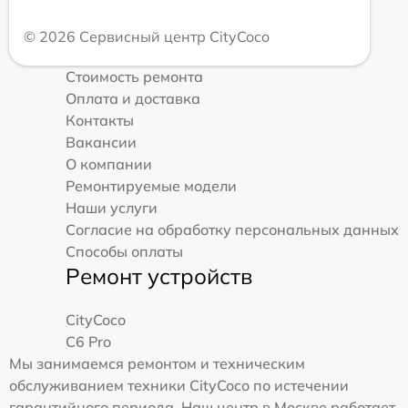
© 2026 Сервисный центр CityCoco
Стоимость ремонта
Оплата и доставка
Контакты
Вакансии
О компании
Ремонтируемые модели
Наши услуги
Согласие на обработку персональных данных
Способы оплаты
Ремонт устройств
CityCoco
C6 Pro
Мы занимаемся ремонтом и техническим
обслуживанием техники CityCoco по истечении
гарантийного периода. Наш центр в Москве работает