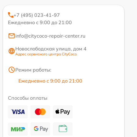
+7 (495) 023-41-97
Ежедневно с 9:00 до 21:00
info@citycoco-repair-center.ru
Новослободская улица, дом 4
Адрес сервисного центра CityCoco
Режим работы:
Ежедневно с 9:00 до 21:00
Способы оплаты