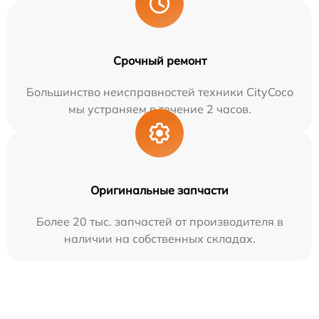
Срочный ремонт
Большинство неисправностей техники CityCoco
мы устраняем в течение 2 часов.
Оригинальные запчасти
Более 20 тыс. запчастей от производителя в
наличии на собственных складах.