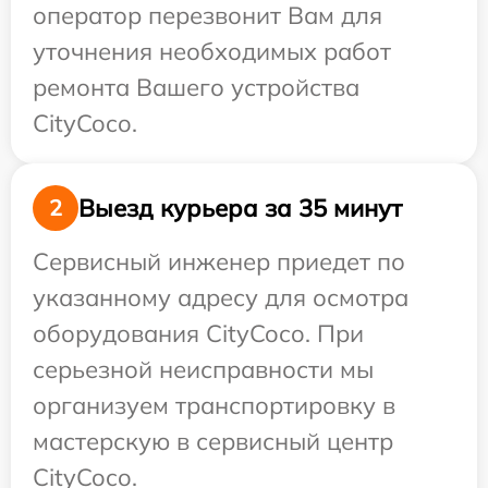
оператор перезвонит Вам для
уточнения необходимых работ
ремонта Вашего устройства
CityCoco.
Выезд курьера за 35 минут
2
Сервисный инженер приедет по
указанному адресу для осмотра
оборудования CityCoco. При
серьезной неисправности мы
организуем транспортировку в
мастерскую в сервисный центр
CityCoco.