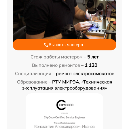
Константин Александрович Иванов
Вызвать мастера
Стаж работы мастером –
5 лет
Выполнено ремонтов –
1 120
Специализация –
ремонт электросамокатов
Образование –
РТУ МИРЭА, «Техническая
эксплуатация электрооборудования»