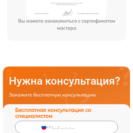
Вы можете ознакомиться с сертификатом
мастера
Нужна консультация?
Закажите бесплатную консультацию
Бесплатная консультация со
специалистом