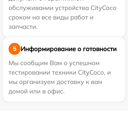
обслуживании устройства CityCoco
сроком на все виды работ и
запчасти.
Информирование о готовности
5
Мы сообщим Вам о успешном
тестировании техники CityCoco, и
мы организуем доставку к вам
домой или в офис.