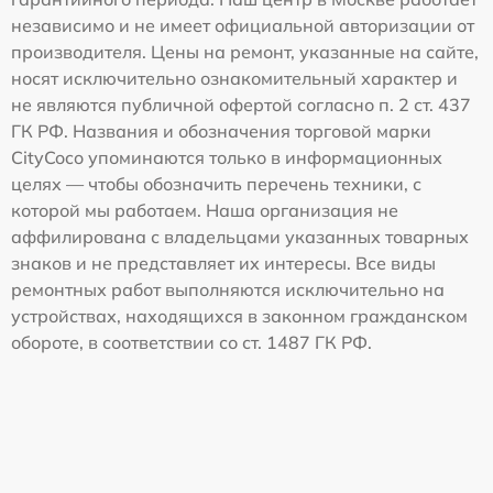
независимо и не имеет официальной авторизации от
производителя. Цены на ремонт, указанные на сайте,
носят исключительно ознакомительный характер и
не являются публичной офертой согласно п. 2 ст. 437
ГК РФ. Названия и обозначения торговой марки
CityCoco упоминаются только в информационных
целях — чтобы обозначить перечень техники, с
которой мы работаем. Наша организация не
аффилирована с владельцами указанных товарных
знаков и не представляет их интересы. Все виды
ремонтных работ выполняются исключительно на
устройствах, находящихся в законном гражданском
обороте, в соответствии со ст. 1487 ГК РФ.