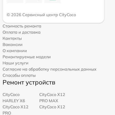
© 2026 Сервисный центр CityCoco
Стоимость ремонта
Оплата и доставка
Контакты
Вакансии
О компании
Ремонтируемые модели
Наши услуги
Согласие на обработку персональных данных
Способы оплаты
Ремонт устройств
CityCoco
CityCoco X12
HARLEY X6
PRO MAX
CityCoco X12
CityCoco X12
PRO