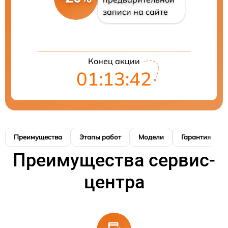
записи на сайте
Конец акции
01:13:41
Преимущества
Этапы работ
Модели
Гарантия
Преимущества сервис-
центра