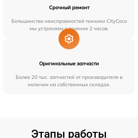
Срочный ремонт
Большинство неисправностей техники CityCoco
мы устраняем в течение 2 часов.
Оригинальные запчасти
Более 20 тыс. запчастей от производителя в
наличии на собственных складах.
Этапы работы