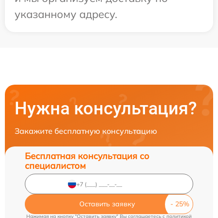
указанному адресу.
Нужна консультация?
Закажите бесплатную консультацию
Бесплатная консультация со
специалистом
Оставить заявку
Нажимая на кнопку "Оставить заявку" Вы соглашаетесь c
политикой