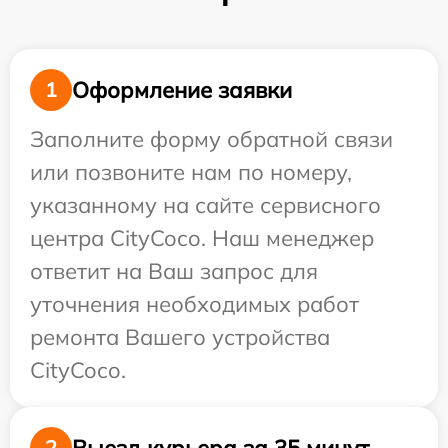
Оформление заявки
1
Заполните форму обратной связи
или позвоните нам по номеру,
указанному на сайте сервисного
центра CityCoco. Наш менеджер
ответит на Ваш запрос для
уточнения необходимых работ
ремонта Вашего устройства
CityCoco.
Выезд курьера за 35 минут
2