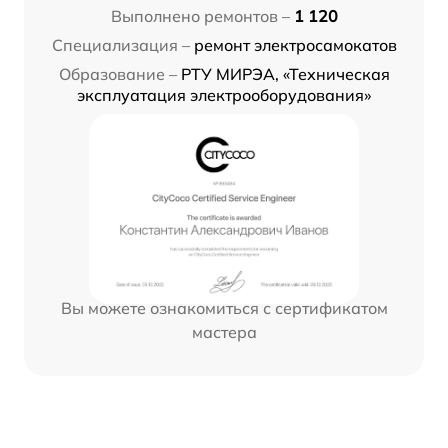
Выполнено ремонтов –
1 120
Специализация –
ремонт электросамокатов
Образование –
РТУ МИРЭА, «Техническая
эксплуатация электрооборудования»
Вы можете ознакомиться с сертификатом
мастера