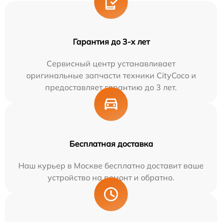
Гарантия до 3-х лет
Сервисный центр устанавливает
оригинальные запчасти техники CityCoco и
предоставляет гарантию до 3 лет.
Бесплатная доставка
Наш курьер в Москве бесплатно доставит ваше
устройство на ремонт и обратно.