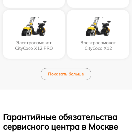
Электросамокат
Электросамокат
CityCoco X12 PRO
CityCoco X12
Показать больше
Гарантийные обязательства
сервисного центра в Москве