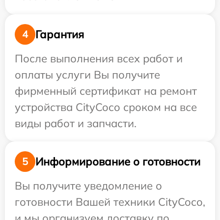
Гарантия
4
После выполнения всех работ и
оплаты услуги Вы получите
фирменный сертификат на ремонт
устройства CityCoco сроком на все
виды работ и запчасти.
Информирование о готовности
5
Вы получите уведомление о
готовности Вашей техники CityCoco,
и мы организуем доставку по