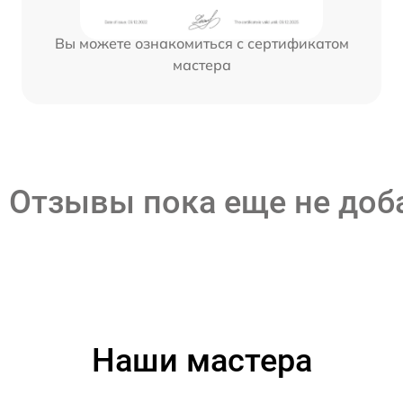
Вы можете ознакомиться с сертификатом
мастера
Отзывы пока еще не до
Наши мастера