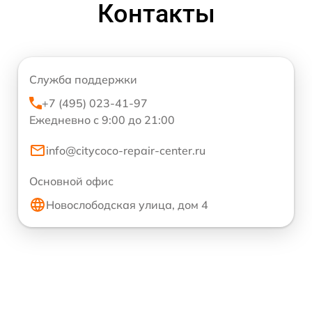
Контакты
Служба поддержки
+7 (495) 023-41-97
Ежедневно с 9:00 до 21:00
info@citycoco-repair-center.ru
Основной офис
Новослободская улица, дом 4