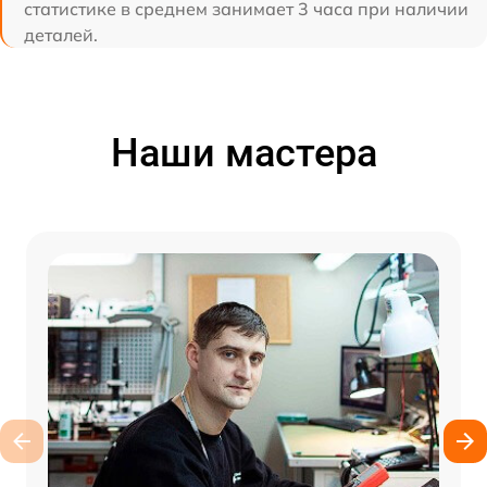
статистике в среднем занимает 3 часа при наличии
деталей.
Наши мастера