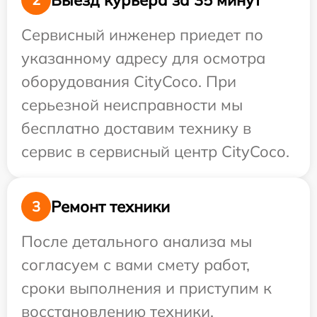
Сервисный инженер приедет по
указанному адресу для осмотра
оборудования CityCoco. При
серьезной неисправности мы
бесплатно доставим технику в
сервис в сервисный центр CityCoco.
Ремонт техники
3
После детального анализа мы
согласуем с вами смету работ,
сроки выполнения и приступим к
восстановлению техники.