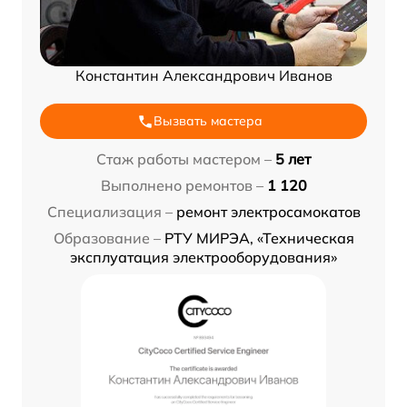
Константин Александрович Иванов
Вызвать мастера
Стаж работы мастером –
5 лет
Выполнено ремонтов –
1 120
Специализация –
ремонт электросамокатов
Образование –
РТУ МИРЭА, «Техническая
эксплуатация электрооборудования»