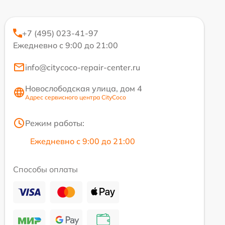
+7 (495) 023-41-97
Ежедневно с 9:00 до 21:00
info@citycoco-repair-center.ru
Новослободская улица, дом 4
Адрес сервисного центра CityCoco
Режим работы:
Ежедневно с 9:00 до 21:00
Способы оплаты