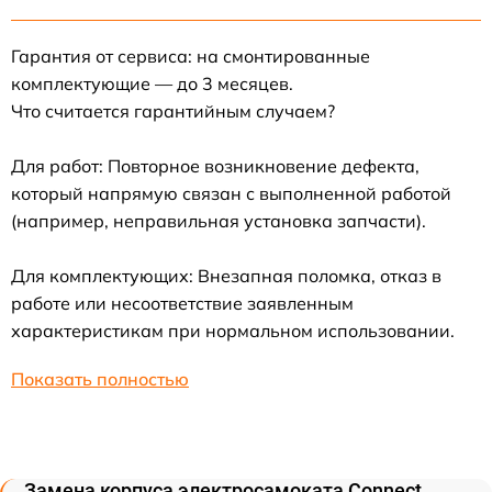
Гарантия от сервиса: на смонтированные
комплектующие — до 3 месяцев.
Что считается гарантийным случаем?
Для работ: Повторное возникновение дефекта,
который напрямую связан с выполненной работой
(например, неправильная установка запчасти).
Для комплектующих: Внезапная поломка, отказ в
работе или несоответствие заявленным
характеристикам при нормальном использовании.
Показать полностью
Замена корпуса электросамоката Connect