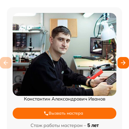
Константин Александрович Иванов
Вызвать мастера
Стаж работы мастером –
5 лет