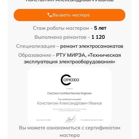
Вызвать мастера
Стаж работы мастером –
5 лет
Выполнено ремонтов –
1 120
Специализация –
ремонт электросамокатов
Образование –
РТУ МИРЭА, «Техническая
эксплуатация электрооборудования»
Вы можете ознакомиться с сертификатом
мастера