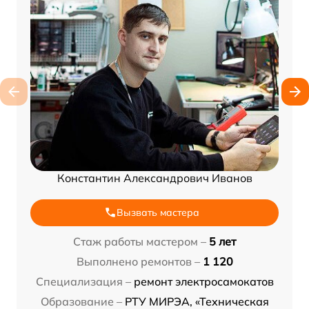
Константин Александрович Иванов
Вызвать мастера
Стаж работы мастером –
5 лет
Выполнено ремонтов –
1 120
Специализация –
ремонт электросамокатов
Образование –
РТУ МИРЭА, «Техническая