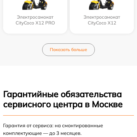
Электросамокат
Электросамокат
CityCoco X12 PRO
CityCoco X12
Показать больше
Гарантийные обязательства
сервисного центра в Москве
Гарантия от сервиса: на смонтированные
комплектующие — до 3 месяцев.