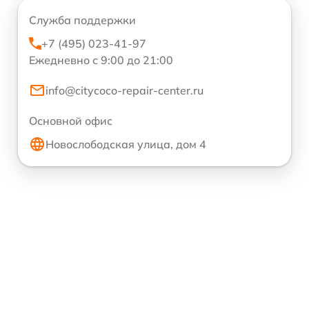
Служба поддержки
+7 (495) 023-41-97
Ежедневно с 9:00 до 21:00
info@citycoco-repair-center.ru
Основной офис
Новослободская улица, дом 4