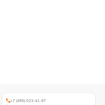
+7 (495) 023-41-97