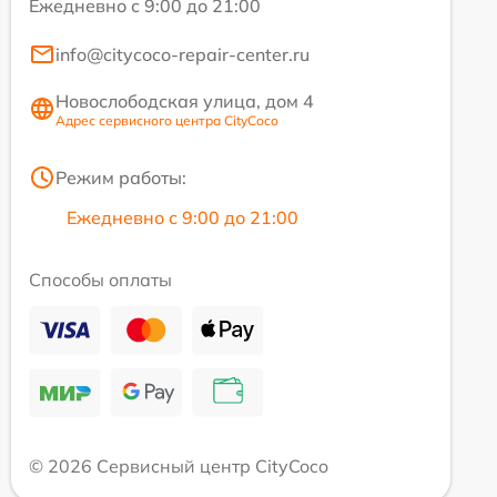
Ежедневно с 9:00 до 21:00
info@citycoco-repair-center.ru
Новослободская улица, дом 4
Адрес сервисного центра CityCoco
Режим работы:
Ежедневно с 9:00 до 21:00
Способы оплаты
© 2026 Сервисный центр CityCoco