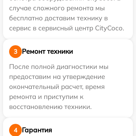
случае сложного ремонта мы
бесплатно доставим технику в
сервис в сервисный центр CityCoco.
Ремонт техники
3
После полной диагностики мы
предоставим на утверждение
окончательный расчет, время
ремонта и приступим к
восстановлению техники.
Гарантия
4