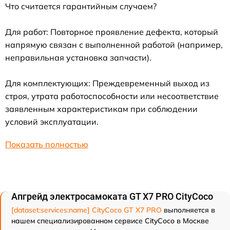
Что считается гарантийным случаем?
Для работ: Повторное проявление дефекта, который
напрямую связан с выполненной работой (например,
неправильная установка запчасти).
Для комплектующих: Преждевременный выход из
строя, утрата работоспособности или несоответствие
заявленным характеристикам при соблюдении
условий эксплуатации.
Показать полностью
Апгрейд электросамоката GT X7 PRO CityCoco
[dataset:services:name] CityCoco GT X7 PRO
выполняется в
нашем специализированном сервисе CityCoco в Москве