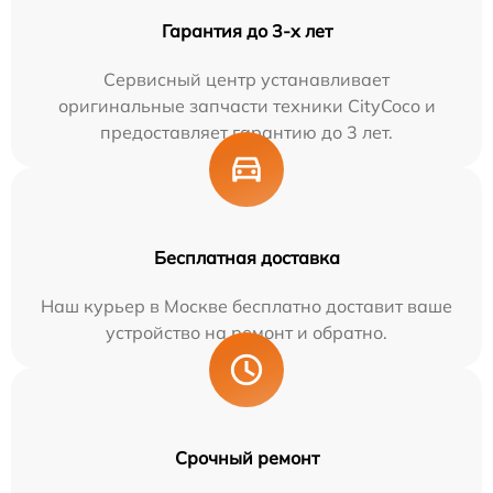
Гарантия до 3-х лет
Сервисный центр устанавливает
оригинальные запчасти техники CityCoco и
предоставляет гарантию до 3 лет.
Бесплатная доставка
Наш курьер в Москве бесплатно доставит ваше
устройство на ремонт и обратно.
Срочный ремонт