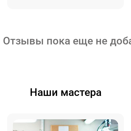
Отзывы пока еще не до
Наши мастера