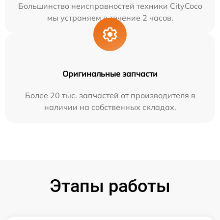
Большинство неисправностей техники CityCoco
мы устраняем в течение 2 часов.
Оригинальные запчасти
Более 20 тыс. запчастей от производителя в
наличии на собственных складах.
Этапы работы