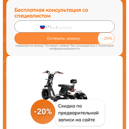
Бесплатная консультация со
специалистом
Оставить заявку
Нажимая на кнопку "Оставить заявку" Вы соглашаетесь c
политикой
конфиденциальности
Скидка по
-20%
предварительной
записи на сайте