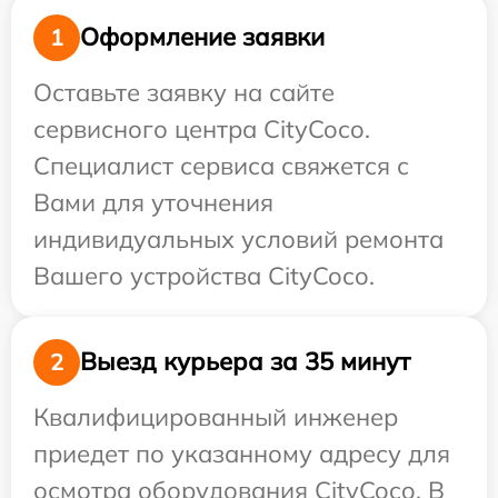
Оформление заявки
1
Оставьте заявку на сайте
сервисного центра CityCoco.
Специалист сервиса свяжется с
Вами для уточнения
индивидуальных условий ремонта
Вашего устройства CityCoco.
Выезд курьера за 35 минут
2
Квалифицированный инженер
приедет по указанному адресу для
осмотра оборудования CityCoco. В