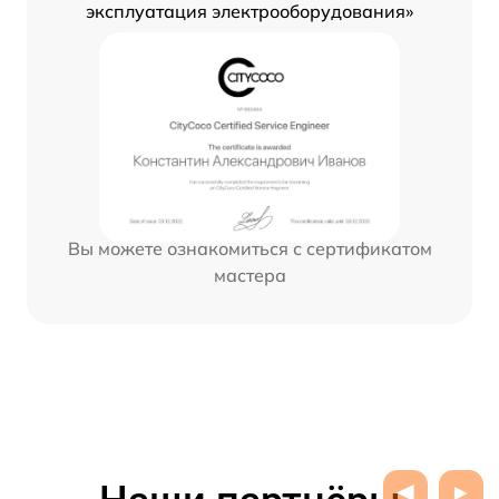
эксплуатация электрооборудования»
Вы можете ознакомиться с сертификатом
мастера