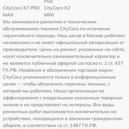
Plus
CityCoco X7 PRO
CityCoco X2
MAX
MINI
Мы занимаемся ремонтом и техническим
обслуживанием техники CityCoco по истечении
гарантийного периода. Наш центр в Москве работает
независимо и не имеет официальной авторизации от
производителя. Цены на ремонт, указанные на сайте,
носят исключительно ознакомительный характер и
не являются публичной офертой согласно п. 2 ст. 437
ГК РФ. Названия и обозначения торговой марки
CityCoco упоминаются только в информационных
целях — чтобы обозначить перечень техники, с
которой мы работаем. Наша организация не
аффилирована с владельцами указанных товарных
знаков и не представляет их интересы. Все виды
ремонтных работ выполняются исключительно на
устройствах, находящихся в законном гражданском
обороте, в соответствии со ст. 1487 ГК РФ.