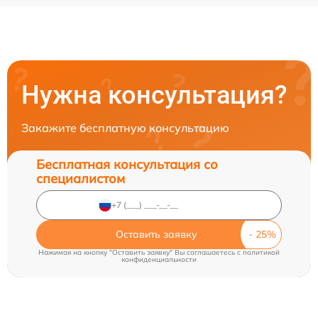
Нужна консультация?
Закажите бесплатную консультацию
Бесплатная консультация со
специалистом
Оставить заявку
Нажимая на кнопку "Оставить заявку" Вы соглашаетесь c
политикой
конфиденциальности