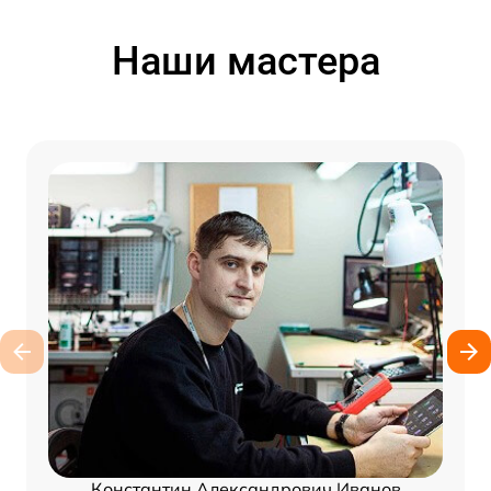
Наши мастера
Константин Александрович Иванов