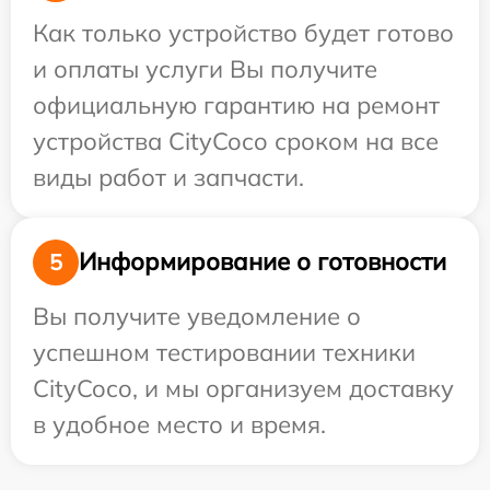
Как только устройство будет готово
и оплаты услуги Вы получите
официальную гарантию на ремонт
устройства CityCoco сроком на все
виды работ и запчасти.
Информирование о готовности
5
Вы получите уведомление о
успешном тестировании техники
CityCoco, и мы организуем доставку
в удобное место и время.