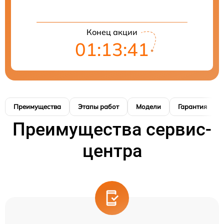
Конец акции
01:13:41
Преимущества
Этапы работ
Модели
Гарантия
Преимущества сервис-
центра