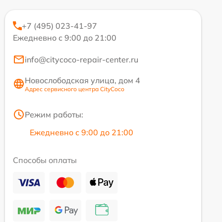
+7 (495) 023-41-97
Ежедневно с 9:00 до 21:00
info@citycoco-repair-center.ru
Новослободская улица, дом 4
Адрес сервисного центра CityCoco
Режим работы:
Ежедневно с 9:00 до 21:00
Способы оплаты