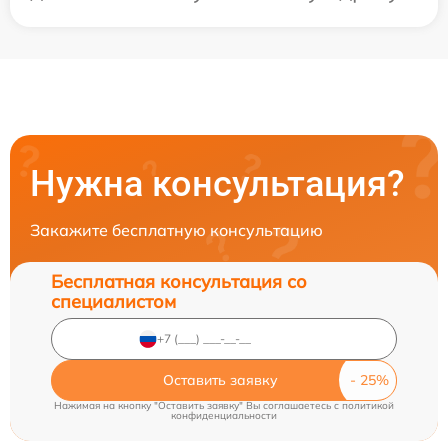
Нужна консультация?
Закажите бесплатную консультацию
Бесплатная консультация со
специалистом
Оставить заявку
Нажимая на кнопку "Оставить заявку" Вы соглашаетесь c
политикой
конфиденциальности