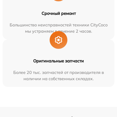
Срочный ремонт
Большинство неисправностей техники CityCoco
мы устраняем в течение 2 часов.
Оригинальные запчасти
Более 20 тыс. запчастей от производителя в
наличии на собственных складах.