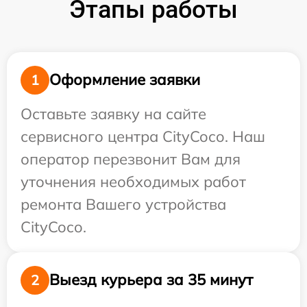
Этапы работы
Оформление заявки
1
Оставьте заявку на сайте
сервисного центра CityCoco. Наш
оператор перезвонит Вам для
уточнения необходимых работ
ремонта Вашего устройства
CityCoco.
Выезд курьера за 35 минут
2