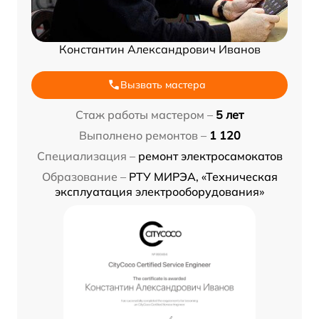
Константин Александрович Иванов
Вызвать мастера
Стаж работы мастером –
5 лет
Выполнено ремонтов –
1 120
Специализация –
ремонт электросамокатов
Образование –
РТУ МИРЭА, «Техническая
эксплуатация электрооборудования»