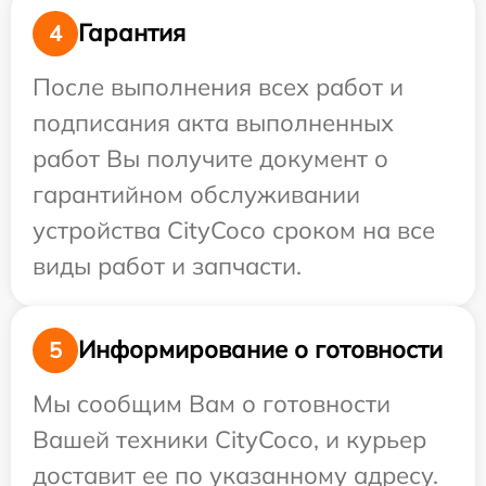
Гарантия
4
После выполнения всех работ и
подписания акта выполненных
работ Вы получите документ о
гарантийном обслуживании
устройства CityCoco сроком на все
виды работ и запчасти.
Информирование о готовности
5
Мы сообщим Вам о готовности
Вашей техники CityCoco, и курьер
доставит ее по указанному адресу.