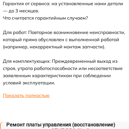
Гарантия от сервиса: на установленные нами детали
— до 3 месяцев.
Что считается гарантийным случаем?
Для работ: Повторное возникновение неисправности,
который прямо обусловлен с выполненной работой
(например, некорректный монтаж запчасти).
Для комплектующих: Преждевременный выход из
строя, утрата работоспособности или несоответствие
заявленным характеристикам при соблюдении
условий эксплуатации.
Показать полностью
Ремонт платы управления (восстановление)