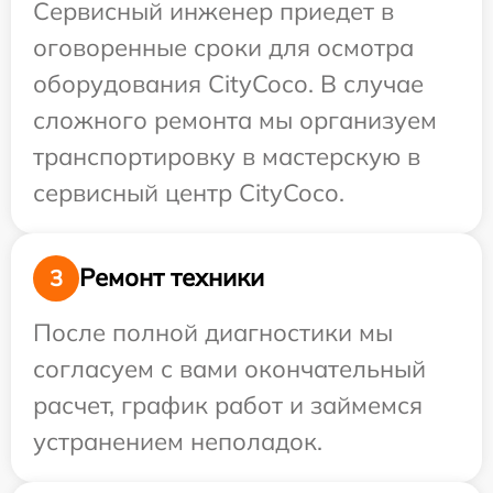
Сервисный инженер приедет в
оговоренные сроки для осмотра
оборудования CityCoco. В случае
сложного ремонта мы организуем
транспортировку в мастерскую в
сервисный центр CityCoco.
Ремонт техники
3
После полной диагностики мы
согласуем с вами окончательный
расчет, график работ и займемся
устранением неполадок.