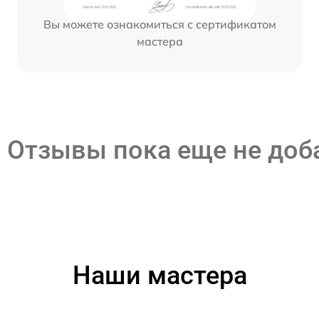
Вы можете ознакомиться с сертификатом
мастера
Отзывы пока еще не до
Наши мастера