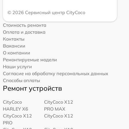
© 2026 Сервисный центр CityCoco
Стоимость ремонта
Оплата и доставка
Контакты
Вакансии
О компании
Ремонтируемые модели
Наши услуги
Согласие на обработку персональных данных
Способы оплаты
Ремонт устройств
CityCoco
CityCoco X12
HARLEY X6
PRO MAX
CityCoco X12
CityCoco X12
PRO