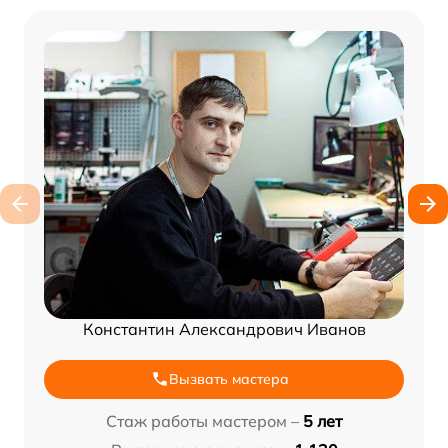
Константин Александрович Иванов
Вызвать мастера
Стаж работы мастером –
5 лет