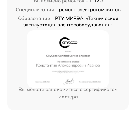
Выполнено ремонтов –
1 120
Специализация –
ремонт электросамокатов
Образование –
РТУ МИРЭА, «Техническая
эксплуатация электрооборудования»
Вы можете ознакомиться с сертификатом
мастера