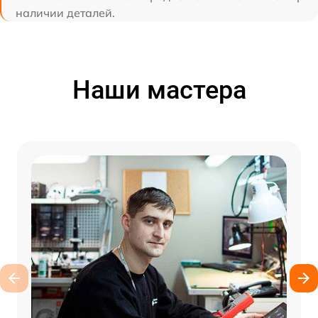
наличии деталей.
Наши мастера