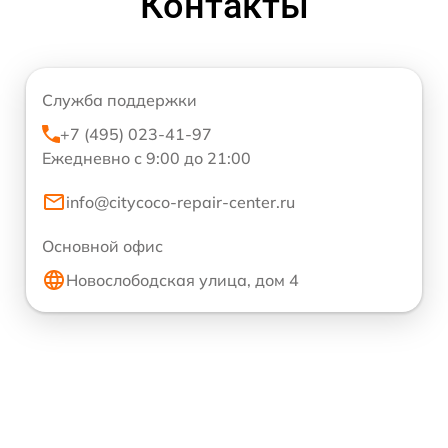
Контакты
Служба поддержки
+7 (495) 023-41-97
Ежедневно с 9:00 до 21:00
info@citycoco-repair-center.ru
Основной офис
Новослободская улица, дом 4