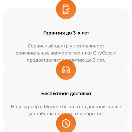
Гарантия до 3-х лет
Сервисный центр устанавливает
оригинальные запчасти техники CityCoco и
предоставляет гарантию до 3 лет.
Бесплатная доставка
Наш курьер в Москве бесплатно доставит ваше
устройство на ремонт и обратно.