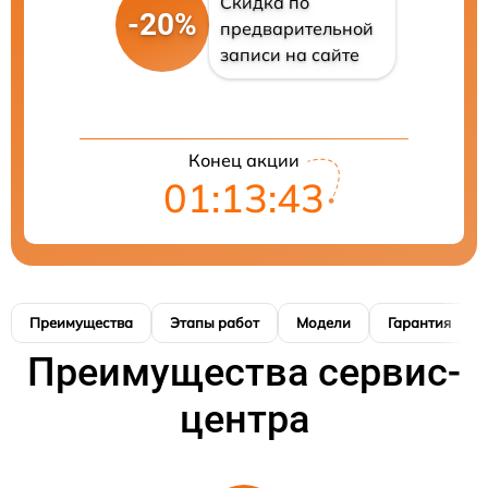
Скидка по
-20%
предварительной
записи на сайте
Конец акции
01:13:42
Преимущества
Этапы работ
Модели
Гарантия
Преимущества сервис-
центра