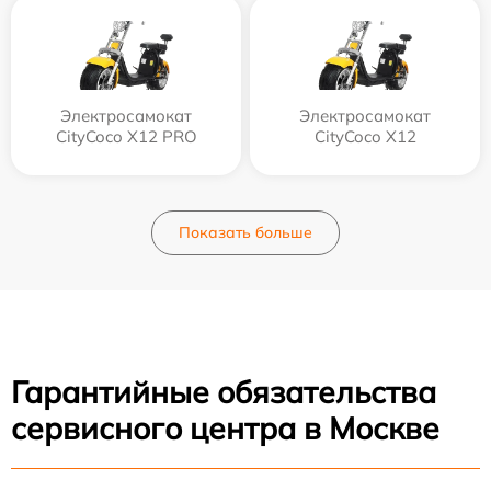
Электросамокат
Электросамокат
CityCoco X12 PRO
CityCoco X12
Показать больше
Гарантийные обязательства
сервисного центра в Москве