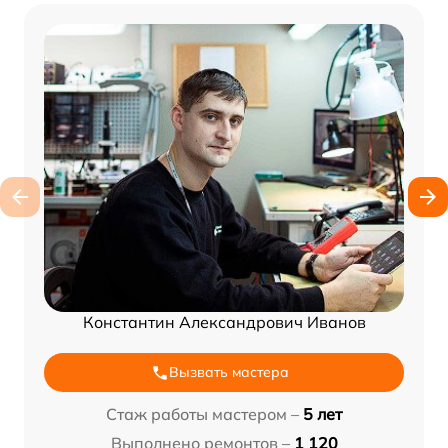
Константин Александрович Иванов
Вызвать мастера
Стаж работы мастером –
5 лет
Выполнено ремонтов –
1 120