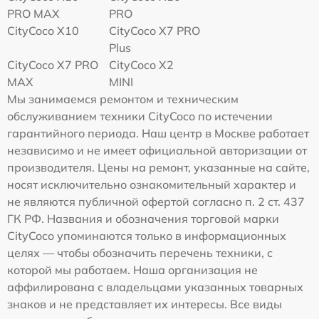
PRO MAX
PRO
CityCoco X10
CityCoco X7 PRO
Plus
CityCoco X7 PRO
CityCoco X2
MAX
MINI
Мы занимаемся ремонтом и техническим
обслуживанием техники CityCoco по истечении
гарантийного периода. Наш центр в Москве работает
независимо и не имеет официальной авторизации от
производителя. Цены на ремонт, указанные на сайте,
носят исключительно ознакомительный характер и
не являются публичной офертой согласно п. 2 ст. 437
ГК РФ. Названия и обозначения торговой марки
CityCoco упоминаются только в информационных
целях — чтобы обозначить перечень техники, с
которой мы работаем. Наша организация не
аффилирована с владельцами указанных товарных
знаков и не представляет их интересы. Все виды