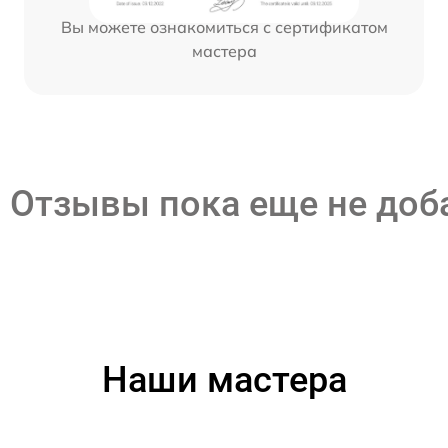
Вы можете ознакомиться с сертификатом
мастера
Отзывы пока еще не до
Наши мастера