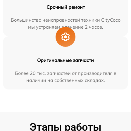
Срочный ремонт
Большинство неисправностей техники CityCoco
мы устраняем в течение 2 часов.
Оригинальные запчасти
Более 20 тыс. запчастей от производителя в
наличии на собственных складах.
Этапы работы