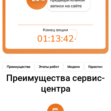
записи на сайте
Конец акции
01:13:41
Преимущества
Этапы работ
Модели
Гарантия
Преимущества сервис-
центра