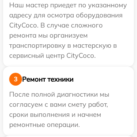
Наш мастер приедет по указанному
адресу для осмотра оборудования
CityCoco. В случае сложного
ремонта мы организуем
транспортировку в мастерскую в
сервисный центр CityCoco.
Ремонт техники
3
После полной диагностики мы
согласуем с вами смету работ,
сроки выполнения и начнем
ремонтные операции.