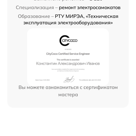
Специализация –
ремонт электросамокатов
Образование –
РТУ МИРЭА, «Техническая
эксплуатация электрооборудования»
Вы можете ознакомиться с сертификатом
мастера