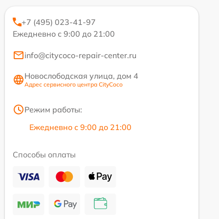
+7 (495) 023-41-97
Ежедневно с 9:00 до 21:00
info@citycoco-repair-center.ru
Новослободская улица, дом 4
Адрес сервисного центра CityCoco
Режим работы:
Ежедневно с 9:00 до 21:00
Способы оплаты