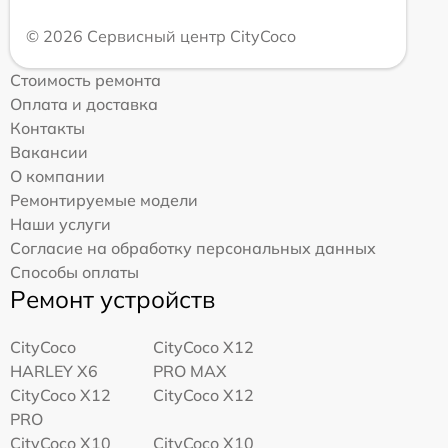
© 2026 Сервисный центр CityCoco
Стоимость ремонта
Оплата и доставка
Контакты
Вакансии
О компании
Ремонтируемые модели
Наши услуги
Согласие на обработку персональных данных
Способы оплаты
Ремонт устройств
CityCoco
CityCoco X12
HARLEY X6
PRO MAX
CityCoco X12
CityCoco X12
PRO
CityCoco X10
CityCoco X10