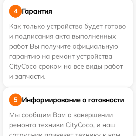
Гарантия
4
Как только устройство будет готово
и подписания акта выполненных
работ Вы получите официальную
гарантию на ремонт устройства
CityCoco сроком на все виды работ
и запчасти.
Информирование о готовности
5
Мы сообщим Вам о завершении
ремонта техники CityCoco, и наш
сотрудник привезет технику к вам