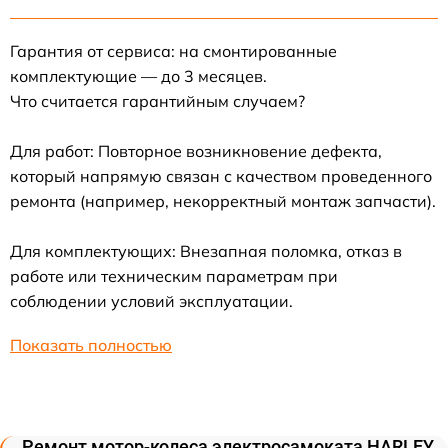
Гарантия от сервиса: на смонтированные
комплектующие — до 3 месяцев.
Что считается гарантийным случаем?
Для работ: Повторное возникновение дефекта,
который напрямую связан с качеством проведенного
ремонта (например, некорректный монтаж запчасти).
Для комплектующих: Внезапная поломка, отказ в
работе или техническим параметрам при
соблюдении условий эксплуатации.
Показать полностью
Ремонт мотор-колеса электросамоката HARLEY