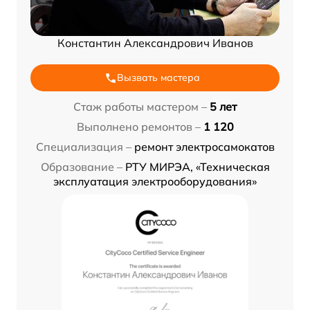
Константин Александрович Иванов
Вызвать мастера
Стаж работы мастером –
5 лет
Выполнено ремонтов –
1 120
Специализация –
ремонт электросамокатов
Образование –
РТУ МИРЭА, «Техническая
эксплуатация электрооборудования»