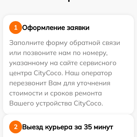
Оформление заявки
1
Заполните форму обратной связи
или позвоните нам по номеру,
указанному на сайте сервисного
центра CityCoco. Наш оператор
перезвонит Вам для уточнения
стоимости и сроков ремонта
Вашего устройства CityCoco.
Выезд курьера за 35 минут
2