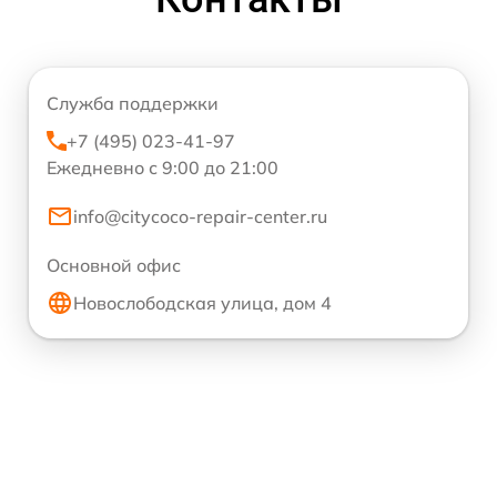
Служба поддержки
+7 (495) 023-41-97
Ежедневно с 9:00 до 21:00
info@citycoco-repair-center.ru
Основной офис
Новослободская улица, дом 4