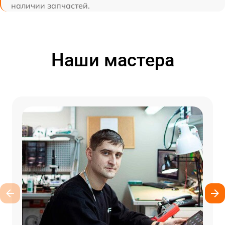
наличии запчастей.
Наши мастера