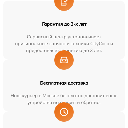
Гарантия до 3-х лет
Сервисный центр устанавливает
оригинальные запчасти техники CityCoco и
предоставляет гарантию до 3 лет.
Бесплатная доставка
Наш курьер в Москве бесплатно доставит ваше
устройство на ремонт и обратно.