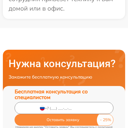
домой или в офис.
Нужна консультация?
Закажите бесплатную консультацию
Бесплатная консультация со
специалистом
Оставить заявку
Нажимая на кнопку "Оставить заявку" Вы соглашаетесь c
политикой