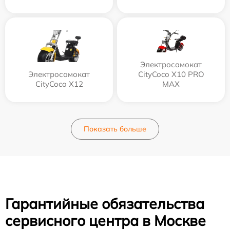
Электросамокат
Электросамокат
CityCoco X10 PRO
CityCoco X12
MAX
Показать больше
Гарантийные обязательства
сервисного центра в Москве