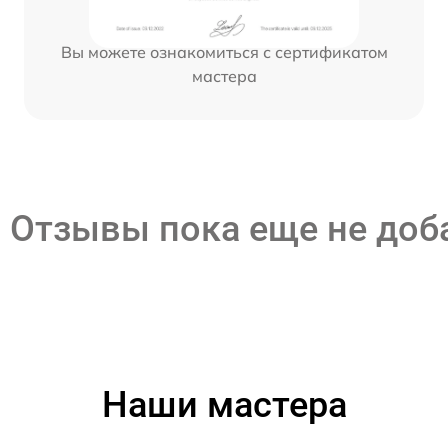
Вы можете ознакомиться с сертификатом
мастера
Отзывы пока еще не до
Наши мастера