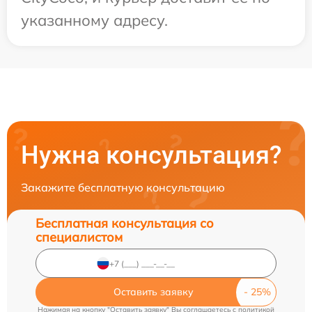
указанному адресу.
Нужна консультация?
Закажите бесплатную консультацию
Бесплатная консультация со
специалистом
Оставить заявку
Нажимая на кнопку "Оставить заявку" Вы соглашаетесь c
политикой