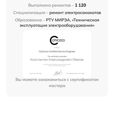
Выполнено ремонтов –
1 120
Специализация –
ремонт электросамокатов
Образование –
РТУ МИРЭА, «Техническая
эксплуатация электрооборудования»
Вы можете ознакомиться с сертификатом
мастера