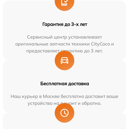
Гарантия до 3-х лет
Сервисный центр устанавливает
оригинальные запчасти техники CityCoco и
предоставляет гарантию до 3 лет.
Бесплатная доставка
Наш курьер в Москве бесплатно доставит ваше
устройство на ремонт и обратно.