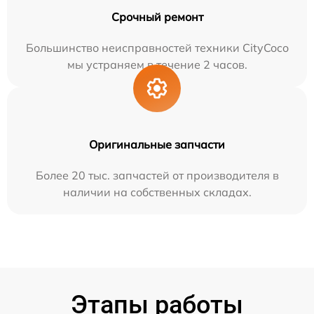
Срочный ремонт
Большинство неисправностей техники CityCoco
мы устраняем в течение 2 часов.
Оригинальные запчасти
Более 20 тыс. запчастей от производителя в
наличии на собственных складах.
Этапы работы