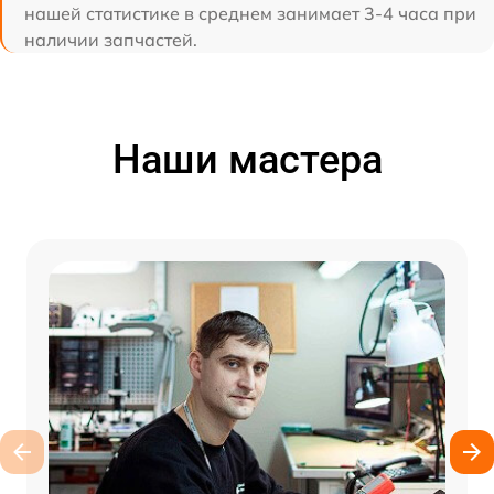
нашей статистике в среднем занимает 3-4 часа при
наличии запчастей.
Наши мастера