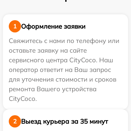
Оформление заявки
1
Свяжитесь с нами по телефону или
оставьте заявку на сайте
сервисного центра CityCoco. Наш
оператор ответит на Ваш запрос
для уточнения стоимости и сроков
ремонта Вашего устройства
CityCoco.
Выезд курьера за 35 минут
2