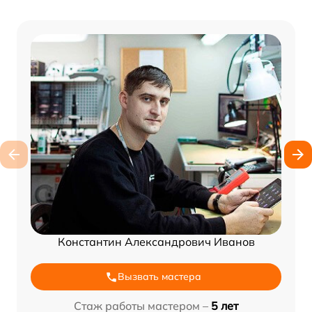
Константин Александрович Иванов
Вызвать мастера
Стаж работы мастером –
5 лет