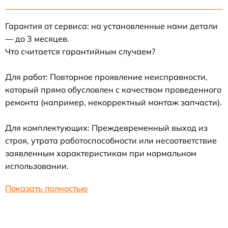
Гарантия от сервиса: на установленные нами детали
— до 3 месяцев.
Что считается гарантийным случаем?
Для работ: Повторное проявление неисправности,
который прямо обусловлен с качеством проведенного
ремонта (например, некорректный монтаж запчасти).
Для комплектующих: Преждевременный выход из
строя, утрата работоспособности или несоответствие
заявленным характеристикам при нормальном
использовании.
Показать полностью