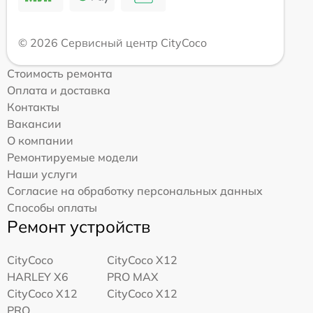
© 2026 Сервисный центр CityCoco
Стоимость ремонта
Оплата и доставка
Контакты
Вакансии
О компании
Ремонтируемые модели
Наши услуги
Согласие на обработку персональных данных
Способы оплаты
Ремонт устройств
CityCoco
CityCoco X12
HARLEY X6
PRO MAX
CityCoco X12
CityCoco X12
PRO