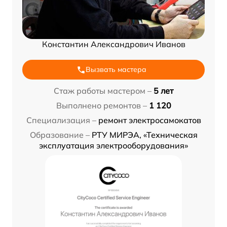
Константин Александрович Иванов
Вызвать мастера
Стаж работы мастером –
5 лет
Выполнено ремонтов –
1 120
Специализация –
ремонт электросамокатов
Образование –
РТУ МИРЭА, «Техническая
эксплуатация электрооборудования»