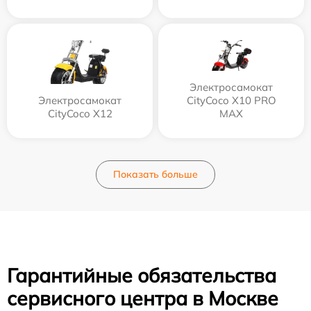
Электросамокат
Электросамокат
CityCoco X10 PRO
CityCoco X12
MAX
Показать больше
Гарантийные обязательства
сервисного центра в Москве