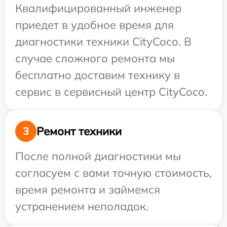
Квалифицированный инженер
приедет в удобное время для
диагностики техники CityCoco. В
случае сложного ремонта мы
бесплатно доставим технику в
сервис в сервисный центр CityCoco.
Ремонт техники
3
После полной диагностики мы
согласуем с вами точную стоимость,
время ремонта и займемся
устранением неполадок.