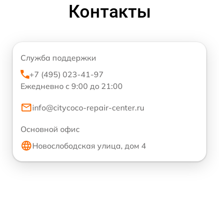
Контакты
Служба поддержки
+7 (495) 023-41-97
Ежедневно с 9:00 до 21:00
info@citycoco-repair-center.ru
Основной офис
Новослободская улица, дом 4