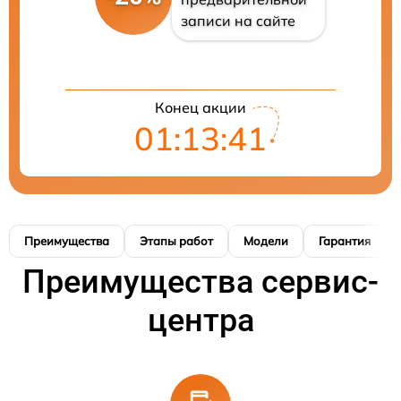
записи на сайте
Конец акции
01:13:40
Преимущества
Этапы работ
Модели
Гарантия
Преимущества сервис-
центра