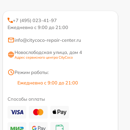
+7 (495) 023-41-97
Ежедневно с 9:00 до 21:00
info@citycoco-repair-center.ru
Новослободская улица, дом 4
Адрес сервисного центра CityCoco
Режим работы:
Ежедневно с 9:00 до 21:00
Способы оплаты