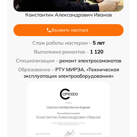
Константин Александрович Иванов
Вызвать мастера
Стаж работы мастером –
5 лет
Выполнено ремонтов –
1 120
Специализация –
ремонт электросамокатов
Образование –
РТУ МИРЭА, «Техническая
эксплуатация электрооборудования»