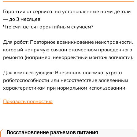
Гарантия от сервиса: на установленные нами детали
— до 3 месяцев.
Что считается гарантийным случаем?
Для работ: Повторное возникновение неисправности,
который напрямую связан с качеством проведенного
ремонта (например, некорректный монтаж запчасти).
Для комплектующих: Внезапная поломка, утрата
работоспособности или несоответствие заявленным
характеристикам при нормальном использовании.
Показать полностью
Восстановление разъемов питания