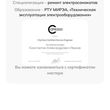
Специализация –
ремонт электросамокатов
Образование –
РТУ МИРЭА, «Техническая
эксплуатация электрооборудования»
Вы можете ознакомиться с сертификатом
мастера