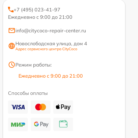
+7 (495) 023-41-97
Ежедневно с 9:00 до 21:00
info@citycoco-repair-center.ru
Новослободская улица, дом 4
Адрес сервисного центра CityCoco
Режим работы:
Ежедневно с 9:00 до 21:00
Способы оплаты