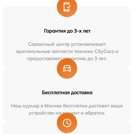
Гарантия до 3-х лет
Сервисный центр устанавливает
оригинальные запчасти техники CityCoco и
предоставляет гарантию до 3 лет.
Бесплатная доставка
Наш курьер в Москве бесплатно доставит ваше
устройство на ремонт и обратно.