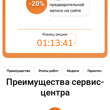
-20%
предварительной
записи на сайте
Конец акции
01:13:41
Преимущества
Этапы работ
Модели
Гарантия
Преимущества сервис-
центра