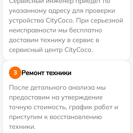
Сервисный инженер приедет по
указанному адресу для проверки
устройства CityCoco. При серьезной
неисправности мы бесплатно
доставим технику в сервис в
сервисный центр CityCoco.
Ремонт техники
3
После детального анализа мы
предоставим на утверждение
точную стоимость, график работ и
приступим к восстановлению
техники.