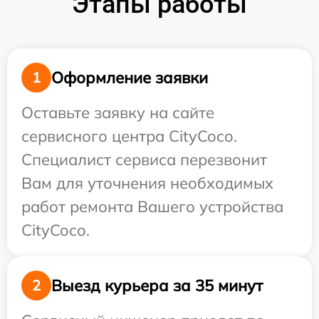
Этапы работы
Оформление заявки
1
Оставьте заявку на сайте
сервисного центра CityCoco.
Специалист сервиса перезвонит
Вам для уточнения необходимых
работ ремонта Вашего устройства
CityCoco.
Выезд курьера за 35 минут
2