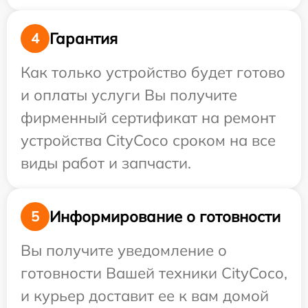
Гарантия
4
Как только устройство будет готово
и оплаты услуги Вы получите
фирменный сертификат на ремонт
устройства CityCoco сроком на все
виды работ и запчасти.
Информирование о готовности
5
Вы получите уведомление о
готовности Вашей техники CityCoco,
и курьер доставит ее к вам домой