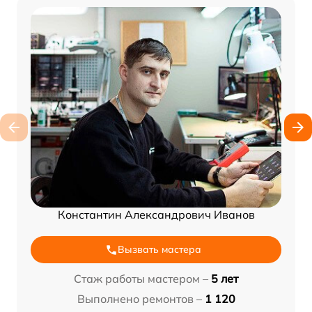
Константин Александрович Иванов
Вызвать мастера
Стаж работы мастером –
5 лет
Выполнено ремонтов –
1 120