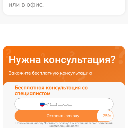
или в офис.
Нужна консультация?
Закажите бесплатную консультацию
Бесплатная консультация со
специалистом
Оставить заявку
Нажимая на кнопку "Оставить заявку" Вы соглашаетесь c
политикой
конфиденциальности