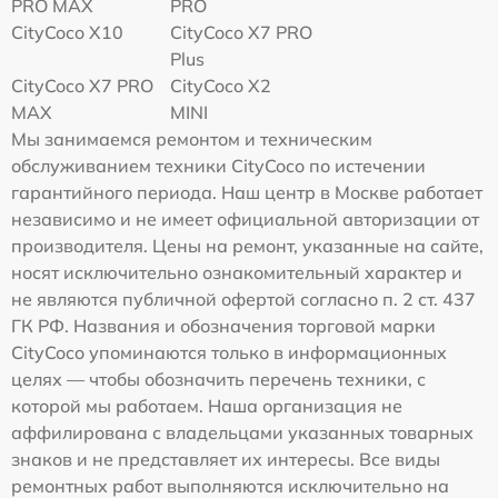
PRO MAX
PRO
CityCoco X10
CityCoco X7 PRO
Plus
CityCoco X7 PRO
CityCoco X2
MAX
MINI
Мы занимаемся ремонтом и техническим
обслуживанием техники CityCoco по истечении
гарантийного периода. Наш центр в Москве работает
независимо и не имеет официальной авторизации от
производителя. Цены на ремонт, указанные на сайте,
носят исключительно ознакомительный характер и
не являются публичной офертой согласно п. 2 ст. 437
ГК РФ. Названия и обозначения торговой марки
CityCoco упоминаются только в информационных
целях — чтобы обозначить перечень техники, с
которой мы работаем. Наша организация не
аффилирована с владельцами указанных товарных
знаков и не представляет их интересы. Все виды
ремонтных работ выполняются исключительно на