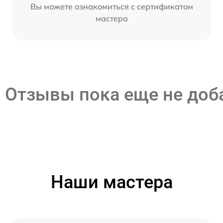
Вы можете ознакомиться с сертификатом
мастера
Отзывы пока еще не до
Наши мастера