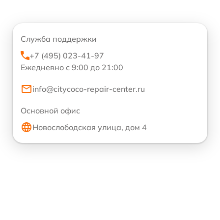
Служба поддержки
+7 (495) 023-41-97
Ежедневно с 9:00 до 21:00
info@citycoco-repair-center.ru
Основной офис
Новослободская улица, дом 4