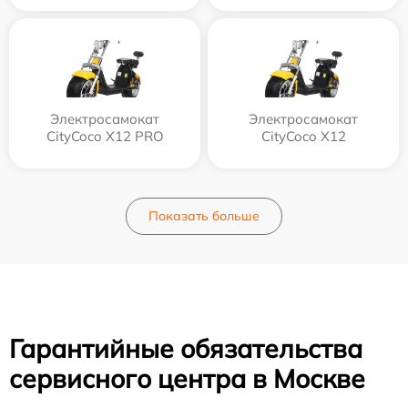
Электросамокат
Электросамокат
CityCoco X12 PRO
CityCoco X12
Показать больше
Гарантийные обязательства
сервисного центра в Москве