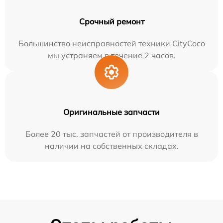
Срочный ремонт
Большинство неисправностей техники CityCoco
мы устраняем в течение 2 часов.
Оригинальные запчасти
Более 20 тыс. запчастей от производителя в
наличии на собственных складах.