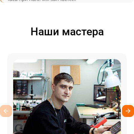
Наши мастера