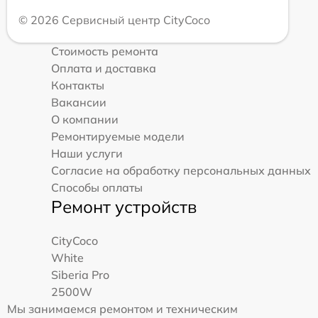
© 2026 Сервисный центр CityCoco
Стоимость ремонта
Оплата и доставка
Контакты
Вакансии
О компании
Ремонтируемые модели
Наши услуги
Согласие на обработку персональных данных
Способы оплаты
Ремонт устройств
CityCoco
White
Siberia Pro
2500W
Мы занимаемся ремонтом и техническим