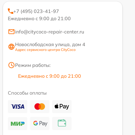
+7 (495) 023-41-97
Ежедневно с 9:00 до 21:00
info@citycoco-repair-center.ru
Новослободская улица, дом 4
Адрес сервисного центра CityCoco
Режим работы:
Ежедневно с 9:00 до 21:00
Способы оплаты