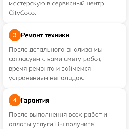
мастерскую в сервисный центр
CityCoco.
Ремонт техники
3
После детального анализа мы
согласуем с вами смету работ,
время ремонта и займемся
устранением неполадок.
Гарантия
4
После выполнения всех работ и
оплаты услуги Вы получите