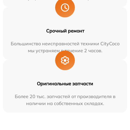
Срочный ремонт
Большинство неисправностей техники CityCoco
мы устраняем в течение 2 часов.
Оригинальные запчасти
Более 20 тыс. запчастей от производителя в
наличии на собственных складах.