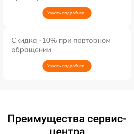
Узнать подробнее
Скидка -10% при повторном
обращении
Узнать подробнее
Преимущества сервис-
центра