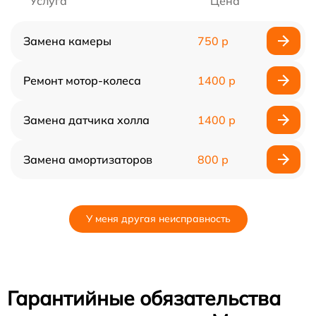
Услуга
Цена
Замена камеры
750 р
Ремонт мотор-колеса
1400 р
Замена датчика холла
1400 р
Замена амортизаторов
800 р
У меня другая неисправность
Гарантийные обязательства