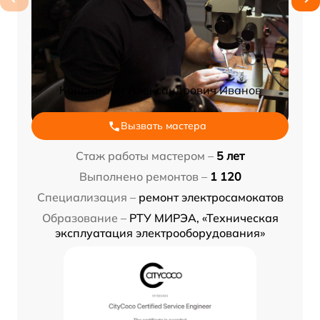
Константин Александрович Иванов
Вызвать мастера
Стаж работы мастером –
5 лет
Выполнено ремонтов –
1 120
Специализация –
ремонт электросамокатов
Образование –
РТУ МИРЭА, «Техническая
эксплуатация электрооборудования»