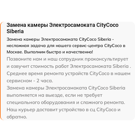
Замена камеры Электросамоката CityCoco
Siberia
Замена камеры Электросамоката CityCoco Siberia -
несложная задача для нашего сервис-центра CityCoco в
Москве. Выполним быстро и качественно!
Позвоните нам и наш сотрудник проконсультирует
и озвучит стоимость работ Электросамоката Siberia .
Среднее время ремонта устройств CityCoco в нашем
сервисном - 2 часа.
Замена камеры Электросамоката CityCoco Siberia
выполняется на выезде, если не требует
специального оборудования и сложного ремонта.
Наш курьер доставит устройство в сц CityCoco и
обратно.