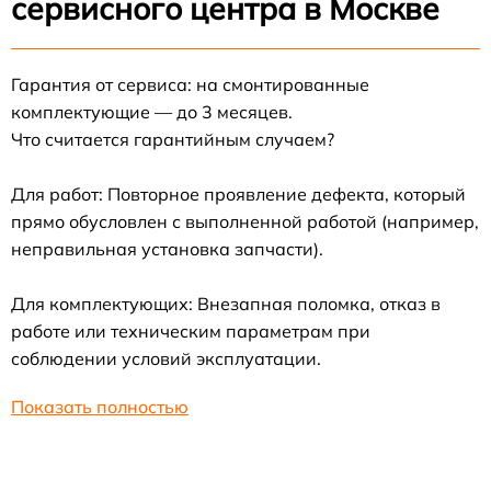
сервисного центра в Москве
Гарантия от сервиса: на смонтированные
комплектующие — до 3 месяцев.
Что считается гарантийным случаем?
Для работ: Повторное проявление дефекта, который
прямо обусловлен с выполненной работой (например,
неправильная установка запчасти).
Для комплектующих: Внезапная поломка, отказ в
работе или техническим параметрам при
соблюдении условий эксплуатации.
Показать полностью