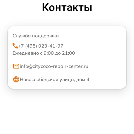
Контакты
Служба поддержки
+7 (495) 023-41-97
Ежедневно с 9:00 до 21:00
info@citycoco-repair-center.ru
Новослободская улица, дом 4