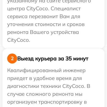
указанному на сайте сервисного
центра CityCoco. Специалист
сервиса перезвонит Вам для
уточнения стоимости и сроков
ремонта Вашего устройства
CityCoco.
Выезд курьера за 35 минут
2
Квалифицированный инженер
приедет в удобное время для
диагностики техники CityCoco. В
случае сложного ремонта мы
организуем транспортировку в