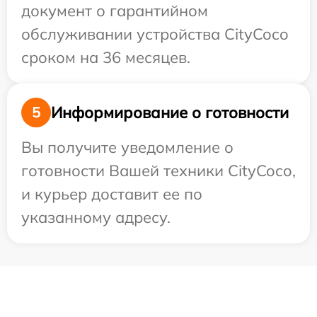
документ о гарантийном
обслуживании устройства CityCoco
сроком на 36 месяцев.
Информирование о готовности
5
Вы получите уведомление о
готовности Вашей техники CityCoco,
и курьер доставит ее по
указанному адресу.