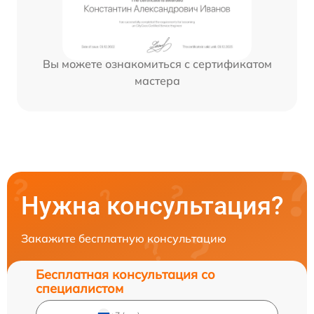
Вы можете ознакомиться с сертификатом
мастера
Нужна консультация?
Закажите бесплатную консультацию
Бесплатная консультация со
специалистом