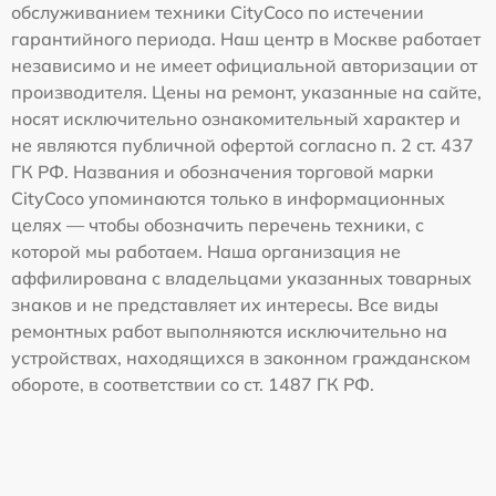
обслуживанием техники CityCoco по истечении
гарантийного периода. Наш центр в Москве работает
независимо и не имеет официальной авторизации от
производителя. Цены на ремонт, указанные на сайте,
носят исключительно ознакомительный характер и
не являются публичной офертой согласно п. 2 ст. 437
ГК РФ. Названия и обозначения торговой марки
CityCoco упоминаются только в информационных
целях — чтобы обозначить перечень техники, с
которой мы работаем. Наша организация не
аффилирована с владельцами указанных товарных
знаков и не представляет их интересы. Все виды
ремонтных работ выполняются исключительно на
устройствах, находящихся в законном гражданском
обороте, в соответствии со ст. 1487 ГК РФ.