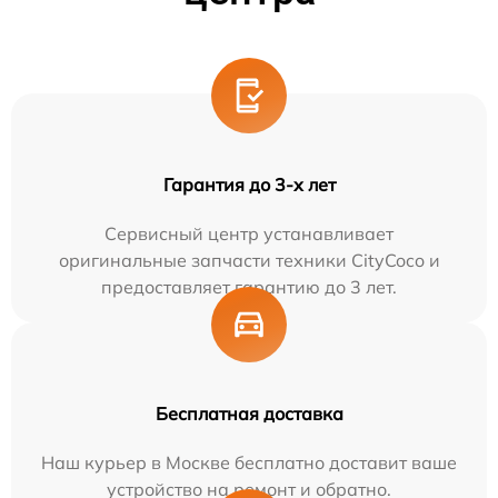
Гарантия до 3-х лет
Сервисный центр устанавливает
оригинальные запчасти техники CityCoco и
предоставляет гарантию до 3 лет.
Бесплатная доставка
Наш курьер в Москве бесплатно доставит ваше
устройство на ремонт и обратно.