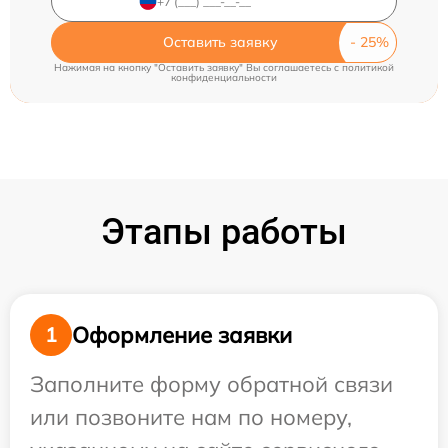
Оставить заявку
Нажимая на кнопку "Оставить заявку" Вы соглашаетесь c
политикой
конфиденциальности
Этапы работы
Оформление заявки
1
Заполните форму обратной связи
или позвоните нам по номеру,