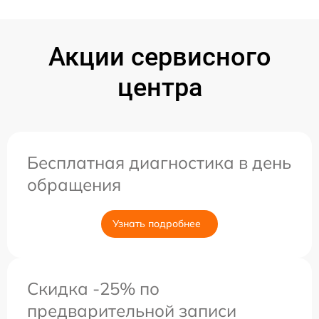
Акции сервисного
центра
Бесплатная диагностика в день
обращения
Узнать подробнее
Скидка -25% по
предварительной записи