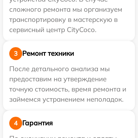
сложного ремонта мы организуем
транспортировку в мастерскую в
сервисный центр CityCoco.
Ремонт техники
3
После детального анализа мы
предоставим на утверждение
точную стоимость, время ремонта и
займемся устранением неполадок.
Гарантия
4