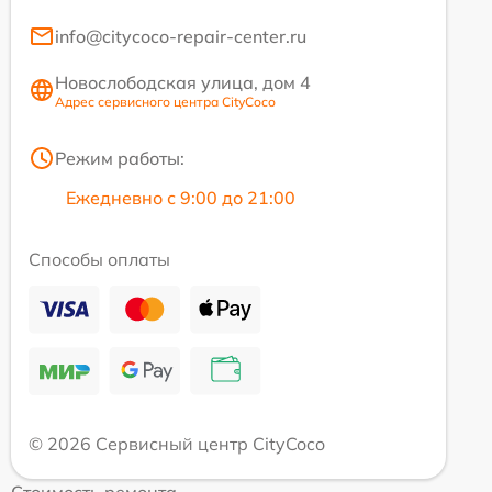
info@citycoco-repair-center.ru
Новослободская улица, дом 4
Адрес сервисного центра CityCoco
Режим работы:
Ежедневно с 9:00 до 21:00
Способы оплаты
© 2026 Сервисный центр CityCoco
Стоимость ремонта