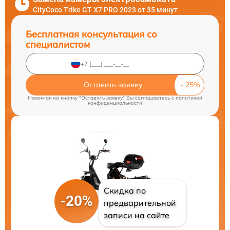
CityCoco Trike GT X7 PRO 2023 от 35 минут
Бесплатная консультация со
специалистом
Оставить заявку
Нажимая на кнопку "Оставить заявку" Вы соглашаетесь c
политикой
конфиденциальности
Скидка по
-20%
предварительной
записи на сайте