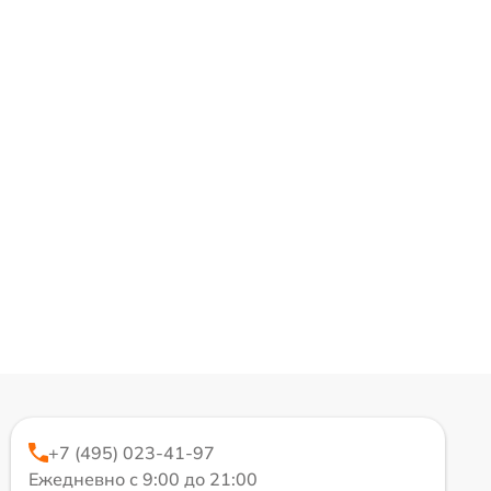
+7 (495) 023-41-97
Ежедневно с 9:00 до 21:00