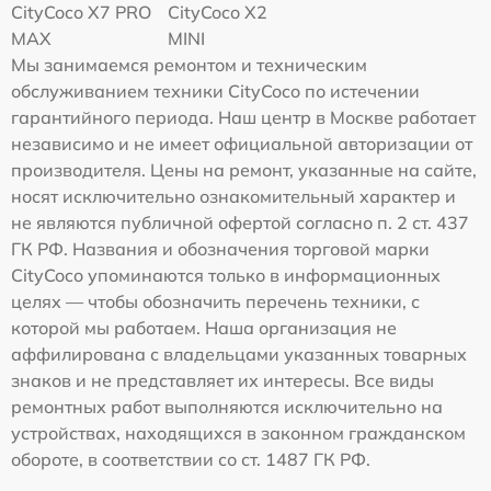
CityCoco X7 PRO
CityCoco X2
MAX
MINI
Мы занимаемся ремонтом и техническим
обслуживанием техники CityCoco по истечении
гарантийного периода. Наш центр в Москве работает
независимо и не имеет официальной авторизации от
производителя. Цены на ремонт, указанные на сайте,
носят исключительно ознакомительный характер и
не являются публичной офертой согласно п. 2 ст. 437
ГК РФ. Названия и обозначения торговой марки
CityCoco упоминаются только в информационных
целях — чтобы обозначить перечень техники, с
которой мы работаем. Наша организация не
аффилирована с владельцами указанных товарных
знаков и не представляет их интересы. Все виды
ремонтных работ выполняются исключительно на
устройствах, находящихся в законном гражданском
обороте, в соответствии со ст. 1487 ГК РФ.