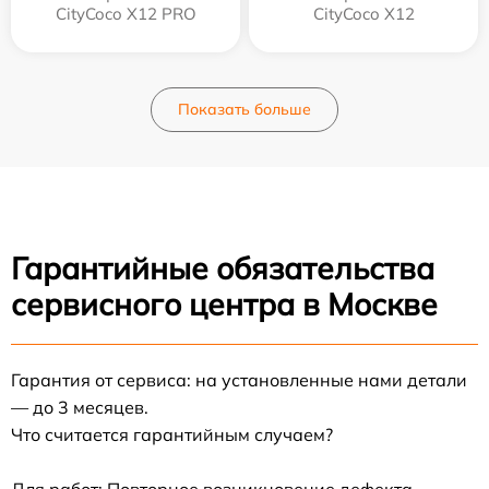
CityCoco X12 PRO
CityCoco X12
Показать больше
Гарантийные обязательства
сервисного центра в Москве
Гарантия от сервиса: на установленные нами детали
— до 3 месяцев.
Что считается гарантийным случаем?
Для работ: Повторное возникновение дефекта,