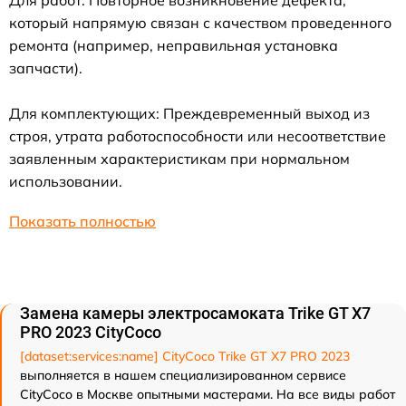
который напрямую связан с качеством проведенного
ремонта (например, неправильная установка
запчасти).
Для комплектующих: Преждевременный выход из
строя, утрата работоспособности или несоответствие
заявленным характеристикам при нормальном
использовании.
Показать полностью
Замена камеры электросамоката Trike GT X7
PRO 2023 CityCoco
[dataset:services:name] CityCoco Trike GT X7 PRO 2023
выполняется в нашем специализированном сервисе
CityCoco в Москве опытными мастерами. На все виды работ