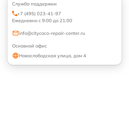
Служба поддержки
+7 (495) 023-41-97
Ежедневно с 9:00 до 21:00
info@citycoco-repair-center.ru
Основной офис
Новослободская улица, дом 4