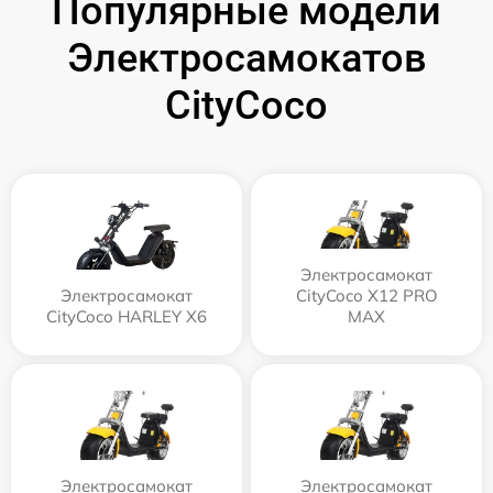
Популярные модели
Электросамокатов
CityCoco
Электросамокат
Электросамокат
CityCoco X12 PRO
CityCoco HARLEY X6
MAX
Электросамокат
Электросамокат