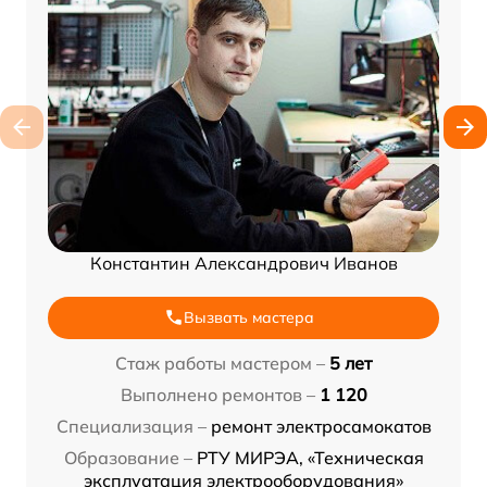
Константин Александрович Иванов
Вызвать мастера
Стаж работы мастером –
5 лет
Выполнено ремонтов –
1 120
Специализация –
ремонт электросамокатов
Образование –
РТУ МИРЭА, «Техническая
эксплуатация электрооборудования»