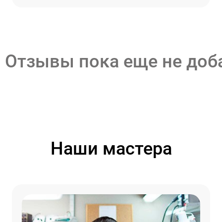
Отзывы пока еще не до
Наши мастера