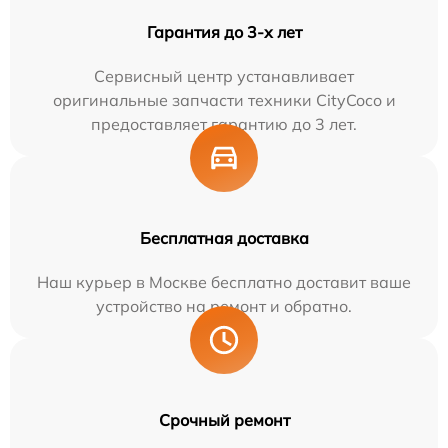
Гарантия до 3-х лет
Сервисный центр устанавливает
оригинальные запчасти техники CityCoco и
предоставляет гарантию до 3 лет.
Бесплатная доставка
Наш курьер в Москве бесплатно доставит ваше
устройство на ремонт и обратно.
Срочный ремонт