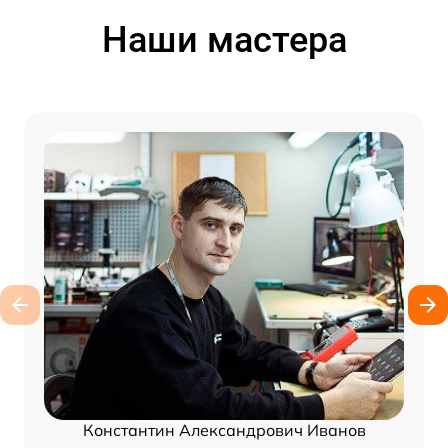
Наши мастера
Константин Александрович Иванов