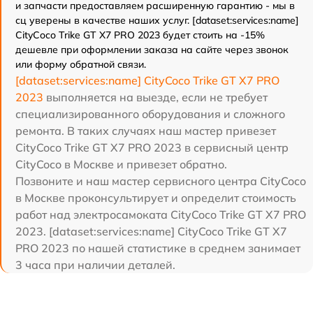
и запчасти предоставляем расширенную гарантию - мы в
сц уверены в качестве наших услуг. [dataset:services:name]
CityCoco Trike GT X7 PRO 2023 будет стоить на -15%
дешевле при оформлении заказа на сайте через звонок
или форму обратной связи.
[dataset:services:name] CityCoco Trike GT X7 PRO
2023
выполняется на выезде, если не требует
специализированного оборудования и сложного
ремонта. В таких случаях наш мастер привезет
CityCoco Trike GT X7 PRO 2023 в сервисный центр
CityCoco в Москве и привезет обратно.
Позвоните и наш мастер сервисного центра CityCoco
в Москве проконсультирует и определит стоимость
работ над электросамоката CityCoco Trike GT X7 PRO
2023. [dataset:services:name] CityCoco Trike GT X7
PRO 2023 по нашей статистике в среднем занимает
3 часа при наличии деталей.