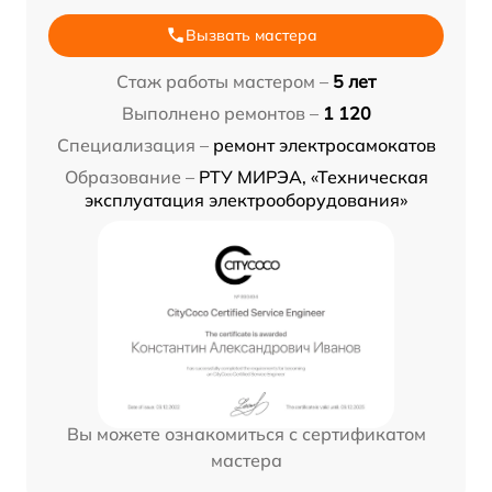
Вызвать мастера
Стаж работы мастером –
5 лет
Выполнено ремонтов –
1 120
Специализация –
ремонт электросамокатов
Образование –
РТУ МИРЭА, «Техническая
эксплуатация электрооборудования»
Вы можете ознакомиться с сертификатом
мастера