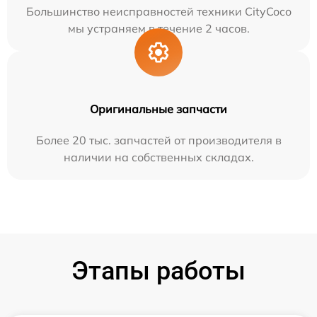
Большинство неисправностей техники CityCoco
мы устраняем в течение 2 часов.
Оригинальные запчасти
Более 20 тыс. запчастей от производителя в
наличии на собственных складах.
Этапы работы