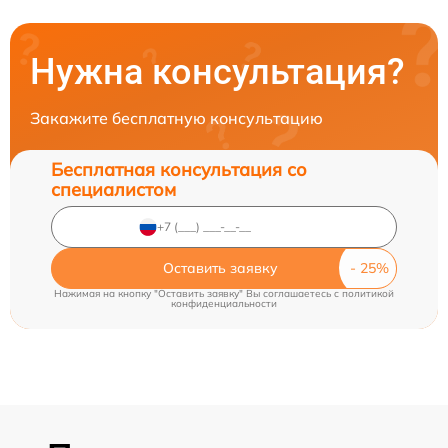
Нужна консультация?
Закажите бесплатную консультацию
Бесплатная консультация со
специалистом
Оставить заявку
Нажимая на кнопку "Оставить заявку" Вы соглашаетесь c
политикой
конфиденциальности