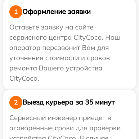
Оформление заявки
1
Оставьте заявку на сайте
сервисного центра CityCoco. Наш
оператор перезвонит Вам для
уточнения стоимости и сроков
ремонта Вашего устройства
CityCoco.
Выезд курьера за 35 минут
2
Сервисный инженер приедет в
оговоренные сроки для проверки
устройства CityCoco. В случае