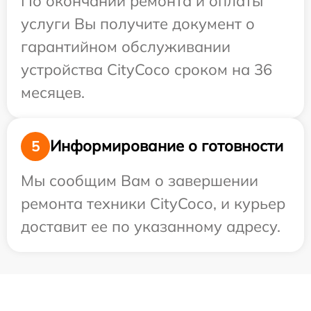
По окончании ремонта и оплаты
услуги Вы получите документ о
гарантийном обслуживании
устройства CityCoco сроком на 36
месяцев.
Информирование о готовности
5
Мы сообщим Вам о завершении
ремонта техники CityCoco, и курьер
доставит ее по указанному адресу.