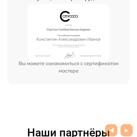
Вы можете ознакомиться с сертификатом
мастера
Наши партнёры