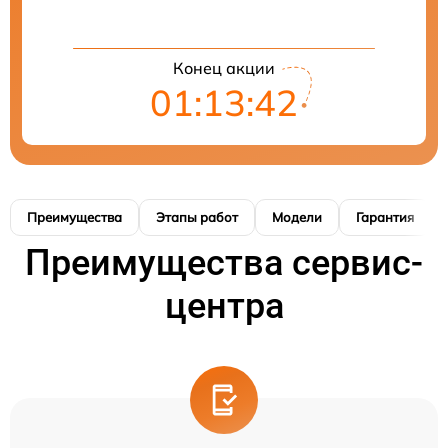
Конец акции
01:13:41
Преимущества
Этапы работ
Модели
Гарантия
Преимущества сервис-
центра