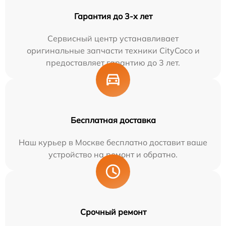
Гарантия до 3-х лет
Сервисный центр устанавливает
оригинальные запчасти техники CityCoco и
предоставляет гарантию до 3 лет.
Бесплатная доставка
Наш курьер в Москве бесплатно доставит ваше
устройство на ремонт и обратно.
Срочный ремонт