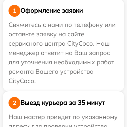
Оформление заявки
1
Свяжитесь с нами по телефону или
оставьте заявку на сайте
сервисного центра CityCoco. Наш
менеджер ответит на Ваш запрос
для уточнения необходимых работ
ремонта Вашего устройства
CityCoco.
Выезд курьера за 35 минут
2
Наш мастер приедет по указанному
адресу для проверки устройства