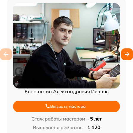
Константин Александрович Иванов
Вызвать мастера
Стаж работы мастером –
5 лет
Выполнено ремонтов –
1 120