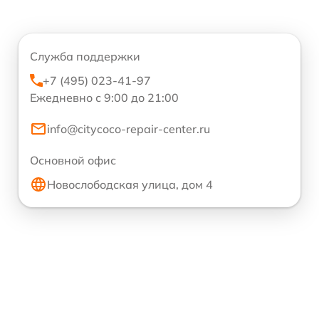
Служба поддержки
+7 (495) 023-41-97
Ежедневно с 9:00 до 21:00
info@citycoco-repair-center.ru
Основной офис
Новослободская улица, дом 4