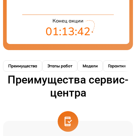
Конец акции
01:13:41
Преимущества
Этапы работ
Модели
Гарантия
Преимущества сервис-
центра