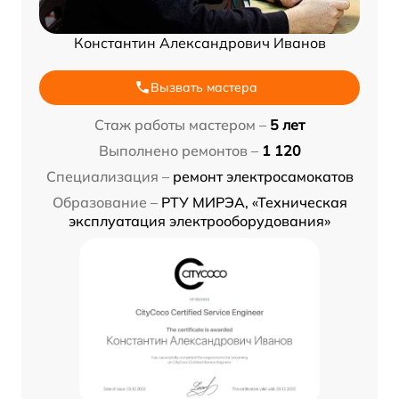
Константин Александрович Иванов
Вызвать мастера
Стаж работы мастером –
5 лет
Выполнено ремонтов –
1 120
Специализация –
ремонт электросамокатов
Образование –
РТУ МИРЭА, «Техническая
эксплуатация электрооборудования»