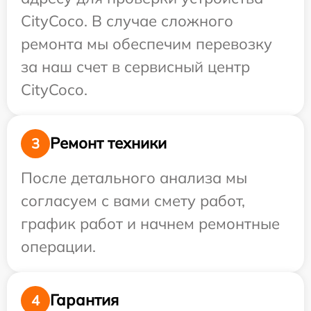
CityCoco. В случае сложного
ремонта мы обеспечим перевозку
за наш счет в сервисный центр
CityCoco.
Ремонт техники
3
После детального анализа мы
согласуем с вами смету работ,
график работ и начнем ремонтные
операции.
Гарантия
4