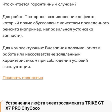
Что считается гарантийным случаем?
Для работ: Повторное возникновение дефекта,
который прямо обусловлен с качеством проведенного
ремонта (например, неправильная установка
запчасти).
Для комплектующих: Внезапная поломка, отказ в
работе или несоответствие заявленным
характеристикам при соблюдении условий
эксплуатации.
Показать полностью
Устранения люфта электросамоката TRIKE GT
X7 PRO CityCoco