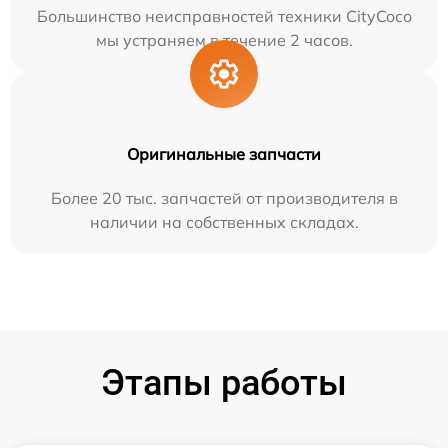
Большинство неисправностей техники CityCoco
мы устраняем в течение 2 часов.
Оригинальные запчасти
Более 20 тыс. запчастей от производителя в
наличии на собственных складах.
Этапы работы