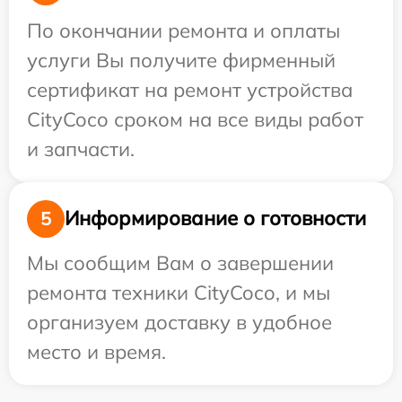
По окончании ремонта и оплаты
услуги Вы получите фирменный
сертификат на ремонт устройства
CityCoco сроком на все виды работ
и запчасти.
Информирование о готовности
5
Мы сообщим Вам о завершении
ремонта техники CityCoco, и мы
организуем доставку в удобное
место и время.