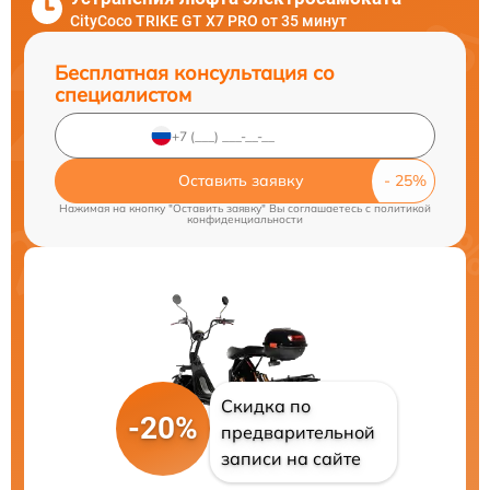
CityCoco TRIKE GT X7 PRO от 35 минут
Бесплатная консультация со
специалистом
Оставить заявку
Нажимая на кнопку "Оставить заявку" Вы соглашаетесь c
политикой
конфиденциальности
Скидка по
-20%
предварительной
записи на сайте