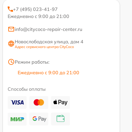
+7 (495) 023-41-97
Ежедневно с 9:00 до 21:00
info@citycoco-repair-center.ru
Новослободская улица, дом 4
Адрес сервисного центра CityCoco
Режим работы:
Ежедневно с 9:00 до 21:00
Способы оплаты