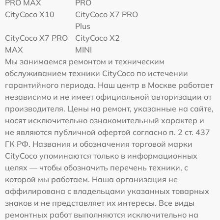
PRO MAX
PRO
CityCoco X10
CityCoco X7 PRO
Plus
CityCoco X7 PRO
CityCoco X2
MAX
MINI
Мы занимаемся ремонтом и техническим
обслуживанием техники CityCoco по истечении
гарантийного периода. Наш центр в Москве работает
независимо и не имеет официальной авторизации от
производителя. Цены на ремонт, указанные на сайте,
носят исключительно ознакомительный характер и
не являются публичной офертой согласно п. 2 ст. 437
ГК РФ. Названия и обозначения торговой марки
CityCoco упоминаются только в информационных
целях — чтобы обозначить перечень техники, с
которой мы работаем. Наша организация не
аффилирована с владельцами указанных товарных
знаков и не представляет их интересы. Все виды
ремонтных работ выполняются исключительно на