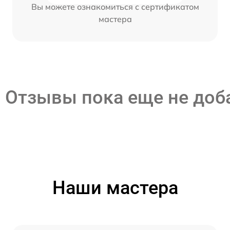
Вы можете ознакомиться с сертификатом
мастера
Отзывы пока еще не до
Наши мастера