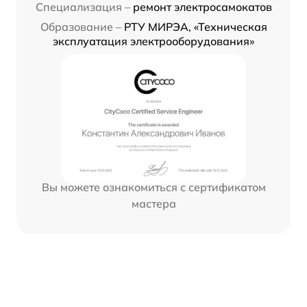
Специализация –
ремонт электросамокатов
Образование –
РТУ МИРЭА, «Техническая
эксплуатация электрооборудования»
Вы можете ознакомиться с сертификатом
мастера