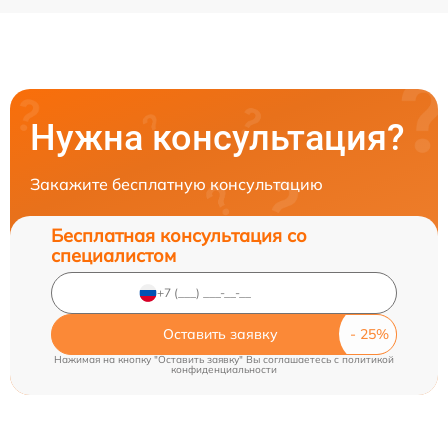
Нужна консультация?
Закажите бесплатную консультацию
Бесплатная консультация со
специалистом
Оставить заявку
Нажимая на кнопку "Оставить заявку" Вы соглашаетесь c
политикой
конфиденциальности