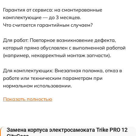
Гарантия от сервиса: на смонтированные
комплектующие — до 3 месяцев.
Что считается гарантийным случаем?
Для работ: Повторное возникновение дефекта,
который прямо обусловлен с выполненной работой
(например, некорректный монтаж запчасти).
Для комплектующих: Внезапная поломка, отказ в
работе или техническим параметрам при
нормальном использовании.
Показать полностью
Замена корпуса электросамоката Trike PRO 12