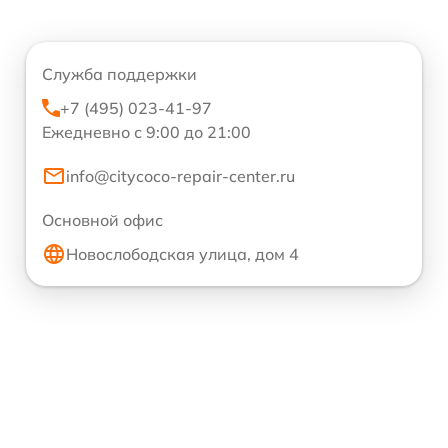
Служба поддержки
+7 (495) 023-41-97
Ежедневно с 9:00 до 21:00
info@citycoco-repair-center.ru
Основной офис
Новослободская улица, дом 4