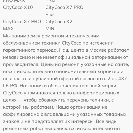
CityCoco X10
CityCoco X7 PRO
Plus
CityCoco X7 PRO
CityCoco X2
MAX
MINI
Мы занимаемся ремонтом и техническим
обслуживанием техники CityCoco по истечении
гарантийного периода. Наш центр в Москве работает
независимо и не имеет официальной авторизации от
производителя. Цены на ремонт, указанные на сайте,
носят исключительно ознакомительный характер и
не являются публичной офертой согласно п. 2 ст. 437
ГК РФ. Названия и обозначения торговой марки
CityCoco упоминаются только в информационных
целях — чтобы обозначить перечень техники, с
которой мы работаем. Наша организация не
аффилирована с владельцами указанных товарных
знаков и не представляет их интересы. Все виды
ремонтных работ выполняются исключительно на