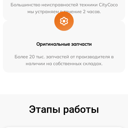
Большинство неисправностей техники CityCoco
мы устраняем в течение 2 часов.
Оригинальные запчасти
Более 20 тыс. запчастей от производителя в
наличии на собственных складах.
Этапы работы