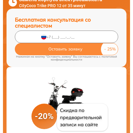
CityCoco Trike PRO 12 от 35 минут
Бесплатная консультация со
специалистом
Оставить заявку
Нажимая на кнопку "Оставить заявку" Вы соглашаетесь c
политикой
конфиденциальности
Скидка по
-20%
предварительной
записи на сайте