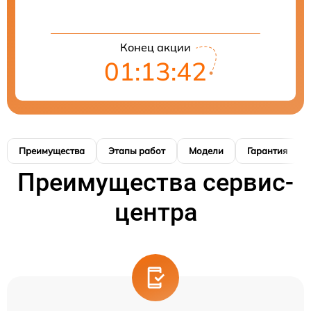
Конец акции
01:13:41
Преимущества
Этапы работ
Модели
Гарантия
Преимущества сервис-
центра