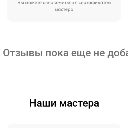
Вы можете ознакомиться с сертификатом
мастера
Отзывы пока еще не до
Наши мастера