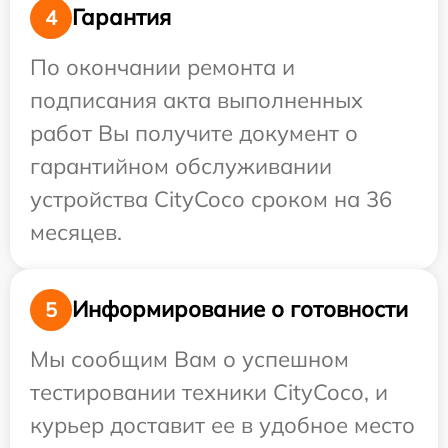
Гарантия
4
По окончании ремонта и
подписания акта выполненных
работ Вы получите документ о
гарантийном обслуживании
устройства CityCoco сроком на 36
месяцев.
Информирование о готовности
5
Мы сообщим Вам о успешном
тестировании техники CityCoco, и
курьер доставит ее в удобное место