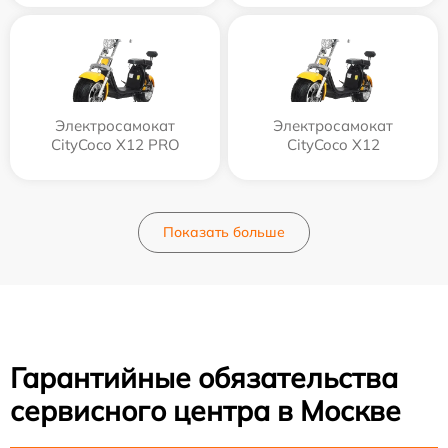
Электросамокат
Электросамокат
CityCoco X12 PRO
CityCoco X12
Показать больше
Гарантийные обязательства
сервисного центра в Москве