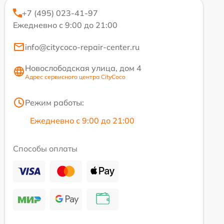
+7 (495) 023-41-97
Ежедневно с 9:00 до 21:00
info@citycoco-repair-center.ru
Новослободская улица, дом 4
Адрес сервисного центра CityCoco
Режим работы:
Ежедневно с 9:00 до 21:00
Способы оплаты