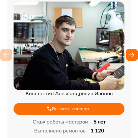
Константин Александрович Иванов
Вызвать мастера
Стаж работы мастером –
5 лет
Выполнено ремонтов –
1 120