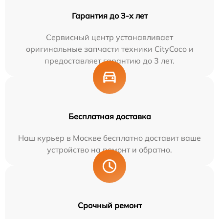
Гарантия до 3-х лет
Сервисный центр устанавливает
оригинальные запчасти техники CityCoco и
предоставляет гарантию до 3 лет.
Бесплатная доставка
Наш курьер в Москве бесплатно доставит ваше
устройство на ремонт и обратно.
Срочный ремонт