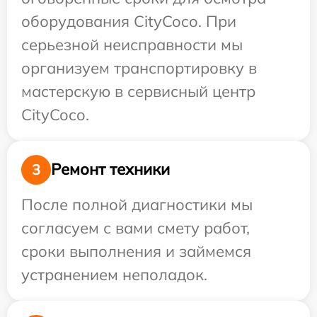
оборудования CityCoco. При
серьезной неисправности мы
организуем транспортировку в
мастерскую в сервисный центр
CityCoco.
Ремонт техники
3
После полной диагностики мы
согласуем с вами смету работ,
сроки выполнения и займемся
устранением неполадок.