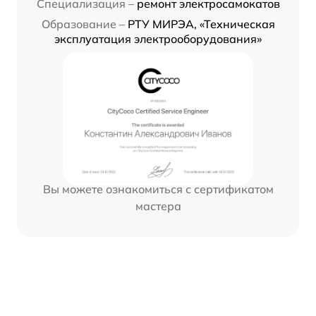
Специализация –
ремонт электросамокатов
Образование –
РТУ МИРЭА, «Техническая
эксплуатация электрооборудования»
Вы можете ознакомиться с сертификатом
мастера