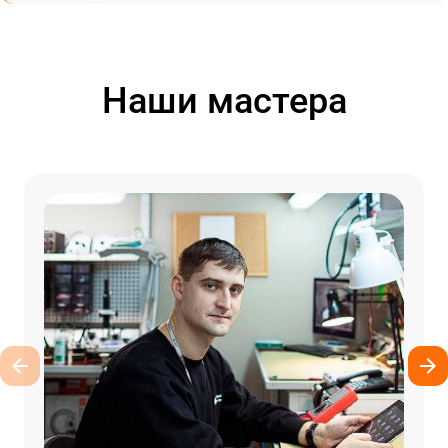
Наши мастера