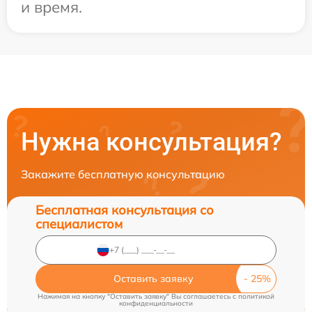
и время.
Нужна консультация?
Закажите бесплатную консультацию
Бесплатная консультация со
специалистом
Оставить заявку
Нажимая на кнопку "Оставить заявку" Вы соглашаетесь c
политикой
конфиденциальности