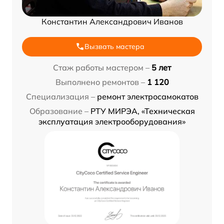
Константин Александрович Иванов
Вызвать мастера
Стаж работы мастером –
5 лет
Выполнено ремонтов –
1 120
Специализация –
ремонт электросамокатов
Образование –
РТУ МИРЭА, «Техническая
эксплуатация электрооборудования»