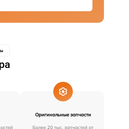
ты
ра
Оригинальные запчасти
остей
Более 20 тыс. запчастей от