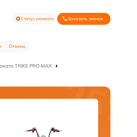
Статус ремонта
Заказать звонок
ы
Отзывы
оката TRIKE PRO MAX