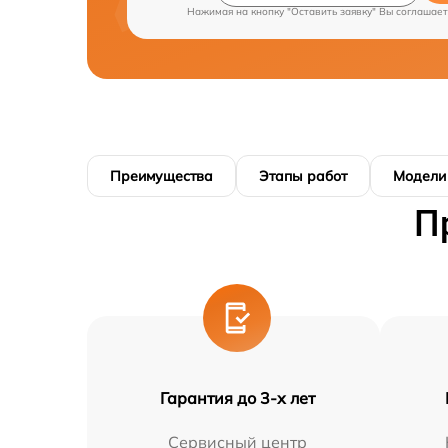
Нажимая на кнопку "Оставить заявку" Вы соглашает
Преимущества
Этапы работ
Модели
П
Гарантия до 3-х лет
Сервисный центр