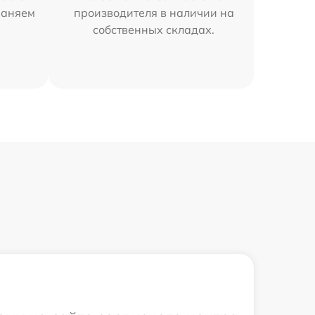
раняем
производителя в наличии на
собственных складах.