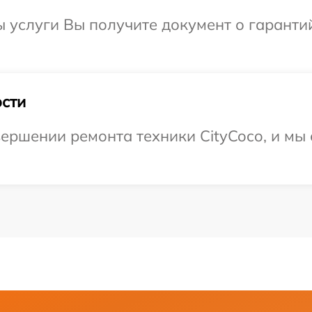
ы услуги Вы получите документ о гарант
сти
ершении ремонта техники CityCoco, и мы