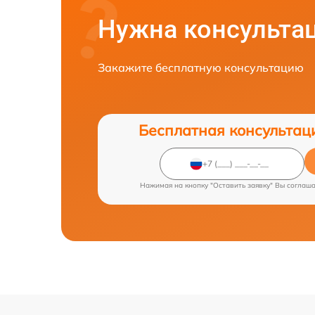
Нужна консульта
Закажите бесплатную консультацию
Бесплатная консультац
Нажимая на кнопку "Оставить заявку" Вы соглаш