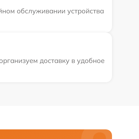
ийном обслуживании устройства
 организуем доставку в удобное