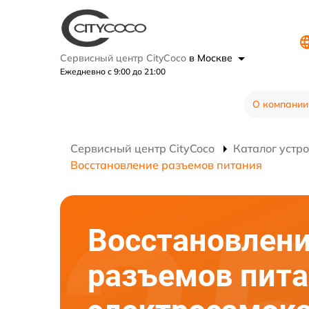
Сервисный центр CityCoco
в Москве
Ежедневно с 9:00 до 21:00
О компании
Сервисный центр CityCoco
Каталог устр
Восстановление разъемов питания
Восстановлен
разъемов пит