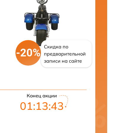
Скидка по
-20%
предварительной
записи на сайте
Конец акции
01:13:42