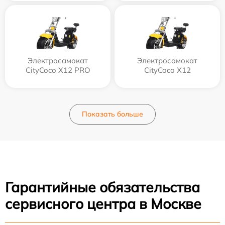
Электросамокат
Электросамокат
CityCoco X12 PRO
CityCoco X12
Показать больше
Гарантийные обязательства
сервисного центра в Москве