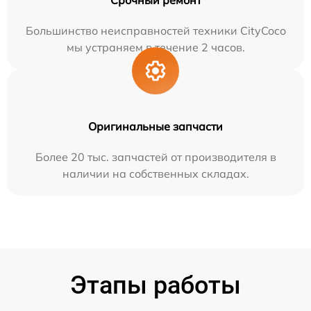
Большинство неисправностей техники CityCoco
мы устраняем в течение 2 часов.
Оригинальные запчасти
Более 20 тыс. запчастей от производителя в
наличии на собственных складах.
Этапы работы