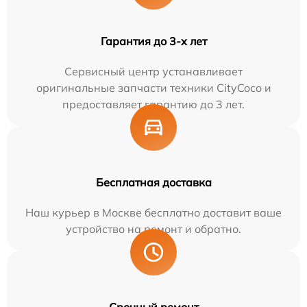
Гарантия до 3-х лет
Сервисный центр устанавливает
оригинальные запчасти техники CityCoco и
предоставляет гарантию до 3 лет.
Бесплатная доставка
Наш курьер в Москве бесплатно доставит ваше
устройство на ремонт и обратно.
Срочный ремонт