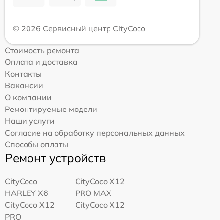
© 2026 Сервисный центр CityCoco
Стоимость ремонта
Оплата и доставка
Контакты
Вакансии
О компании
Ремонтируемые модели
Наши услуги
Согласие на обработку персональных данных
Способы оплаты
Ремонт устройств
CityCoco
CityCoco X12
HARLEY X6
PRO MAX
CityCoco X12
CityCoco X12
PRO