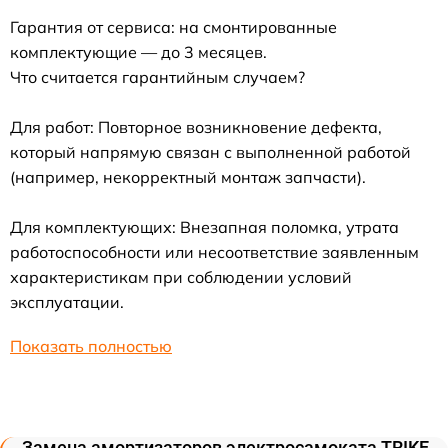
Гарантия от сервиса: на смонтированные
комплектующие — до 3 месяцев.
Что считается гарантийным случаем?
Для работ: Повторное возникновение дефекта,
который напрямую связан с выполненной работой
(например, некорректный монтаж запчасти).
Для комплектующих: Внезапная поломка, утрата
работоспособности или несоответствие заявленным
характеристикам при соблюдении условий
эксплуатации.
Показать полностью
Замена амортизаторов электросамоката TRIKE