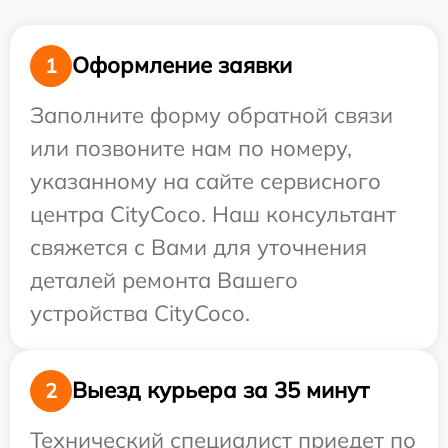
Оформление заявки
1
Заполните форму обратной связи
или позвоните нам по номеру,
указанному на сайте сервисного
центра CityCoco. Наш консультант
свяжется с Вами для уточнения
деталей ремонта Вашего
устройства CityCoco.
Выезд курьера за 35 минут
2
Технический специалист приедет по