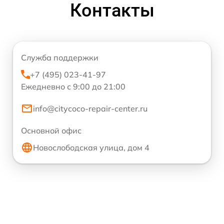
Контакты
Служба поддержки
+7 (495) 023-41-97
Ежедневно с 9:00 до 21:00
info@citycoco-repair-center.ru
Основной офис
Новослободская улица, дом 4