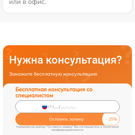
или в офис.
Нужна консультация?
Закажите бесплатную консультацию
Бесплатная консультация со
специалистом
Оставить заявку
Нажимая на кнопку "Оставить заявку" Вы соглашаетесь c
политикой
конфиденциальности