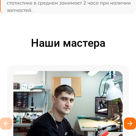
статистике в среднем занимает 2 часа при наличии
запчастей.
Наши мастера