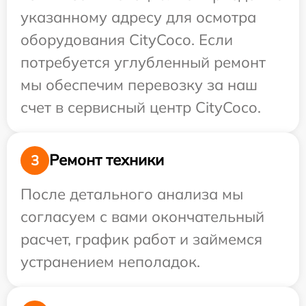
указанному адресу для осмотра
оборудования CityCoco. Если
потребуется углубленный ремонт
мы обеспечим перевозку за наш
счет в сервисный центр CityCoco.
Ремонт техники
3
После детального анализа мы
согласуем с вами окончательный
расчет, график работ и займемся
устранением неполадок.