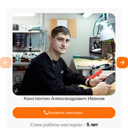
Константин Александрович Иванов
Вызвать мастера
Стаж работы мастером –
5 лет