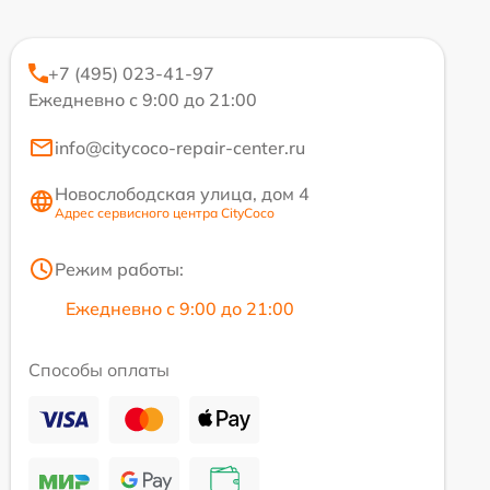
+7 (495) 023-41-97
Ежедневно с 9:00 до 21:00
info@citycoco-repair-center.ru
Новослободская улица, дом 4
Адрес сервисного центра CityCoco
Режим работы:
Ежедневно с 9:00 до 21:00
Способы оплаты