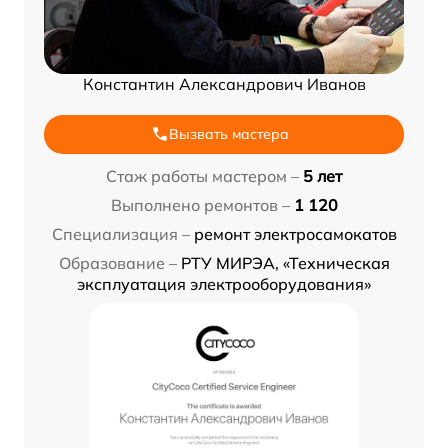
Константин Александрович Иванов
Вызвать мастера
Стаж работы мастером –
5 лет
Выполнено ремонтов –
1 120
Специализация –
ремонт электросамокатов
Образование –
РТУ МИРЭА, «Техническая
эксплуатация электрооборудования»