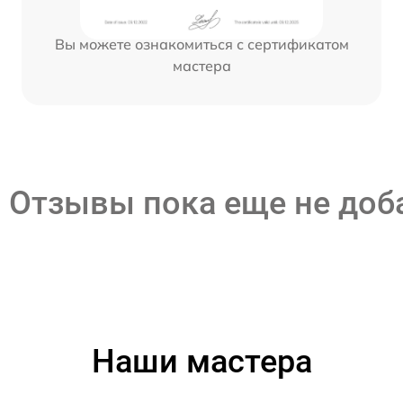
Вы можете ознакомиться с сертификатом
мастера
Отзывы пока еще не до
Наши мастера