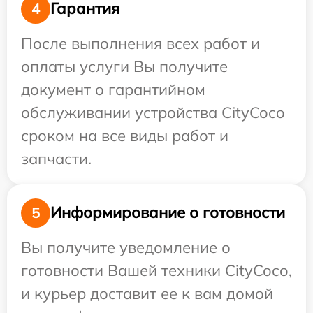
Гарантия
4
После выполнения всех работ и
оплаты услуги Вы получите
документ о гарантийном
обслуживании устройства CityCoco
сроком на все виды работ и
запчасти.
Информирование о готовности
5
Вы получите уведомление о
готовности Вашей техники CityCoco,
и курьер доставит ее к вам домой