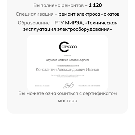
Выполнено ремонтов –
1 120
Специализация –
ремонт электросамокатов
Образование –
РТУ МИРЭА, «Техническая
эксплуатация электрооборудования»
Вы можете ознакомиться с сертификатом
мастера