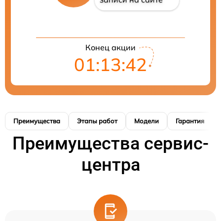
Конец акции
01:13:42
Преимущества
Этапы работ
Модели
Гарантия
Преимущества сервис-
центра