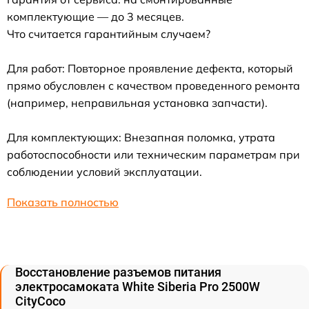
комплектующие — до 3 месяцев.
Что считается гарантийным случаем?
Для работ: Повторное проявление дефекта, который
прямо обусловлен с качеством проведенного ремонта
(например, неправильная установка запчасти).
Для комплектующих: Внезапная поломка, утрата
работоспособности или техническим параметрам при
соблюдении условий эксплуатации.
Показать полностью
Восстановление разъемов питания
электросамоката White Siberia Pro 2500W
CityCoco