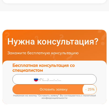
Нужна консультация?
Закажите бесплатную консультацию
Бесплатная консультация со
специалистом
Оставить заявку
Нажимая на кнопку "Оставить заявку" Вы соглашаетесь c
политикой
конфиденциальности