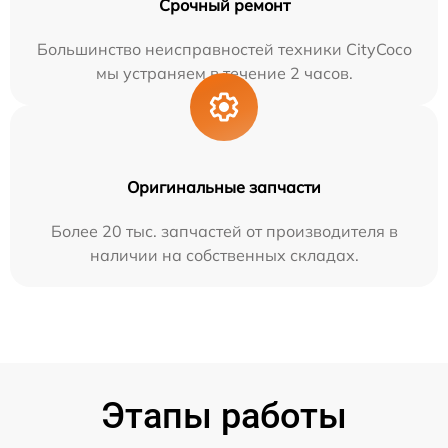
Срочный ремонт
Большинство неисправностей техники CityCoco
мы устраняем в течение 2 часов.
Оригинальные запчасти
Более 20 тыс. запчастей от производителя в
наличии на собственных складах.
Этапы работы