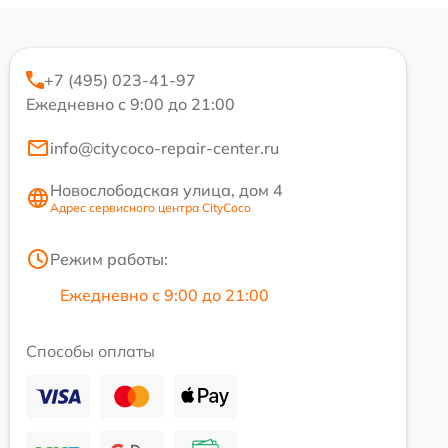
+7 (495) 023-41-97
Ежедневно с 9:00 до 21:00
info@citycoco-repair-center.ru
Новослободская улица, дом 4
Адрес сервисного центра CityCoco
Режим работы:
Ежедневно с 9:00 до 21:00
Способы оплаты