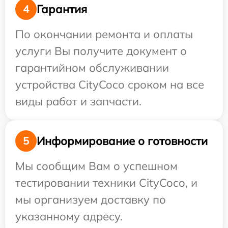
Гарантия
4
По окончании ремонта и оплаты
услуги Вы получите документ о
гарантийном обслуживании
устройства CityCoco сроком на все
виды работ и запчасти.
Информирование о готовности
5
Мы сообщим Вам о успешном
тестировании техники CityCoco, и
мы организуем доставку по
указанному адресу.