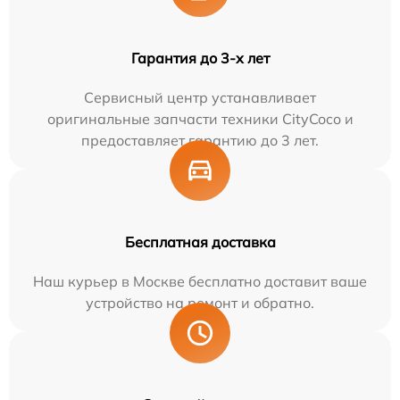
Гарантия до 3-х лет
Сервисный центр устанавливает
оригинальные запчасти техники CityCoco и
предоставляет гарантию до 3 лет.
Бесплатная доставка
Наш курьер в Москве бесплатно доставит ваше
устройство на ремонт и обратно.