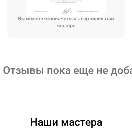
Вы можете ознакомиться с сертификатом
мастера
Отзывы пока еще не до
Наши мастера