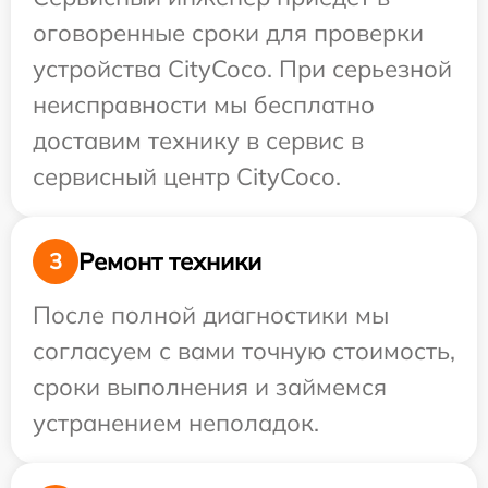
оговоренные сроки для проверки
устройства CityCoco. При серьезной
неисправности мы бесплатно
доставим технику в сервис в
сервисный центр CityCoco.
Ремонт техники
3
После полной диагностики мы
согласуем с вами точную стоимость,
сроки выполнения и займемся
устранением неполадок.