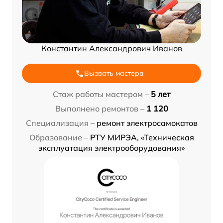
Константин Александрович Иванов
Вызвать мастера
Стаж работы мастером –
5 лет
Выполнено ремонтов –
1 120
Специализация –
ремонт электросамокатов
Образование –
РТУ МИРЭА, «Техническая
эксплуатация электрооборудования»