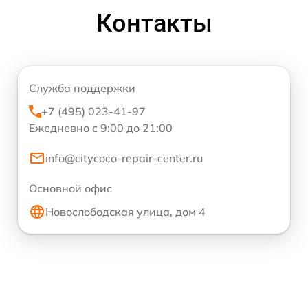
Контакты
Служба поддержки
+7 (495) 023-41-97
Ежедневно с 9:00 до 21:00
info@citycoco-repair-center.ru
Основной офис
Новослободская улица, дом 4