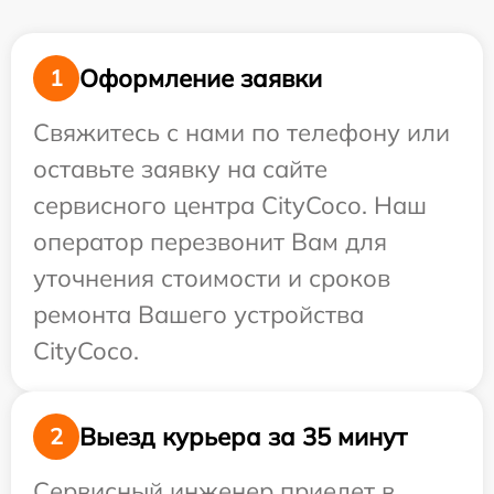
Оформление заявки
1
Свяжитесь с нами по телефону или
оставьте заявку на сайте
сервисного центра CityCoco. Наш
оператор перезвонит Вам для
уточнения стоимости и сроков
ремонта Вашего устройства
CityCoco.
Выезд курьера за 35 минут
2
Сервисный инженер приедет в