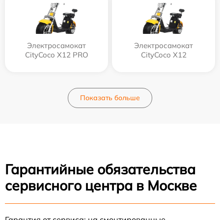
Электросамокат
Электросамокат
CityCoco X12 PRO
CityCoco X12
Показать больше
Гарантийные обязательства
сервисного центра в Москве
Гарантия от сервиса: на смонтированные