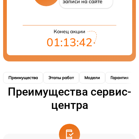
записи на сайте
Конец акции
01:13:41
Преимущества
Этапы работ
Модели
Гарантия
Преимущества сервис-
центра