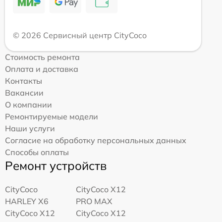
© 2026 Сервисный центр CityCoco
Стоимость ремонта
Оплата и доставка
Контакты
Вакансии
О компании
Ремонтируемые модели
Наши услуги
Согласие на обработку персональных данных
Способы оплаты
Ремонт устройств
CityCoco
CityCoco X12
HARLEY X6
PRO MAX
CityCoco X12
CityCoco X12