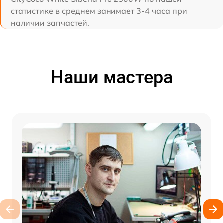
статистике в среднем занимает 3-4 часа при
наличии запчастей.
Наши мастера