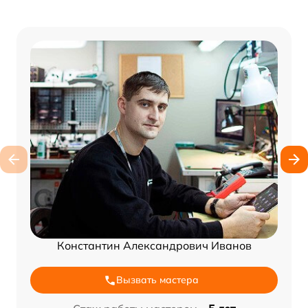
Константин Александрович Иванов
Вызвать мастера