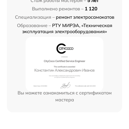
Стаж работы мастером –
5 лет
Выполнено ремонтов –
1 120
Специализация –
ремонт электросамокатов
Образование –
РТУ МИРЭА, «Техническая
эксплуатация электрооборудования»
Вы можете ознакомиться с сертификатом
мастера