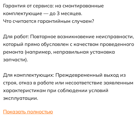
Гарантия от сервиса: на смонтированные
комплектующие — до 3 месяцев.
Что считается гарантийным случаем?
Для работ: Повторное возникновение неисправности,
который прямо обусловлен с качеством проведенного
ремонта (например, неправильная установка
запчасти).
Для комплектующих: Преждевременный выход из
строя, отказ в работе или несоответствие заявленным
характеристикам при соблюдении условий
эксплуатации.
Показать полностью