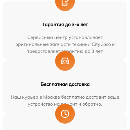
Гарантия до 3-х лет
Сервисный центр устанавливает
оригинальные запчасти техники CityCoco и
предоставляет гарантию до 3 лет.
Бесплатная доставка
Наш курьер в Москве бесплатно доставит ваше
устройство на ремонт и обратно.