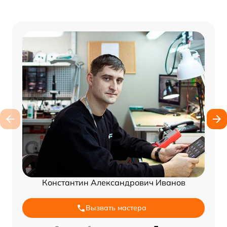
Константин Александрович Иванов
Вызвать мастера