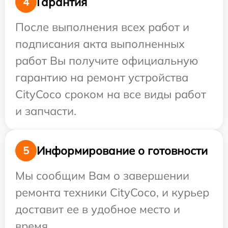
Гарантия
4
После выполнения всех работ и
подписания акта выполненных
работ Вы получите официальную
гарантию на ремонт устройства
CityCoco сроком на все виды работ
и запчасти.
Информирование о готовности
5
Мы сообщим Вам о завершении
ремонта техники CityCoco, и курьер
доставит ее в удобное место и
время.