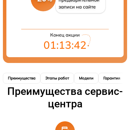
записи на сайте
Конец акции
01:13:40
Преимущества
Этапы работ
Модели
Гарантия
Преимущества сервис-
центра