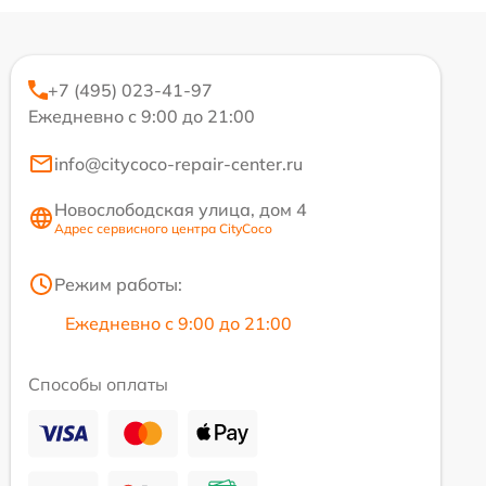
+7 (495) 023-41-97
Ежедневно с 9:00 до 21:00
info@citycoco-repair-center.ru
Новослободская улица, дом 4
Адрес сервисного центра CityCoco
Режим работы:
Ежедневно с 9:00 до 21:00
Способы оплаты