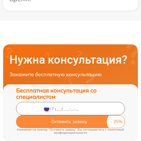
Нужна консультация?
Закажите бесплатную консультацию
Бесплатная консультация со
специалистом
Оставить заявку
Нажимая на кнопку "Оставить заявку" Вы соглашаетесь c
политикой
конфиденциальности