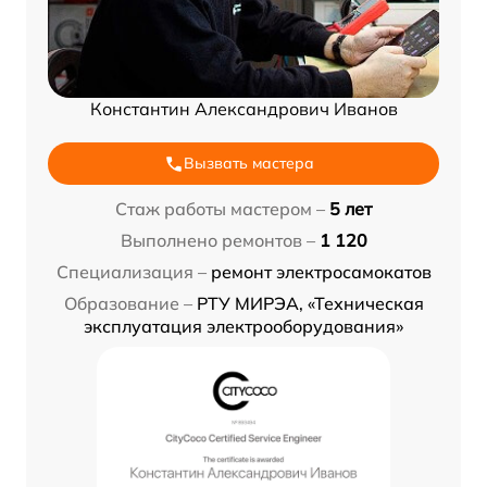
Константин Александрович Иванов
Вызвать мастера
Стаж работы мастером –
5 лет
Выполнено ремонтов –
1 120
Специализация –
ремонт электросамокатов
Образование –
РТУ МИРЭА, «Техническая
эксплуатация электрооборудования»