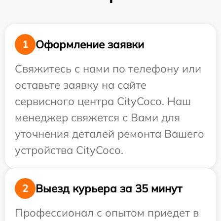
Оформление заявки
1
Свяжитесь с нами по телефону или
оставьте заявку на сайте
сервисного центра CityCoco. Наш
менеджер свяжется с Вами для
уточнения деталей ремонта Вашего
устройства CityCoco.
Выезд курьера за 35 минут
2
Профессионал с опытом приедет в