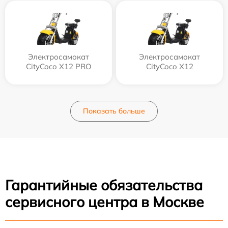
Электросамокат
Электросамокат
CityCoco X12 PRO
CityCoco X12
Показать больше
Гарантийные обязательства
сервисного центра в Москве