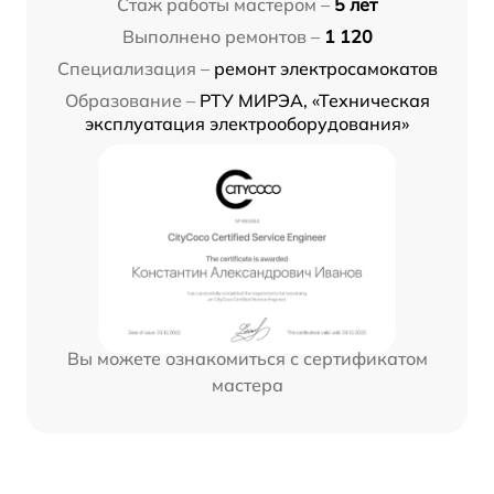
Стаж работы мастером –
5 лет
Выполнено ремонтов –
1 120
Специализация –
ремонт электросамокатов
Образование –
РТУ МИРЭА, «Техническая
эксплуатация электрооборудования»
Вы можете ознакомиться с сертификатом
мастера