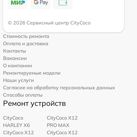
© 2026 Сервисный центр CityCoco
Стоимость ремонта
Оплата и доставка
Контакты
Вакансии
О компании
Ремонтируемые модели
Наши услуги
Согласие на обработку персональных данных
Способы оплаты
Ремонт устройств
CityCoco
CityCoco X12
HARLEY X6
PRO MAX
CityCoco X12
CityCoco X12