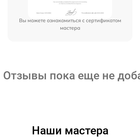
Вы можете ознакомиться с сертификатом
мастера
Отзывы пока еще не до
Наши мастера