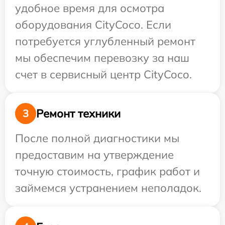
удобное время для осмотра
оборудования CityCoco. Если
потребуется углубленный ремонт
мы обеспечим перевозку за наш
счет в сервисный центр CityCoco.
Ремонт техники
3
После полной диагностики мы
предоставим на утверждение
точную стоимость, график работ и
займемся устранением неполадок.