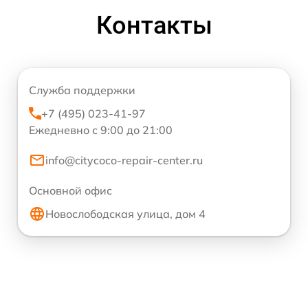
Контакты
Служба поддержки
+7 (495) 023-41-97
Ежедневно с 9:00 до 21:00
info@citycoco-repair-center.ru
Основной офис
Новослободская улица, дом 4