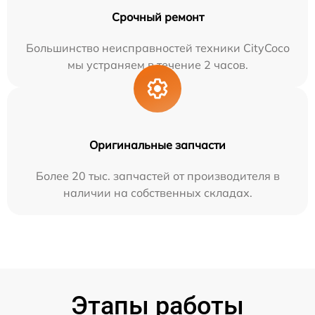
Срочный ремонт
Большинство неисправностей техники CityCoco
мы устраняем в течение 2 часов.
Оригинальные запчасти
Более 20 тыс. запчастей от производителя в
наличии на собственных складах.
Этапы работы