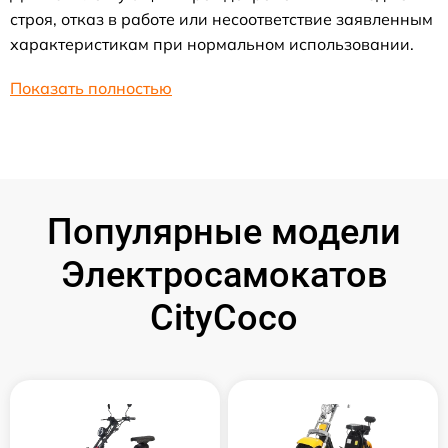
строя, отказ в работе или несоответствие заявленным
характеристикам при нормальном использовании.
Показать полностью
Популярные модели
Электросамокатов
CityCoco