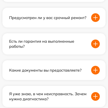
Предусмотрен ли у вас срочный ремонт?
Есть ли гарантия на выполненные
работы?
Какие документы вы предоставляете?
Я уже знаю, в чем неисправность. Зачем
нужна диагностика?