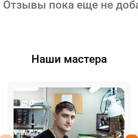
Отзывы пока еще не до
Наши мастера