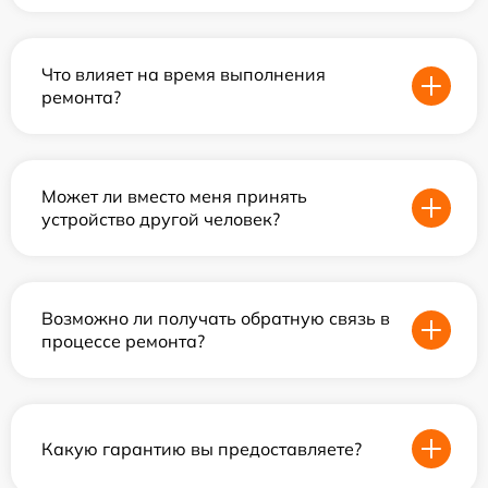
Что влияет на время выполнения
ремонта?
Может ли вместо меня принять
устройство другой человек?
Возможно ли получать обратную связь в
процессе ремонта?
Какую гарантию вы предоставляете?