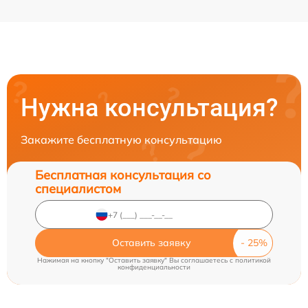
Нужна консультация?
Закажите бесплатную консультацию
Бесплатная консультация со
специалистом
Оставить заявку
Нажимая на кнопку "Оставить заявку" Вы соглашаетесь c
политикой
конфиденциальности