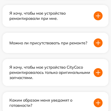
Я хочу, чтобы мое устройство
ремонтировали при мне.
Можно ли присутствовать при ремонте?
Я хочу, чтобы мое устройство CityCoco
ремонтировалось только оригинальными
запчастями.
Каким образом меня уведомят о
готовности?