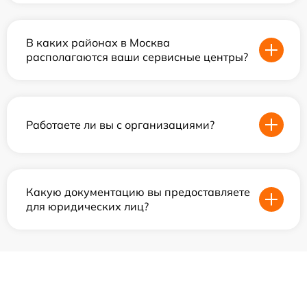
В каких районах в Москва
располагаются ваши сервисные центры?
Работаете ли вы с организациями?
Какую документацию вы предоставляете
для юридических лиц?