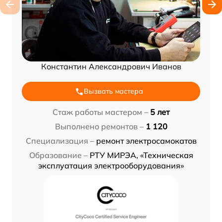
Константин Александрович Иванов
Вызвать мастера
Стаж работы мастером –
5 лет
Выполнено ремонтов –
1 120
Специализация –
ремонт электросамокатов
Образование –
РТУ МИРЭА, «Техническая
эксплуатация электрооборудования»