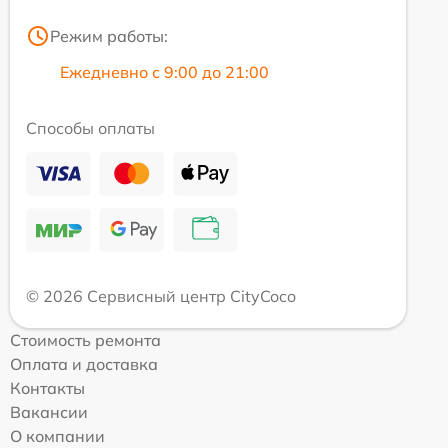
Режим работы:
Ежедневно с 9:00 до 21:00
Способы оплаты
© 2026 Сервисный центр CityCoco
Стоимость ремонта
Оплата и доставка
Контакты
Вакансии
О компании