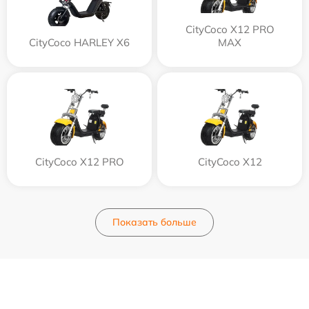
CityCoco X12 PRO
CityCoco HARLEY X6
MAX
CityCoco X12 PRO
CityCoco X12
Показать больше