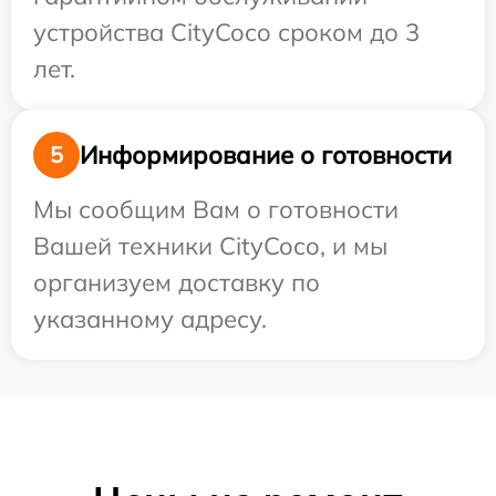
устройства CityCoco сроком до 3
лет.
Информирование о готовности
5
Мы сообщим Вам о готовности
Вашей техники CityCoco, и мы
организуем доставку по
указанному адресу.