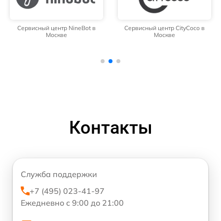
Сервисный центр NineBot в
Сервисный центр CityCoco в
Москве
Москве
Контакты
Служба поддержки
+7 (495) 023-41-97
Ежедневно с 9:00 до 21:00