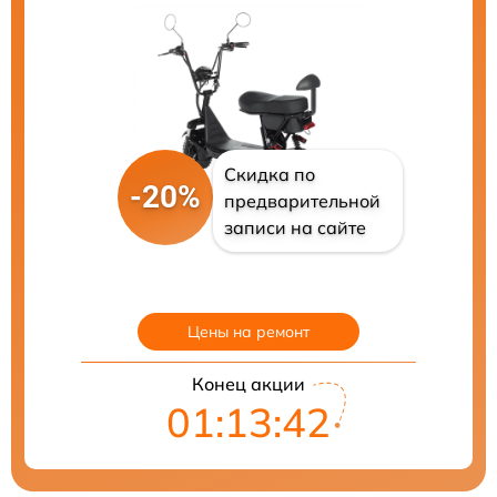
Скидка по
-20%
предварительной
записи на сайте
Цены на ремонт
Конец акции
01:13:41