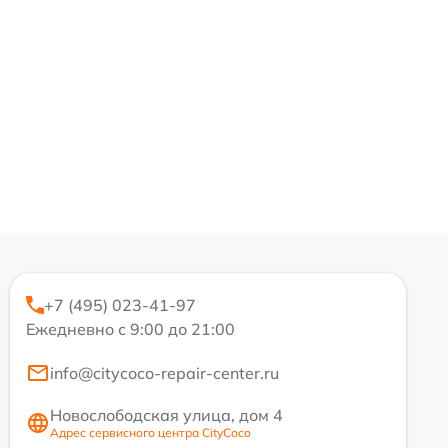
+7 (495) 023-41-97
Ежедневно с 9:00 до 21:00
info@citycoco-repair-center.ru
Новослободская улица, дом 4
Адрес сервисного центра CityCoco