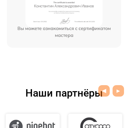
Вы можете ознакомиться с сертификатом
мастера
Наши партнёры