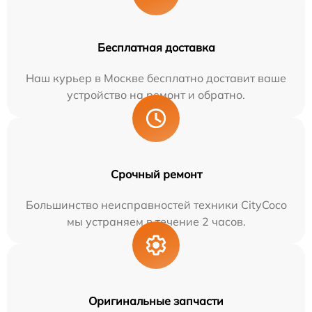
Бесплатная доставка
Наш курьер в Москве бесплатно доставит ваше
устройство на ремонт и обратно.
Срочный ремонт
Большинство неисправностей техники CityCoco
мы устраняем в течение 2 часов.
Оригинальные запчасти