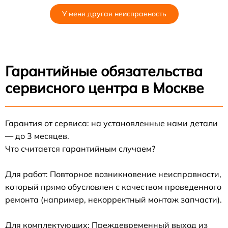
У меня другая неисправность
Гарантийные обязательства
сервисного центра в Москве
Гарантия от сервиса: на установленные нами детали
— до 3 месяцев.
Что считается гарантийным случаем?
Для работ: Повторное возникновение неисправности,
который прямо обусловлен с качеством проведенного
ремонта (например, некорректный монтаж запчасти).
Для комплектующих: Преждевременный выход из