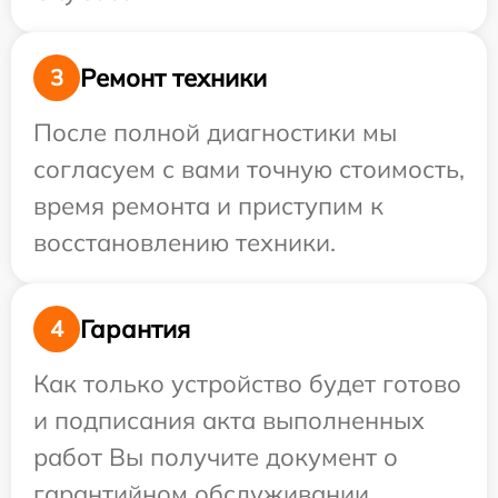
Ремонт техники
3
После полной диагностики мы
согласуем с вами точную стоимость,
время ремонта и приступим к
восстановлению техники.
Гарантия
4
Как только устройство будет готово
и подписания акта выполненных
работ Вы получите документ о
гарантийном обслуживании