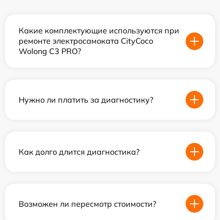
Какие комплектующие используются при
ремонте электросамоката CityCoco
Wolong C3 PRO?
Нужно ли платить за диагностику?
Как долго длится диагностика?
Возможен ли пересмотр стоимости?