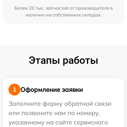
Более 20 тыс. запчастей от производителя в
наличии на собственных складах.
Этапы работы
Оформление заявки
1
Заполните форму обратной связи
или позвоните нам по номеру,
указанному на сайте сервисного