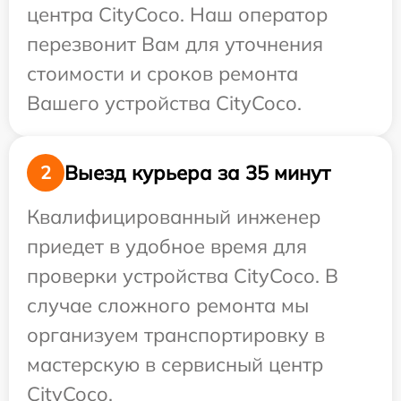
центра CityCoco. Наш оператор
перезвонит Вам для уточнения
стоимости и сроков ремонта
Вашего устройства CityCoco.
Выезд курьера за 35 минут
2
Квалифицированный инженер
приедет в удобное время для
проверки устройства CityCoco. В
случае сложного ремонта мы
организуем транспортировку в
мастерскую в сервисный центр
CityCoco.