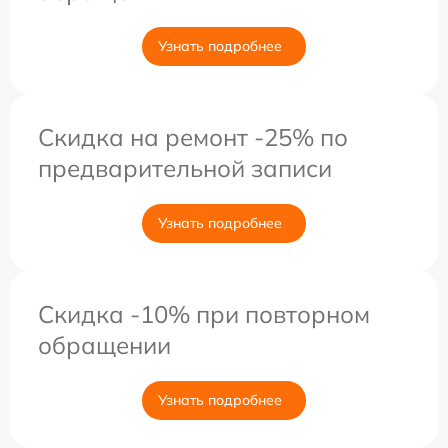
Узнать подробнее
Скидка на ремонт -25% по
предварительной записи
Узнать подробнее
Скидка -10% при повторном
обращении
Узнать подробнее