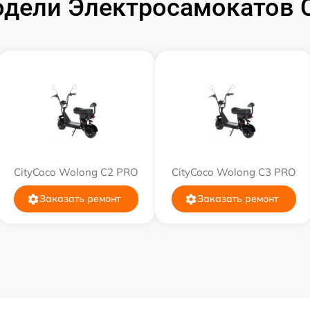
дели Электросамокатов C
CityCoco Wolong C2 PRO
CityCoco Wolong C3 PRO
Заказать ремонт
Заказать ремонт