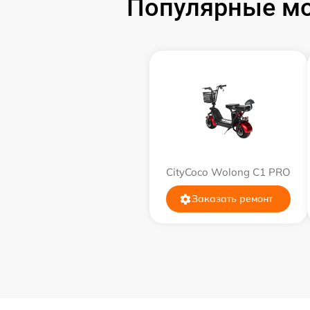
Популярные мо
CityCoco Wolong C1 PRO
Заказать ремонт