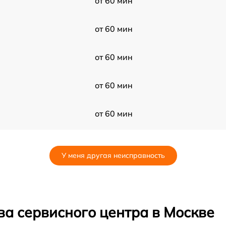
от 60 мин
от 60 мин
от 60 мин
от 60 мин
от 60 мин
от 60 мин
У меня другая неисправность
от 60 мин
от 60 мин
ва сервисного центра в Москве