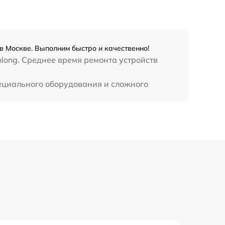
в Москве. Выполним быстро и качественно!
long. Среднее время ремонта устройств
пециального оборудования и сложного