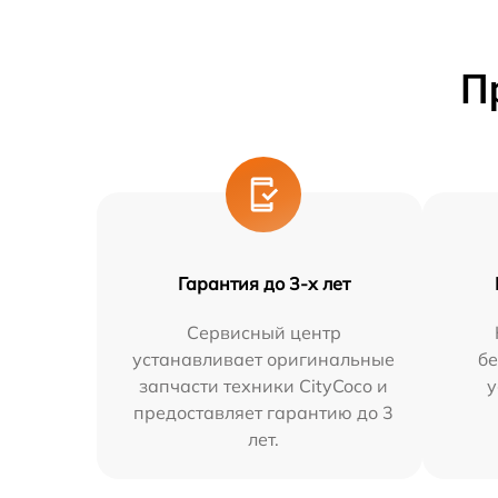
П
Гарантия до 3-х лет
Сервисный центр
устанавливает оригинальные
бе
запчасти техники CityCoco и
у
предоставляет гарантию до 3
лет.