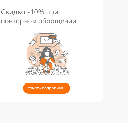
Скидка -10% при
повторном обращении
Узнать подробнее