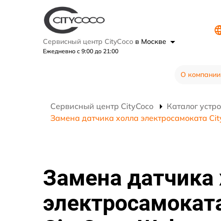
Сервисный центр CityCoco
в Москве
Ежедневно с 9:00 до 21:00
О компании
Сервисный центр CityCoco
Каталог устр
Замена датчика холла электросамоката Ci
Замена датчика 
электросамокат