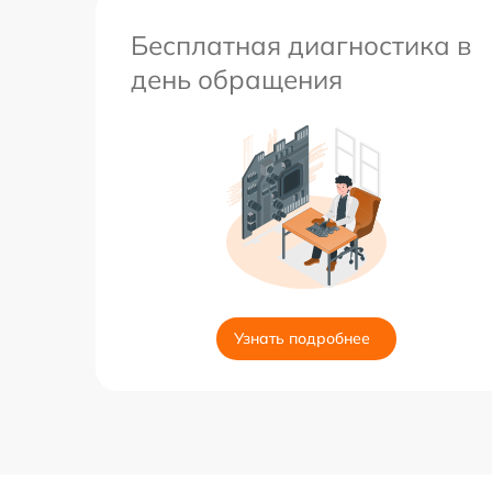
Бесплатная диагностика в
день обращения
Узнать подробнее