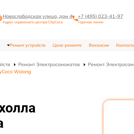
Новослободская улица, дом 4
+7 (495) 023-41-97
Адрес сервисного центра CityCoco
Горячая линия
Ремонт устройств
Цена ремонта
Вакансии
Контакт
ойств
Ремонт Электросамокатов
Ремонт Электросам
tyCoco Wolong
холла
а