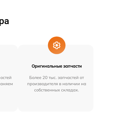
ра
Оригинальные запчасти
остей
Более 20 тыс. запчастей от
раняем
производителя в наличии на
собственных складах.