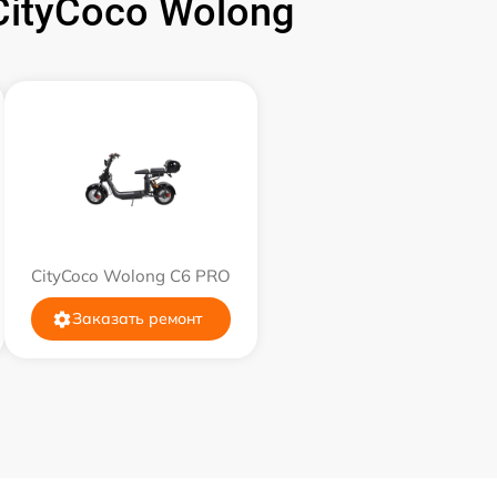
ityCoco Wolong
CityCoco Wolong C6 PRO
Заказать ремонт