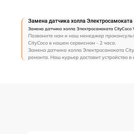
Замена датчика холла Электросамоката 
Замена датчика холла Электросамоката CityCoco W
Позвоните нам и наш менеджер проконсульт
CityCoco в нашем сервисном - 2 часа.
Замена датчика холла Электросамоката City
ремонта. Наш курьер доставит устройство в 