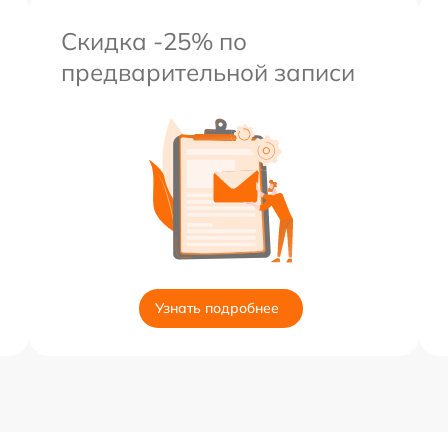
Скидка -25% по
предварительной записи
Узнать подробнее