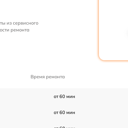
ты из сервисного
мости ремонта
Время ремонта
от 60 мин
от 60 мин