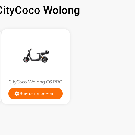
ityCoco Wolong
CityCoco Wolong C6 PRO
Заказать ремонт