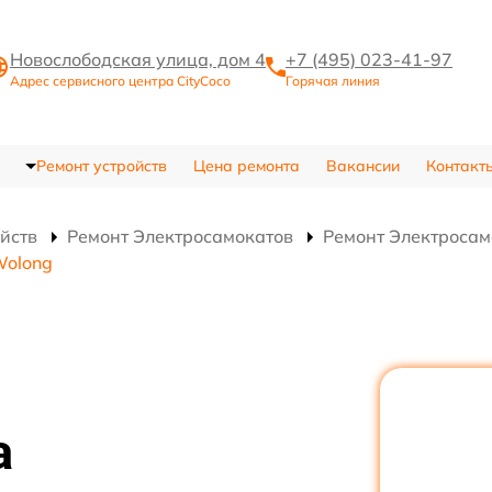
Новослободская улица, дом 4
+7 (495) 023-41-97
Адрес сервисного центра CityCoco
Горячая линия
Ремонт устройств
Цена ремонта
Вакансии
Контакт
ойств
Ремонт Электросамокатов
Ремонт Электросам
Wolong
а