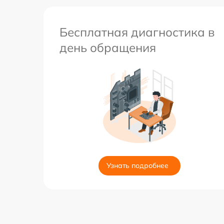
Бесплатная диагностика в
день обращения
Узнать подробнее