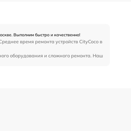
оскве. Выполним быстро и качественно!
Среднее время ремонта устройств CityCoco в
ного оборудования и сложного ремонта. Наш