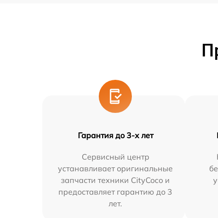
П
Гарантия до 3-х лет
Сервисный центр
устанавливает оригинальные
бе
запчасти техники CityCoco и
у
предоставляет гарантию до 3
лет.