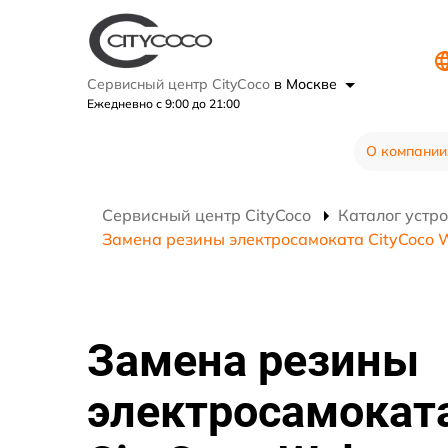
Сервисный центр CityCoco
в Москве
Ежедневно с 9:00 до 21:00
О компании
Сервисный центр CityCoco
Каталог устр
Замена резины электросамоката CityCoco 
Замена резины
электросамокат