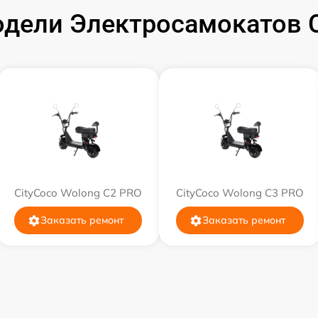
дели Электросамокатов C
CityCoco Wolong C2 PRO
CityCoco Wolong C3 PRO
Заказать ремонт
Заказать ремонт