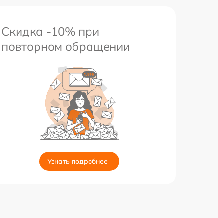
Скидка -10% при
повторном обращении
Узнать подробнее