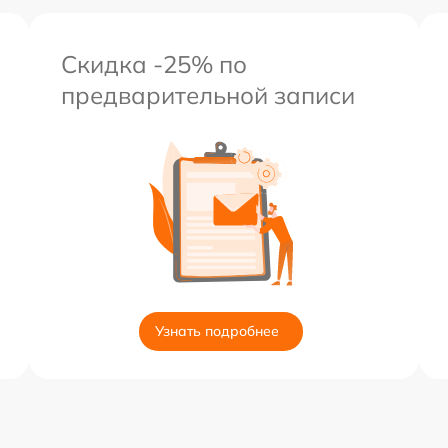
Скидка -25% по
предварительной записи
Узнать подробнее