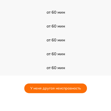
от 60 мин
от 60 мин
от 60 мин
от 60 мин
от 60 мин
от 60 мин
У меня другая неисправность
от 60 мин
от 60 мин