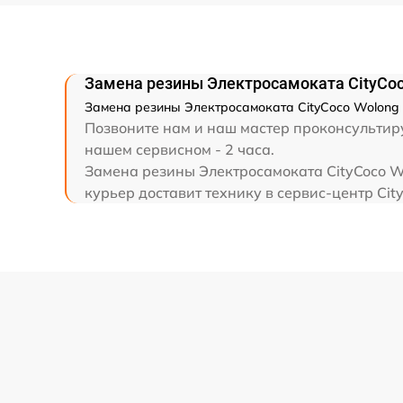
Замена резины Электросамоката CityCo
Замена резины Электросамоката CityCoco Wolong -
Позвоните нам и наш мастер проконсультиру
нашем сервисном - 2 часа.
Замена резины Электросамоката CityCoco Wo
курьер доставит технику в сервис-центр City