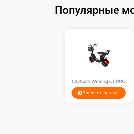
Популярные мо
CityCoco Wolong C1 PRO
Заказать ремонт