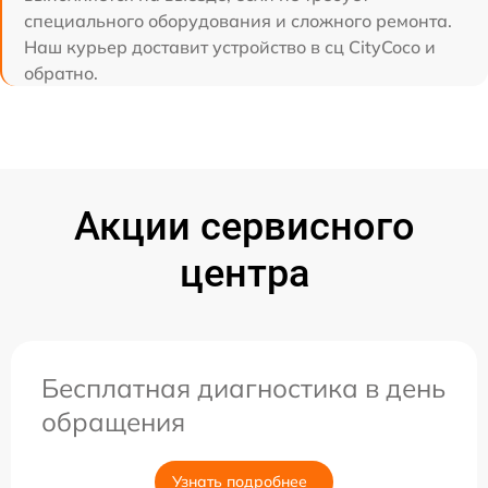
специального оборудования и сложного ремонта.
Наш курьер доставит устройство в сц CityCoco и
обратно.
Акции сервисного
центра
Бесплатная диагностика в день
обращения
Узнать подробнее