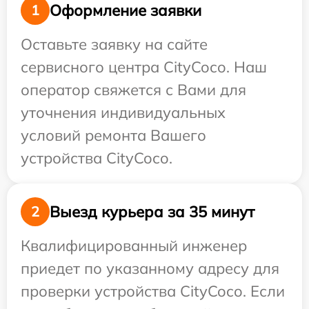
Оформление заявки
1
Оставьте заявку на сайте
сервисного центра CityCoco. Наш
оператор свяжется с Вами для
уточнения индивидуальных
условий ремонта Вашего
устройства CityCoco.
Выезд курьера за 35 минут
2
Квалифицированный инженер
приедет по указанному адресу для
проверки устройства CityCoco. Если