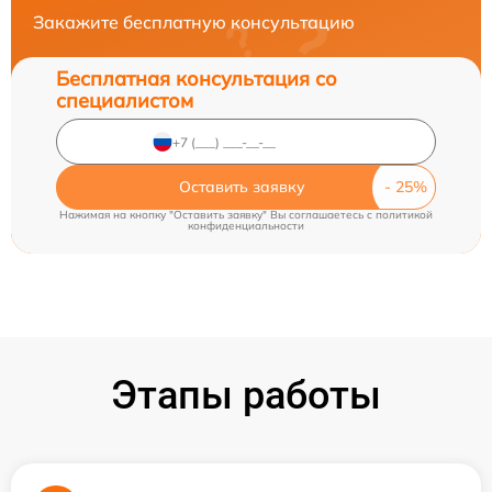
Закажите бесплатную консультацию
Бесплатная консультация со
специалистом
Оставить заявку
Нажимая на кнопку "Оставить заявку" Вы соглашаетесь c
политикой
конфиденциальности
Этапы работы