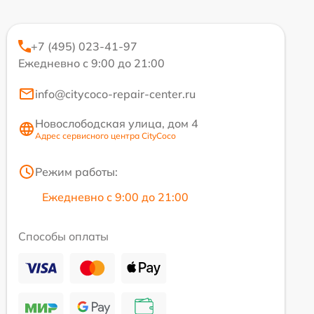
+7 (495) 023-41-97
Ежедневно с 9:00 до 21:00
info@citycoco-repair-center.ru
Новослободская улица, дом 4
Адрес сервисного центра CityCoco
Режим работы:
Ежедневно с 9:00 до 21:00
Способы оплаты