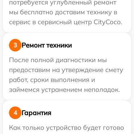
потребуется углубленный ремонт
мы бесплатно доставим технику в
сервис в сервисный центр CityCoco.
Ремонт техники
3
После полной диагностики мы
предоставим на утверждение смету
работ, сроки выполнения и
займемся устранением неполадок.
Гарантия
4
Как только устройство будет готово