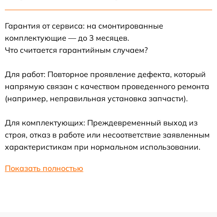
Гарантия от сервиса: на смонтированные
комплектующие — до 3 месяцев.
Что считается гарантийным случаем?
Для работ: Повторное проявление дефекта, который
напрямую связан с качеством проведенного ремонта
(например, неправильная установка запчасти).
Для комплектующих: Преждевременный выход из
строя, отказ в работе или несоответствие заявленным
характеристикам при нормальном использовании.
Показать полностью