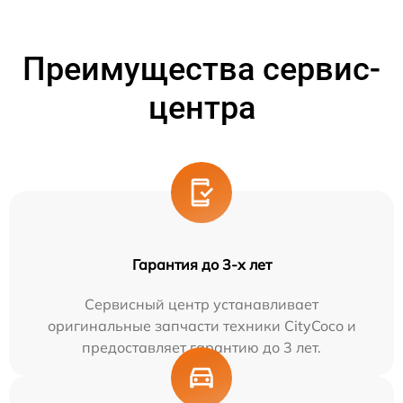
Преимущества сервис-
центра
Гарантия до 3-х лет
Сервисный центр устанавливает
оригинальные запчасти техники CityCoco и
предоставляет гарантию до 3 лет.