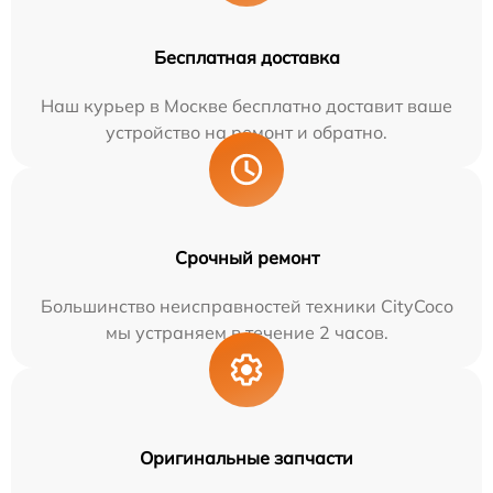
Бесплатная доставка
Наш курьер в Москве бесплатно доставит ваше
устройство на ремонт и обратно.
Срочный ремонт
Большинство неисправностей техники CityCoco
мы устраняем в течение 2 часов.
Оригинальные запчасти