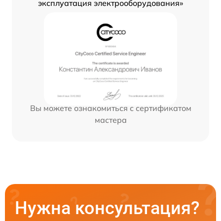
эксплуатация электрооборудования»
Вы можете ознакомиться с сертификатом
мастера
Нужна консультация?