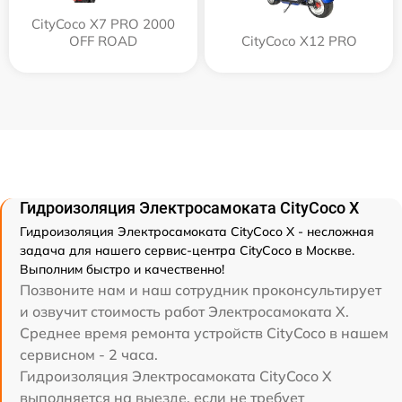
CityCoco X7 PRO 2000
OFF ROAD
CityCoco X12 PRO
Гидроизоляция Электросамоката CityCoco X
Гидроизоляция Электросамоката CityCoco X - несложная
задача для нашего сервис-центра CityCoco в Москве.
Выполним быстро и качественно!
Позвоните нам и наш сотрудник проконсультирует
и озвучит стоимость работ Электросамоката X.
Среднее время ремонта устройств CityCoco в нашем
сервисном - 2 часа.
Гидроизоляция Электросамоката CityCoco X
выполняется на выезде, если не требует