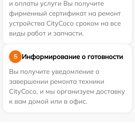
и оплаты услуги Вы получите
фирменный сертификат на ремонт
устройства CityCoco сроком на все
виды работ и запчасти.
Информирование о готовности
5
Вы получите уведомление о
завершении ремонта техники
CityCoco, и мы организуем доставку
к вам домой или в офис.