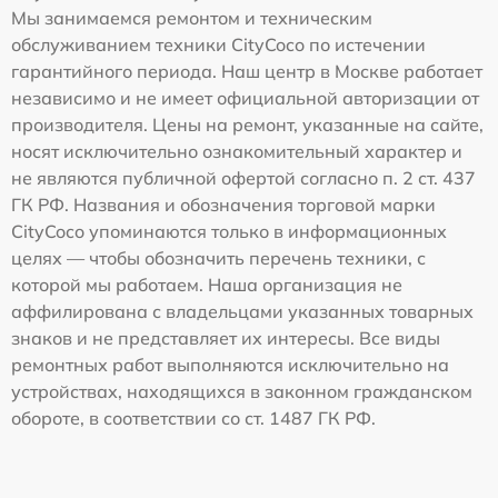
Мы занимаемся ремонтом и техническим
обслуживанием техники CityCoco по истечении
гарантийного периода. Наш центр в Москве работает
независимо и не имеет официальной авторизации от
производителя. Цены на ремонт, указанные на сайте,
носят исключительно ознакомительный характер и
не являются публичной офертой согласно п. 2 ст. 437
ГК РФ. Названия и обозначения торговой марки
CityCoco упоминаются только в информационных
целях — чтобы обозначить перечень техники, с
которой мы работаем. Наша организация не
аффилирована с владельцами указанных товарных
знаков и не представляет их интересы. Все виды
ремонтных работ выполняются исключительно на
устройствах, находящихся в законном гражданском
обороте, в соответствии со ст. 1487 ГК РФ.