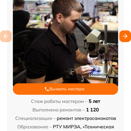
Константин Александрович Иванов
Вызвать мастера
Стаж работы мастером –
5 лет
Выполнено ремонтов –
1 120
Специализация –
ремонт электросамокатов
Образование –
РТУ МИРЭА, «Техническая