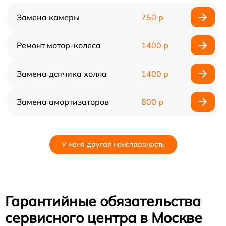
Замена камеры
750 р
Ремонт мотор-колеса
1400 р
Замена датчика холла
1400 р
Замена амортизаторов
800 р
У меня другая неисправность
Гарантийные обязательства
сервисного центра в Москве