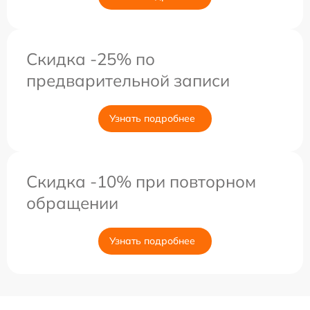
Скидка -25% по
предварительной записи
Узнать подробнее
Скидка -10% при повторном
обращении
Узнать подробнее