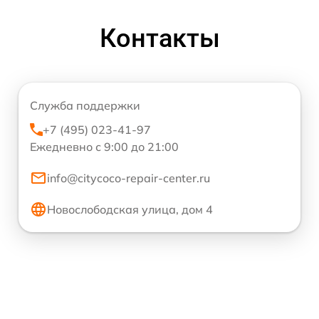
Контакты
Служба поддержки
+7 (495) 023-41-97
Ежедневно с 9:00 до 21:00
info@citycoco-repair-center.ru
Новослободская улица, дом 4