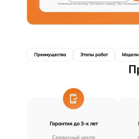
Нажимая на кнопку "Оставить заявку" Вы соглашает
Преимущества
Этапы работ
Модели
П
Гарантия до 3-х лет
Сервисный центр