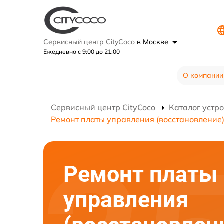
Сервисный центр CityCoco
в Москве
Ежедневно с 9:00 до 21:00
О компании
Сервисный центр CityCoco
Каталог устр
Ремонт платы управления (восстановление
Ремонт платы
управления