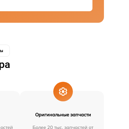
ты
ра
Оригинальные запчасти
остей
Более 20 тыс. запчастей от