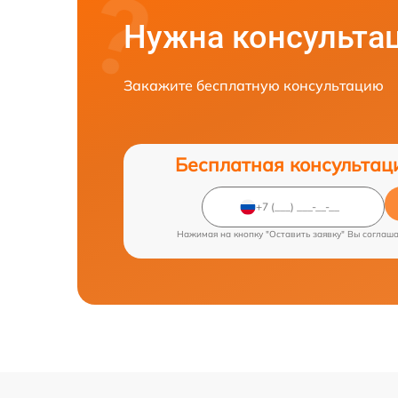
Нужна консульта
Закажите бесплатную консультацию
Бесплатная консультац
Нажимая на кнопку "Оставить заявку" Вы соглаш