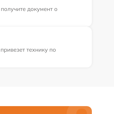
 получите документ о
привезет технику по