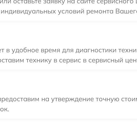
или оставьте заявку на сайте сервисного 
 индивидуальных условий ремонта Вашего
 в удобное время для диагностики техни
ставим технику в сервис в сервисный цент
редоставим на утверждение точную стоим
ок.