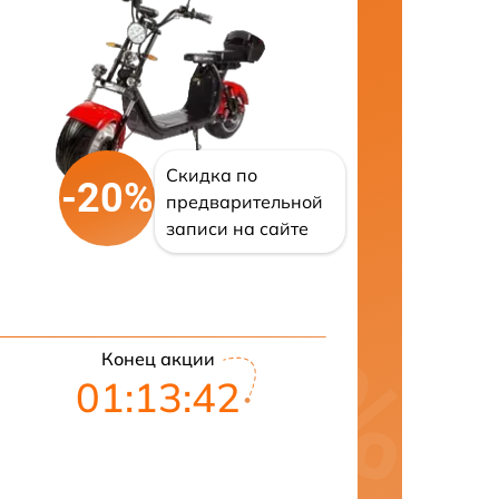
Скидка по
-20%
предварительной
записи на сайте
Конец акции
01:13:41