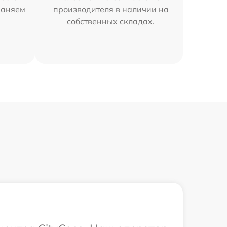
раняем
производителя в наличии на
собственных складах.