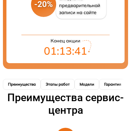
-20%
предварительной
записи на сайте
Конец акции
01:13:40
Преимущества
Этапы работ
Модели
Гарантия
Преимущества сервис-
центра