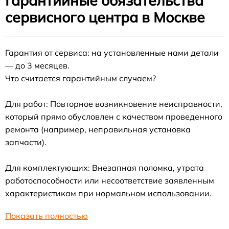
Гарантийные обязательства
сервисного центра в Москве
Гарантия от сервиса: на установленные нами детали
— до 3 месяцев.
Что считается гарантийным случаем?
Для работ: Повторное возникновение неисправности,
который прямо обусловлен с качеством проведенного
ремонта (например, неправильная установка
запчасти).
Для комплектующих: Внезапная поломка, утрата
работоспособности или несоответствие заявленным
характеристикам при нормальном использовании.
Показать полностью