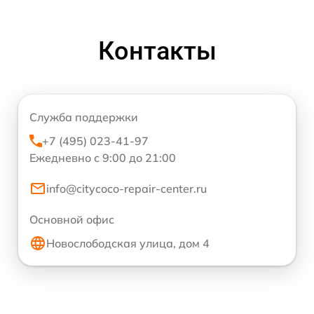
Контакты
Служба поддержки
+7 (495) 023-41-97
Ежедневно с 9:00 до 21:00
info@citycoco-repair-center.ru
Основной офис
Новослободская улица, дом 4