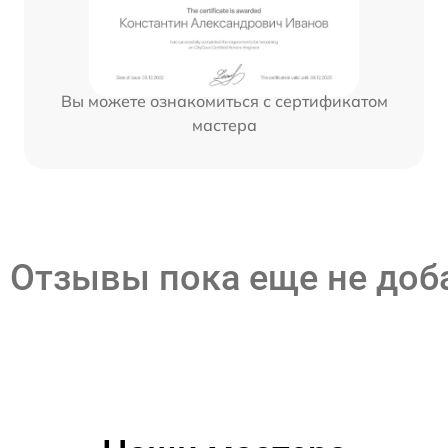
Вы можете ознакомиться с сертификатом
мастера
Отзывы пока еще не до