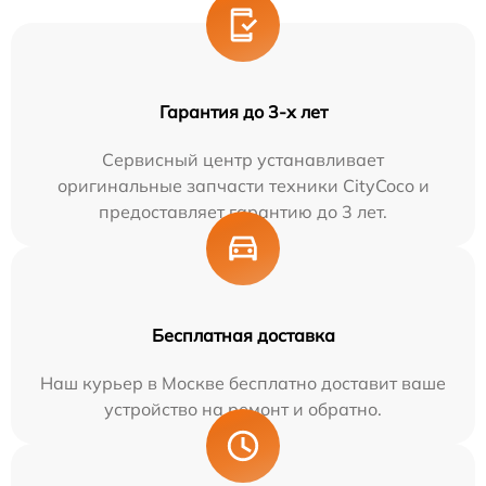
Гарантия до 3-х лет
Сервисный центр устанавливает
оригинальные запчасти техники CityCoco и
предоставляет гарантию до 3 лет.
Бесплатная доставка
Наш курьер в Москве бесплатно доставит ваше
устройство на ремонт и обратно.