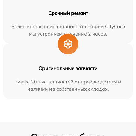
Срочный ремонт
Большинство неисправностей техники CityCoco
мы устраняем в течение 2 часов.
Оригинальные запчасти
Более 20 тыс. запчастей от производителя в
наличии на собственных складах.