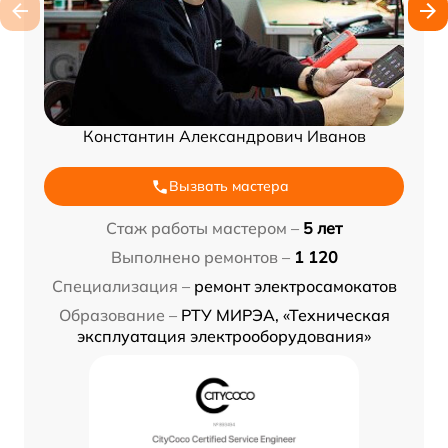
Константин Александрович Иванов
Вызвать мастера
Стаж работы мастером –
5 лет
Выполнено ремонтов –
1 120
Специализация –
ремонт электросамокатов
Образование –
РТУ МИРЭА, «Техническая
эксплуатация электрооборудования»