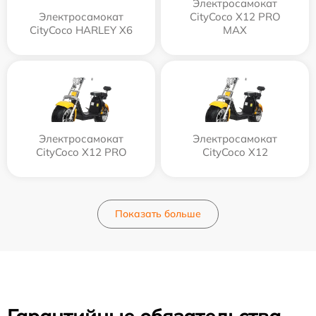
Электросамокат
Электросамокат
CityCoco X12 PRO
CityCoco HARLEY X6
MAX
Электросамокат
Электросамокат
CityCoco X12 PRO
CityCoco X12
Показать больше