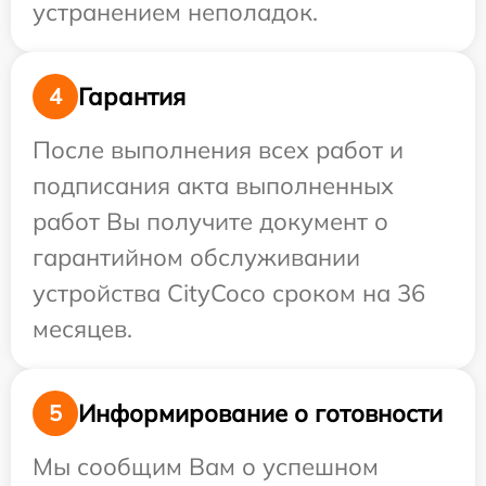
устранением неполадок.
Гарантия
4
После выполнения всех работ и
подписания акта выполненных
работ Вы получите документ о
гарантийном обслуживании
устройства CityCoco сроком на 36
месяцев.
Информирование о готовности
5
Мы сообщим Вам о успешном