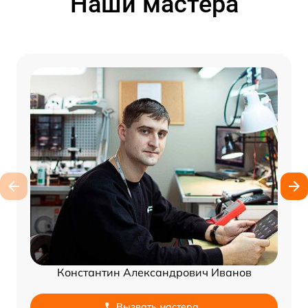
Наши мастера
Константин Александрович Иванов
Вызвать мастера