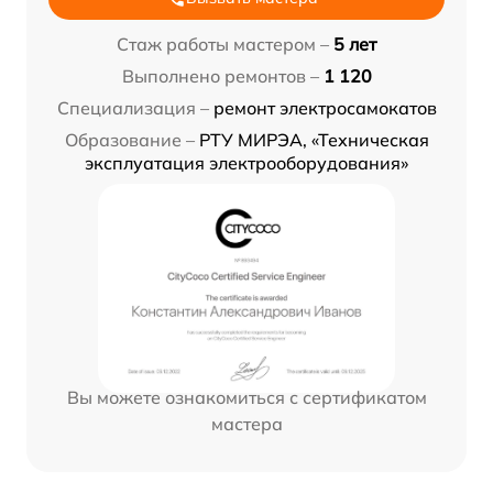
Стаж работы мастером –
5 лет
Выполнено ремонтов –
1 120
Специализация –
ремонт электросамокатов
Образование –
РТУ МИРЭА, «Техническая
эксплуатация электрооборудования»
Вы можете ознакомиться с сертификатом
мастера