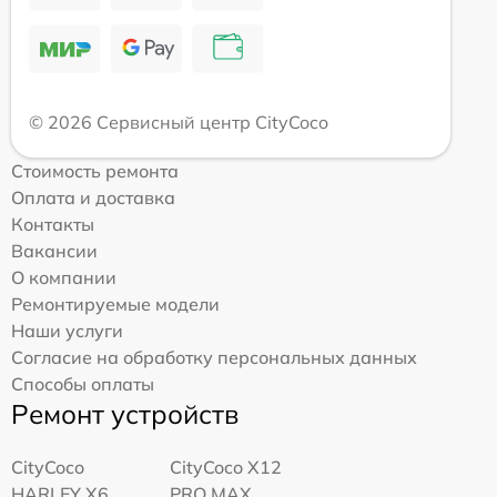
© 2026 Сервисный центр CityCoco
Стоимость ремонта
Оплата и доставка
Контакты
Вакансии
О компании
Ремонтируемые модели
Наши услуги
Согласие на обработку персональных данных
Способы оплаты
Ремонт устройств
CityCoco
CityCoco X12
HARLEY X6
PRO MAX