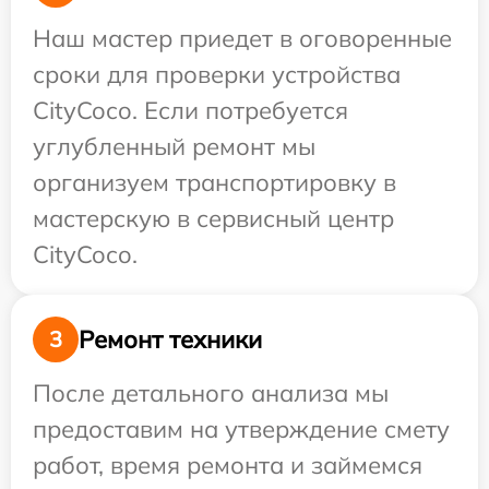
Наш мастер приедет в оговоренные
сроки для проверки устройства
CityCoco. Если потребуется
углубленный ремонт мы
организуем транспортировку в
мастерскую в сервисный центр
CityCoco.
Ремонт техники
3
После детального анализа мы
предоставим на утверждение смету
работ, время ремонта и займемся