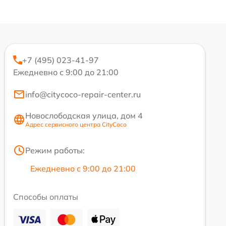
+7 (495) 023-41-97
Ежедневно с 9:00 до 21:00
info@citycoco-repair-center.ru
Новослободская улица, дом 4
Адрес сервисного центра CityCoco
Режим работы:
Ежедневно с 9:00 до 21:00
Способы оплаты