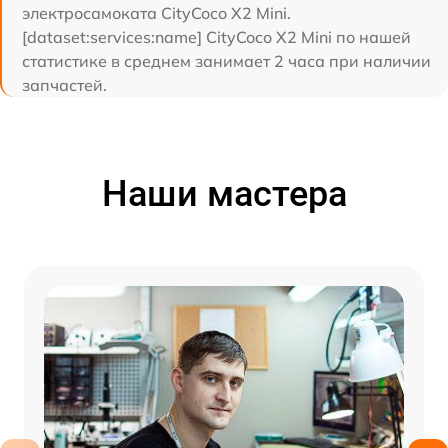
электросамоката CityCoco X2 Mini.
[dataset:services:name] CityCoco X2 Mini по нашей
статистике в среднем занимает 2 часа при наличии
запчастей.
Наши мастера