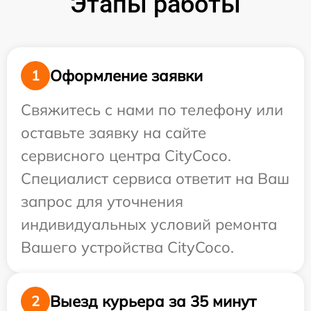
Этапы работы
Оформление заявки
1
Свяжитесь с нами по телефону или
оставьте заявку на сайте
сервисного центра CityCoco.
Специалист сервиса ответит на Ваш
запрос для уточнения
индивидуальных условий ремонта
Вашего устройства CityCoco.
Выезд курьера за 35 минут
2