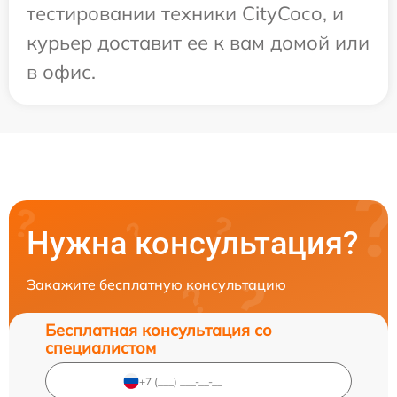
тестировании техники CityCoco, и
курьер доставит ее к вам домой или
в офис.
Нужна консультация?
Закажите бесплатную консультацию
Бесплатная консультация со
специалистом