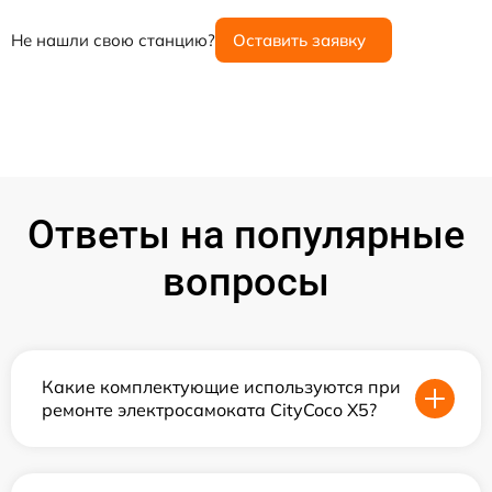
Не нашли свою станцию?
Оставить заявку
Ответы на популярные
вопросы
Какие комплектующие используются при
ремонте электросамоката CityCoco X5?