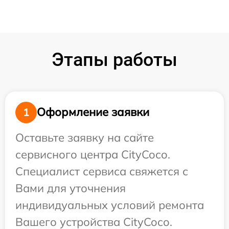
Этапы работы
Оформление заявки
1
Оставьте заявку на сайте
сервисного центра CityCoco.
Специалист сервиса свяжется с
Вами для уточнения
индивидуальных условий ремонта
Вашего устройства CityCoco.