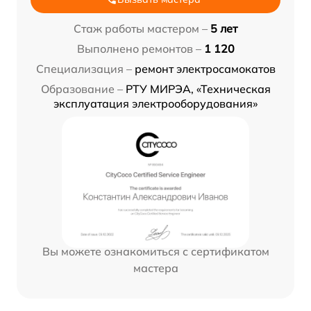
Стаж работы мастером –
5 лет
Выполнено ремонтов –
1 120
Специализация –
ремонт электросамокатов
Образование –
РТУ МИРЭА, «Техническая
эксплуатация электрооборудования»
Вы можете ознакомиться с сертификатом
мастера