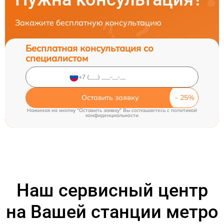
Закажите бесплатную консультацию
Бесплатная консультация со
специалистом
Оставить заявку
Нажимая на кнопку "Оставить заявку" Вы соглашаетесь c
политикой
конфиденциальности
Наш сервисный центр
на Вашей станции метро