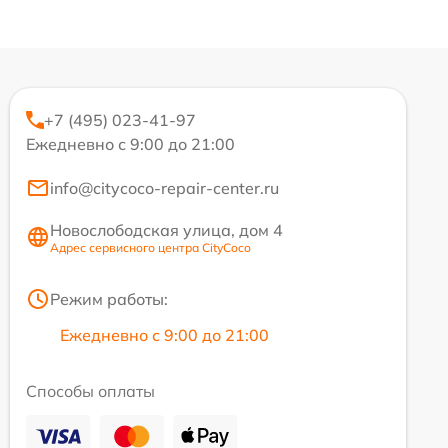
+7 (495) 023-41-97
Ежедневно с 9:00 до 21:00
info@citycoco-repair-center.ru
Новослободская улица, дом 4
Адрес сервисного центра CityCoco
Режим работы:
Ежедневно с 9:00 до 21:00
Способы оплаты