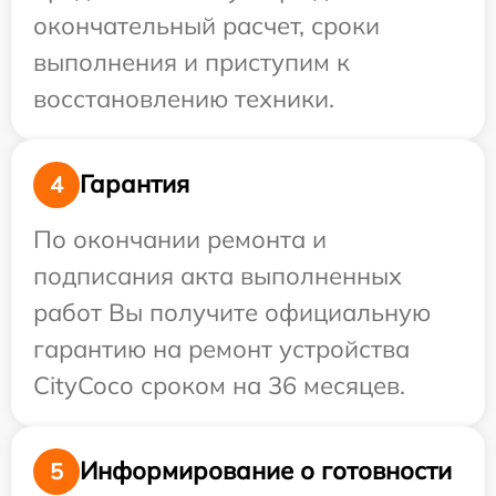
окончательный расчет, сроки
выполнения и приступим к
восстановлению техники.
Гарантия
4
По окончании ремонта и
подписания акта выполненных
работ Вы получите официальную
гарантию на ремонт устройства
CityCoco сроком на 36 месяцев.
Информирование о готовности
5