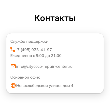
Контакты
Служба поддержки
+7 (495) 023-41-97
Ежедневно с 9:00 до 21:00
info@citycoco-repair-center.ru
Основной офис
Новослободская улица, дом 4