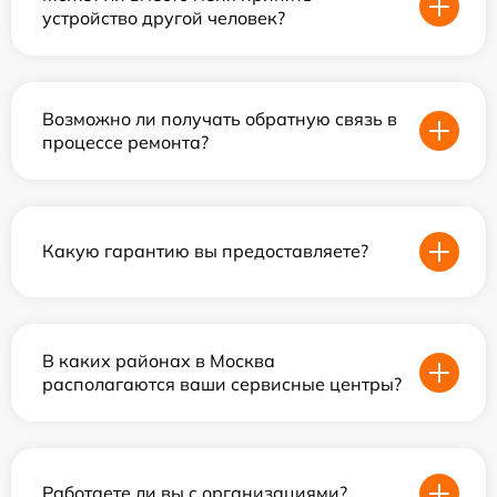
устройство другой человек?
Возможно ли получать обратную связь в
процессе ремонта?
Какую гарантию вы предоставляете?
В каких районах в Москва
располагаются ваши сервисные центры?
Работаете ли вы с организациями?