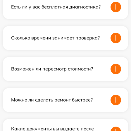
Есть ли у вас бесплатная диагностика?
Сколько времени занимает проверка?
Возможен ли пересмотр стоимости?
Можно ли сделать ремонт быстрее?
Какие документы вы выдаете после