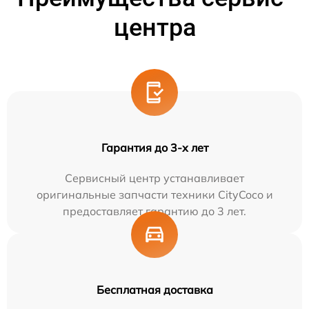
центра
Гарантия до 3-х лет
Сервисный центр устанавливает
оригинальные запчасти техники CityCoco и
предоставляет гарантию до 3 лет.
Бесплатная доставка