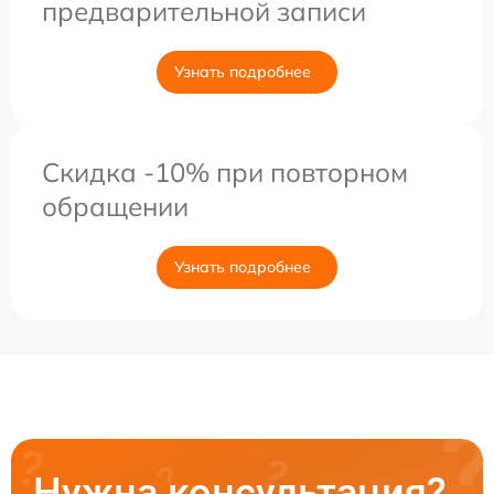
предварительной записи
Узнать подробнее
Скидка -10% при повторном
обращении
Узнать подробнее
Нужна консультация?