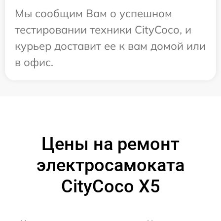
Мы сообщим Вам о успешном
тестировании техники CityCoco, и
курьер доставит ее к вам домой или
в офис.
Цены на ремонт
электросамоката
CityCoco X5