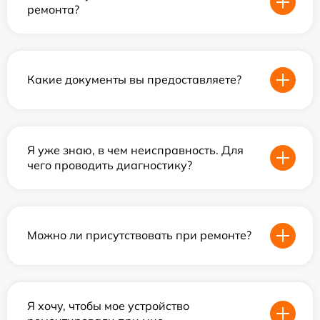
ремонта?
Какие документы вы предоставляете?
Я уже знаю, в чем неисправность. Для
чего проводить диагностику?
Можно ли присутствовать при ремонте?
Я хочу, чтобы мое устройство