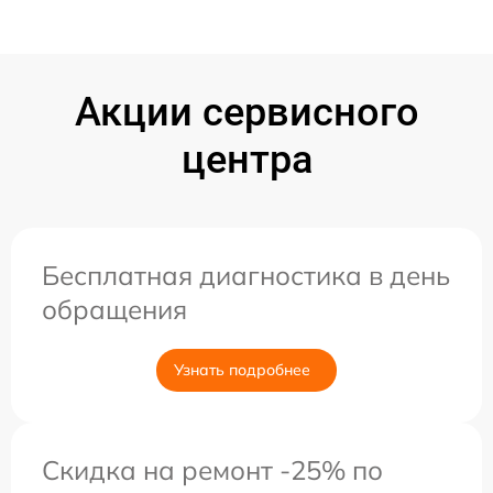
Акции сервисного
центра
Бесплатная диагностика в день
обращения
Узнать подробнее
Скидка на ремонт -25% по