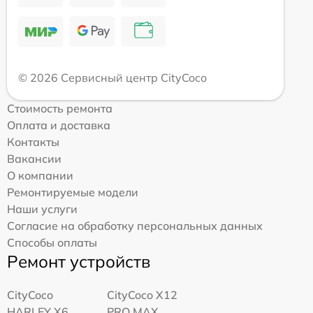
© 2026 Сервисный центр CityCoco
Стоимость ремонта
Оплата и доставка
Контакты
Вакансии
О компании
Ремонтируемые модели
Наши услуги
Согласие на обработку персональных данных
Способы оплаты
Ремонт устройств
CityCoco
CityCoco X12
HARLEY X6
PRO MAX