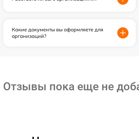
Какие документы вы оформляете для
организаций?
Отзывы пока еще не до