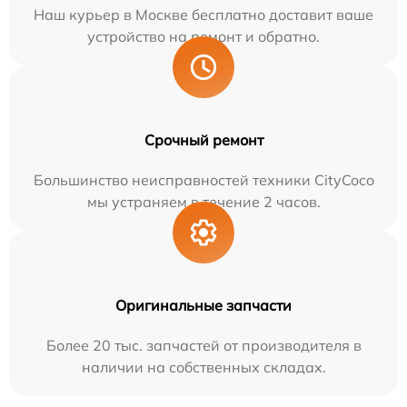
Наш курьер в Москве бесплатно доставит ваше
устройство на ремонт и обратно.
Срочный ремонт
Большинство неисправностей техники CityCoco
мы устраняем в течение 2 часов.
Оригинальные запчасти
Более 20 тыс. запчастей от производителя в
наличии на собственных складах.