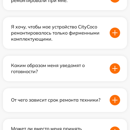
ремонтировали при мне.
Я хочу, чтобы мое устройство CityCoco
ремонтировалось только фирменными
комплектующими.
Каким образом меня уведомят о
готовности?
От чего зависит срок ремонта техники?
Может ли вместо меня принять