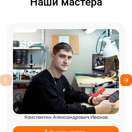
Наши мастера
Константин Александрович Иванов
Вызвать мастера