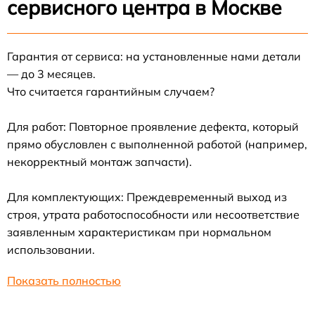
сервисного центра в Москве
Гарантия от сервиса: на установленные нами детали
— до 3 месяцев.
Что считается гарантийным случаем?
Для работ: Повторное проявление дефекта, который
прямо обусловлен с выполненной работой (например,
некорректный монтаж запчасти).
Для комплектующих: Преждевременный выход из
строя, утрата работоспособности или несоответствие
заявленным характеристикам при нормальном
использовании.
Показать полностью