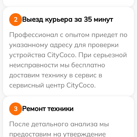
Выезд курьера за 35 минут
2
Профессионал с опытом приедет по
указанному адресу для проверки
устройства CityCoco. При серьезной
неисправности мы бесплатно
доставим технику в сервис в
сервисный центр CityCoco.
Ремонт техники
3
После детального анализа мы
предоставим на утверждение